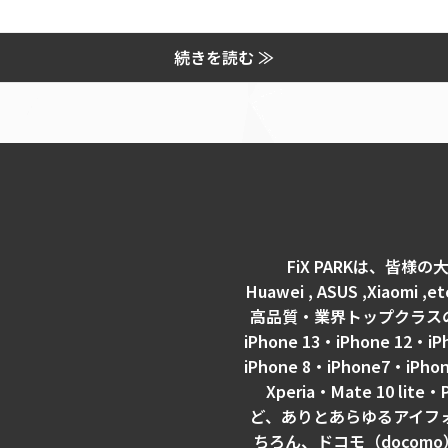
続きを読む ≫
FiX PARKは、皆様の大切なi
Huawei , ASUS ,Xia
高品質・業界トップクラスの技
iPhone 13・iPhone 12・iP
iPhone 8・iPhone7・iPho
Xperia・Mate 10 lite・
ど、ありとあらゆるアイフ
ちろん、ドコモ（docomo