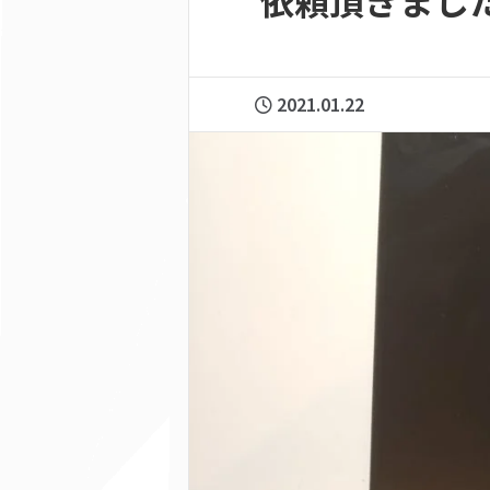
依頼頂きました！
2021.01.22