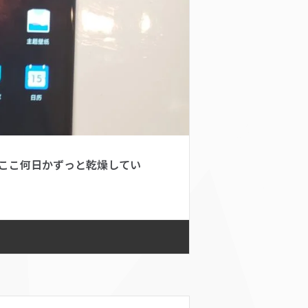
ここ何日かずっと乾燥してい