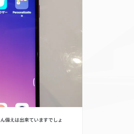
さん備えは出来ていますでしょ