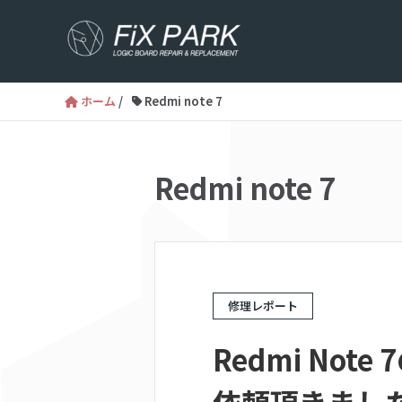
ホーム
/
Redmi note 7
Redmi note 7
修理レポート
Redmi No