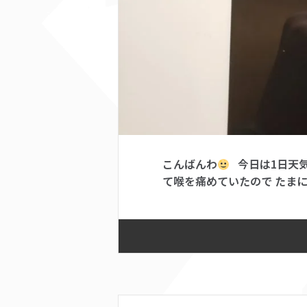
こんばんわ
今日は1日天気
て喉を痛めていたので たまに