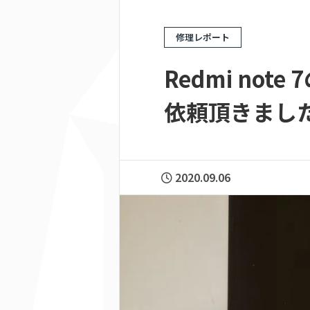
修理レポート
Redmi no
依頼頂きました！
2020.09.06