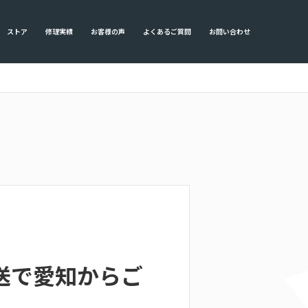
ストア
修理実績
お客様の声
よくあるご質問
お問い合わせ
を郵送で愛知からご