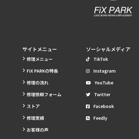
サイトメニュー
ソーシャルメディア
修理メニュー
TikTok
FiX PARKの特長
Instagram
修理の流れ
YouTube
修理依頼フォーム
Twitter
ストア
Facebook
修理実績
Feedly
お客様の声