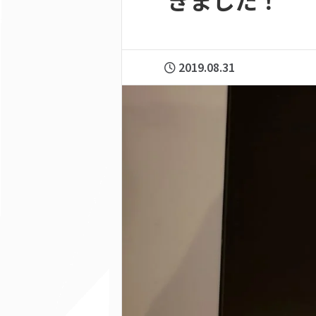
きました！
2019.08.31