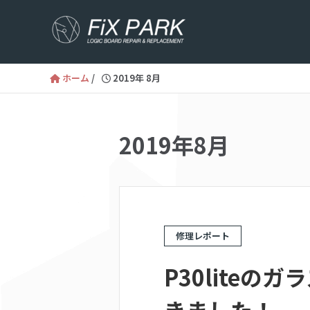
ホーム
/
2019年 8月
2019年8月
修理レポート
P30lite