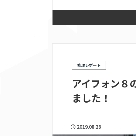
修理レポート
アイフォン８
ました！
2019.08.28