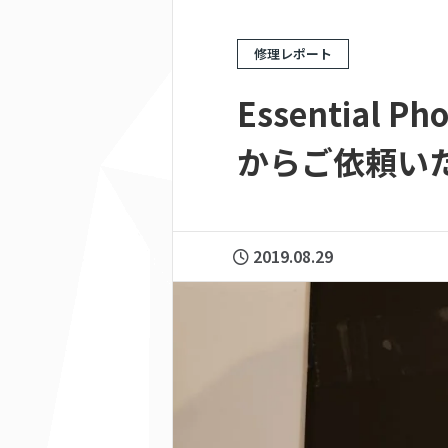
修理レポート
Essential
からご依頼い
2019.08.29