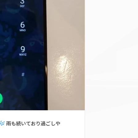
雨も続いており過ごしや