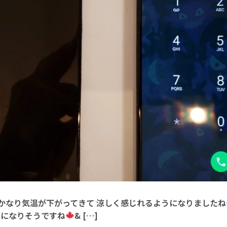
なり気温が下がってきて 涼しく感じれるようになりましたね
秋になりそうですね
& […]