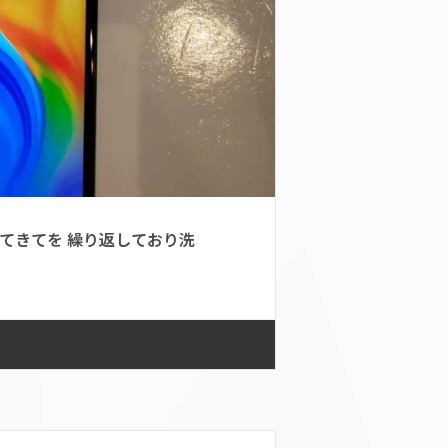
てきてを 繰り返しており洗