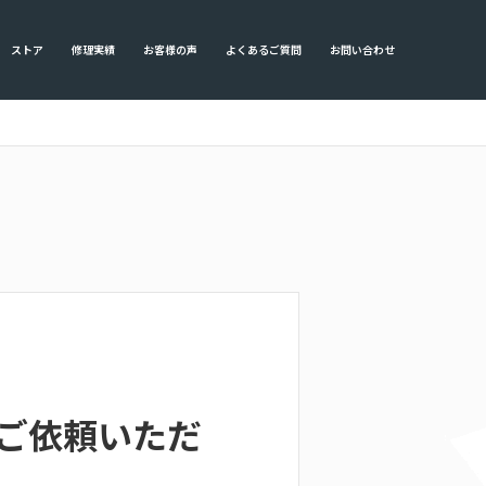
ストア
修理実績
お客様の声
よくあるご質問
お問い合わせ
らご依頼いただ