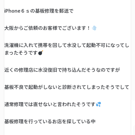
iPhone６ｓの基板修理を郵送で
大阪からご依頼のお客様でございます！
洗濯機に入れて携帯を回して水没して起動不可になってし
まったそうです
近くの修理店に水没復旧で持ち込んだそうなのですが
基板不良で起動がしないと診断されてしまったそうでして
通常修理では直せないと言われたそうです
基板修理を行っているお店を探している中