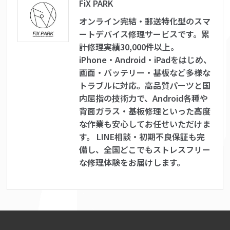
FiX PARK
オンライン完結・郵送特化型のスマ
ートデバイス修理サービスです。累
計修理実績30,000件以上。
iPhone・Android・iPadをはじめ、
画面・バッテリー・基板など多様な
トラブルに対応。高品質パーツと国
内屈指の技術力で、Android各種や
背面ガラス・基板修理といった高度
な作業も安心してお任せいただけま
す。 LINE相談・初期不良保証も完
備し、全国どこでもストレスフリー
な修理体験をお届けします。