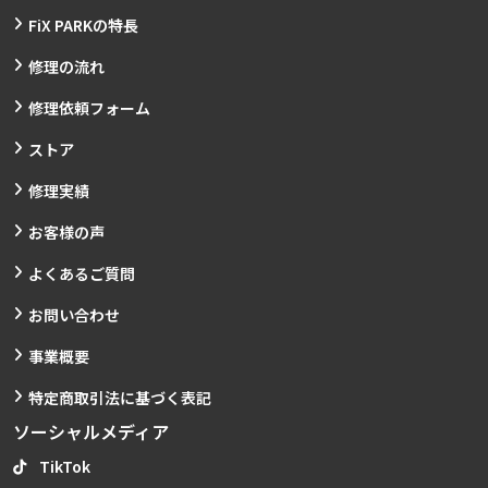
FiX PARKの特長
修理の流れ
修理依頼フォーム
ストア
修理実績
お客様の声
よくあるご質問
お問い合わせ
事業概要
特定商取引法に基づく表記
ソーシャルメディア
TikTok