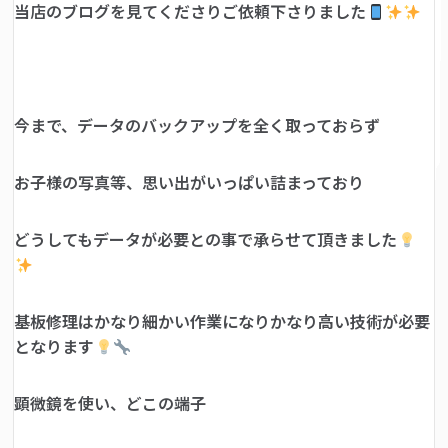
当店のブログを見てくださりご依頼下さりました
今まで、データのバックアップを全く取っておらず
お子様の写真等、思い出がいっぱい詰まっており
どうしてもデータが必要との事で承らせて頂きました
基板修理はかなり細かい作業になりかなり高い技術が必要
となります
顕微鏡を使い、どこの端子