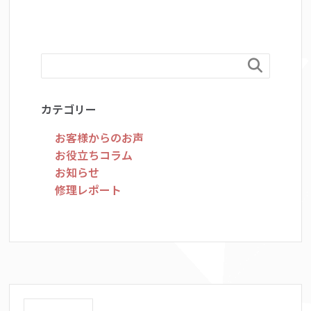

カテゴリー
お客様からのお声
お役立ちコラム
お知らせ
修理レポート