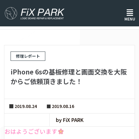
ホーム
/
修理レポート
/
MENU
iPhone 6sの基板修理と画面交換を大阪からご依頼頂きました！
修理レポート
iPhone 6sの基板修理と画面交換を大阪
からご依頼頂きました！
2019.08.24
2019.08.16
by FiX PARK
おはようございます