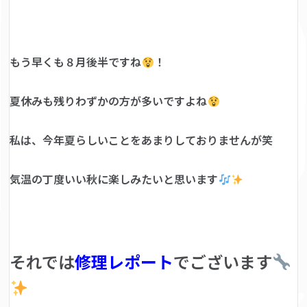
もう早くも８月後半ですね
！
夏休みも残りわずかの方が多いですよね
私は、今年夏らしいことをあまりしておりませんが笑
気温の丁度いい秋に楽しみたいと思います
それでは
修理レポート
でございます