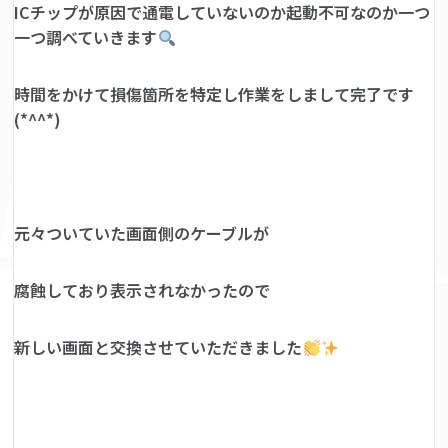
ICチップが原因で通電していないのか起動不可なのか一つ
一つ調べていきます
時間をかけて損傷箇所を特定し作業をしまして完了です
(*^^*)
元々ついていた画面側のケーブルが
腐蝕しており表示されなかったので
新しい画面と交換させていただきました