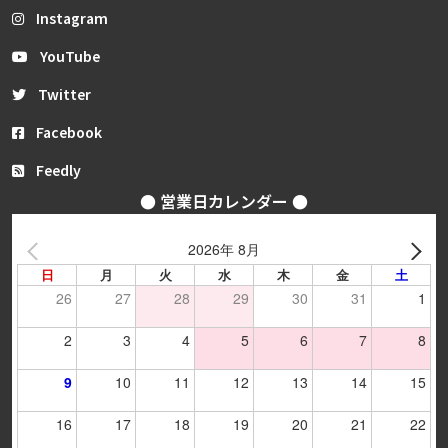
Instagram
YouTube
Twitter
Facebook
Feedly
● 営業日カレンダー ●
2026年 8月
日
月
火
水
木
金
土
26
27
28
29
30
31
1
2
3
4
5
6
7
8
9
10
11
12
13
14
15
16
17
18
19
20
21
22