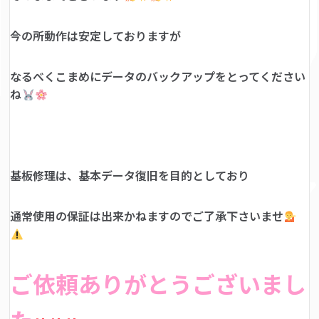
今の所動作は安定しておりますが
なるべくこまめにデータのバックアップをとってください
ね
基板修理は、基本データ復旧を目的としており
通常使用の保証は出来かねますのでご了承下さいませ
ご依頼ありがとうございまし