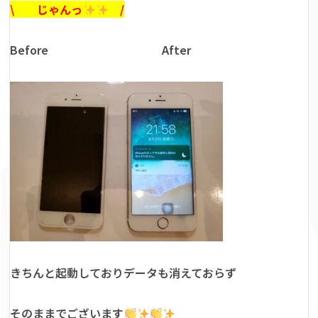
\ じゃんっ
/
Before After
きちんと起動しておりデータも消えておらず
そのままでございます