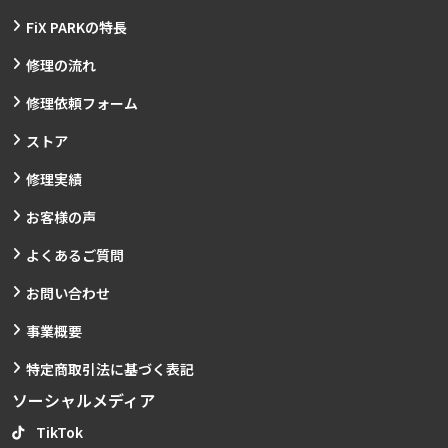
FiX PARKの特長
修理の流れ
修理依頼フォーム
ストア
修理実績
お客様の声
よくあるご質問
お問い合わせ
事業概要
特定商取引法に基づく表記
ソーシャルメディア
TikTok