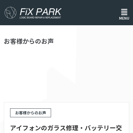
ホーム
/
お客様からのお声
MENU
お客様からのお声
お客様からのお声
アイフォンのガラス修理・バッテリー交