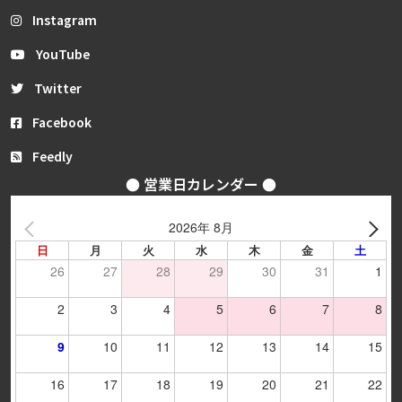
Instagram
YouTube
Twitter
Facebook
Feedly
● 営業日カレンダー ●
2026年 8月
日
月
火
水
木
金
土
26
27
28
29
30
31
1
2
3
4
5
6
7
8
9
10
11
12
13
14
15
16
17
18
19
20
21
22