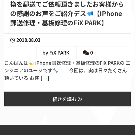
換を郵送でご依頼頂きましたお客様から
の感謝のお声をご紹介デス
【iPhone
郵送修理・基板修理のFiX PARK】
2018.08.03
by FiX PARK
0
こんばんは
iPhone郵送修理・基板修理のFiX PARKの エ
ンジニアのユージです
今回は、実は日々たくさん
頂いている お客 […]
続きを読む ≫