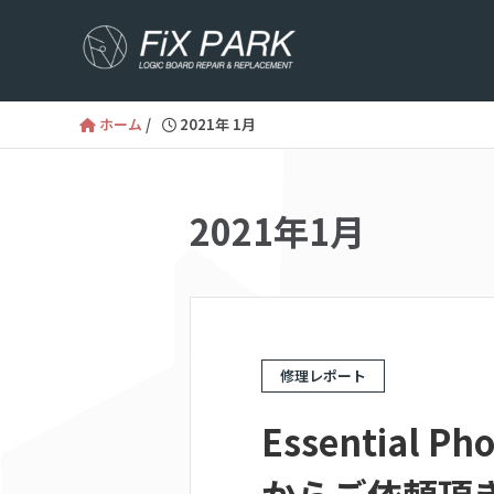
ホーム
/
2021年 1月
2021年1月
修理レポート
Essential