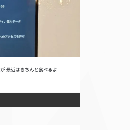
が 最近はきちんと食べるよ