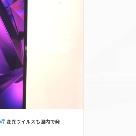
変異ウイルスも国内で発