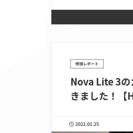
修理レポート
Nova Lit
きました！【HU
2021.01.25