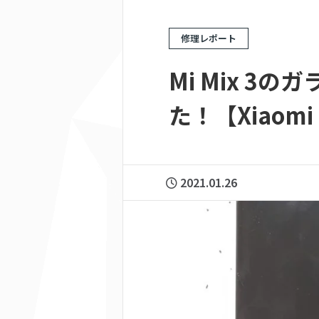
修理レポート
Mi Mix 
た！【Xiaomi
2021.01.26