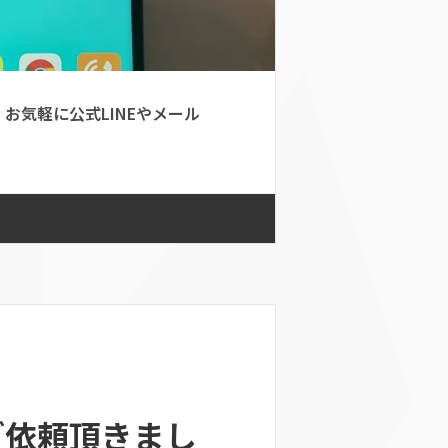
お気軽に公式LINEやメール
らご依頼頂きまし