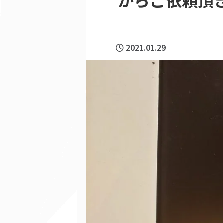
からご依頼頂きま
2021.01.29