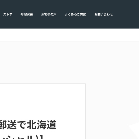
ストア
修理実績
お客様の声
よくあるご質問
お問い合わせ
修理を郵送で北海道