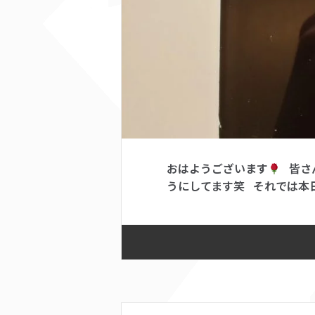
おはようございます
皆さ
うにしてます笑 それでは本日