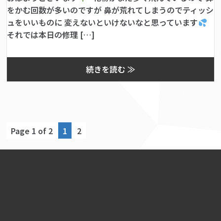
をかむ回数が多いのですが 鼻が荒れてしまうのでティッシ
ュをいいものに 変えないといけないなと思っています
それでは本日の修理 […]
続きを読む ≫
Page 1 of 2
1
2