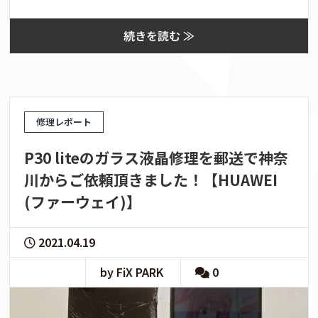
続きを読む ≫
修理レポート
P30 liteのガラス液晶修理を郵送で神奈
川からご依頼頂きました！【HUAWEI
(ファーウェイ)】
2021.04.19
by FiX PARK
0