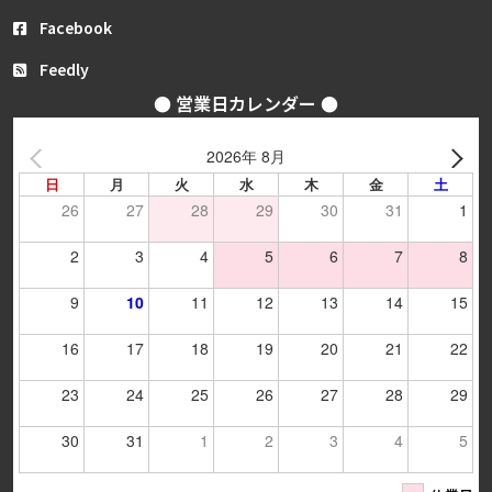
Facebook
Feedly
● 営業日カレンダー ●
2026年 8月
日
月
火
水
木
金
土
26
27
28
29
30
31
1
2
3
4
5
6
7
8
9
10
11
12
13
14
15
16
17
18
19
20
21
22
23
24
25
26
27
28
29
30
31
1
2
3
4
5