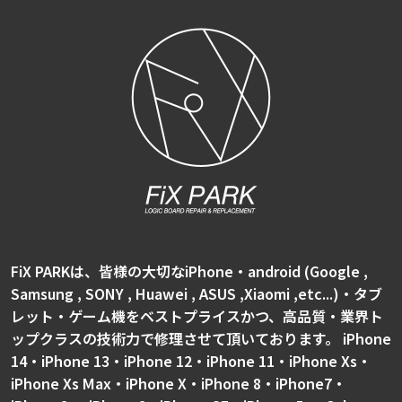
FiX PARKは、皆様の大切なiPhone・android (Google ,
Samsung , SONY , Huawei , ASUS ,Xiaomi ,etc...)・タブ
レット・ゲーム機をベストプライスかつ、高品質・業界ト
ップクラスの技術力で修理させて頂いております。 iPhone
14・iPhone 13・iPhone 12・iPhone 11・iPhone Xs・
iPhone Xs Max・iPhone X・iPhone 8・iPhone7・