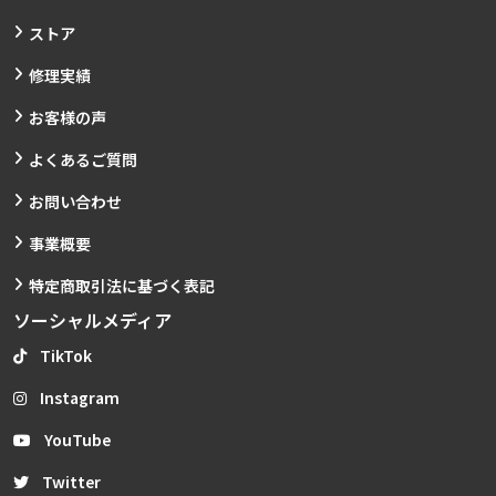
ストア
修理実績
お客様の声
よくあるご質問
お問い合わせ
事業概要
特定商取引法に基づく表記
ソーシャルメディア
TikTok
Instagram
YouTube
Twitter