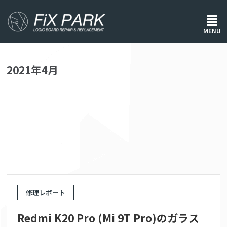
ホーム
/
2021年 4月
MENU
2021年4月
修理レポート
Redmi K20 Pro (Mi 9T Pro)のガラス