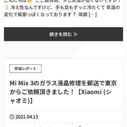
こんにちは
ここ数日間、少し気温が低くないですか？
冷え性なんですけど、手も足もずっと冷たくて 気温の
変化で風邪っぽくなっております
体調 […]
続きを読む ≫
修理レポート
Mi Mix 3のガラス液晶修理を郵送で東京
からご依頼頂きました！【Xiaomi (シ
ャオミ)】
2021.04.13