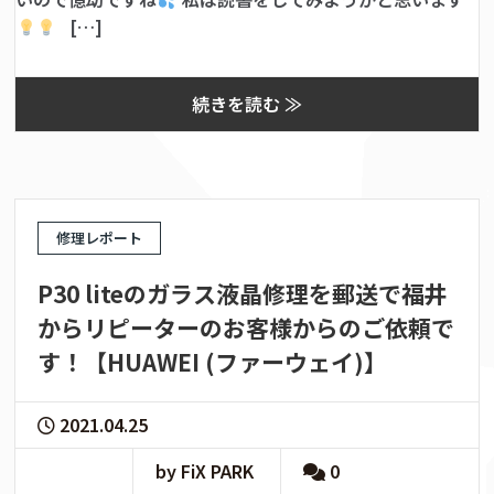
[…]
続きを読む ≫
修理レポート
P30 liteのガラス液晶修理を郵送で福井
からリピーターのお客様からのご依頼で
す！【HUAWEI (ファーウェイ)】
2021.04.25
by FiX PARK
0