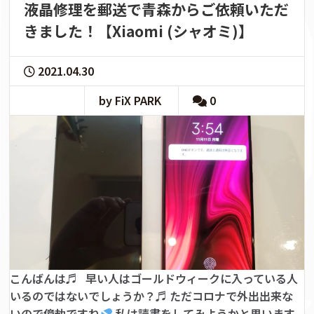
液晶修理を郵送で青森からご依頼いただ
きました！【Xiaomi (シャオミ)】
2021.04.30
by FiX PARK
0
こんばんは♬ 早い人はゴールドウィークに入っている人
いるのではないでしょうか？♬ ただコロナで外出出来な
いので億劫ですね
私は読書をしてみようかと思います