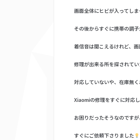
画面全体にヒビが入ってしま
その後からすぐに携帯の調子
着信音は聞こえるけれど、画
修理が出来る所を探されてい
対応していないや、在庫無く
Xiaomiの修理をすぐに対
お困りだったそうなのですが、
すぐにご依頼下さりました