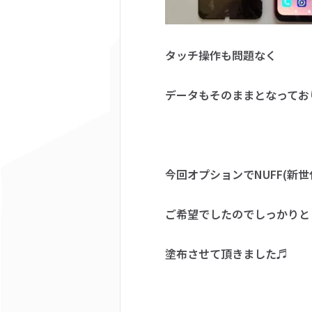
タッチ操作も問題なく
データもそのままとなってお
今回オプションでNUFF(新
ご希望でしたのでしっかりと
塗布させて頂きました♬