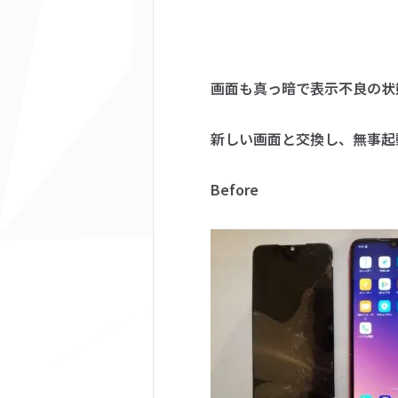
画面も真っ暗で表示不良の状
新しい画面と交換し、無事起
Before A