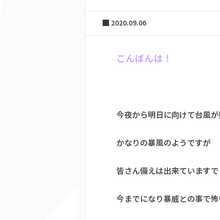
2020.09.06
こんばんは！
今夜から明日に向けて台風が
かなりの暴風のようですが
皆さん備えは出来ていますで
今までになり暴威との事で怖