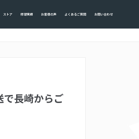
ストア
修理実績
お客様の声
よくあるご質問
お問い合わせ
を郵送で長崎からご