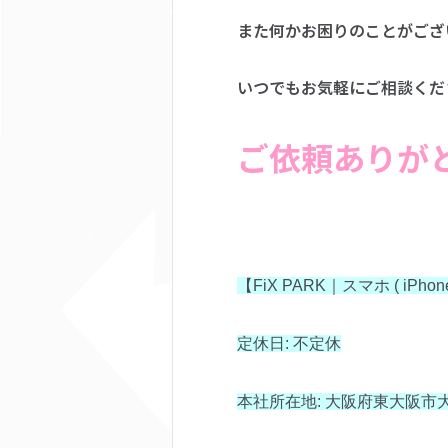
また何かお困りのことがござ
いつでもお気軽にご相談くだ
ご依頼ありが
【FiX PARK｜スマホ ( iPh
定休日: 不定休
本社所在地: 大阪府東大阪市大蓮