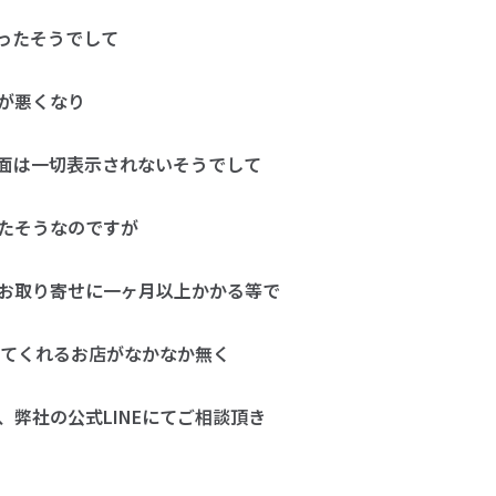
ったそうでして
が悪くなり
面は一切表示されないそうでして
たそうなのですが
お取り寄せに一ヶ月以上かかる等で
応してくれるお店がなかなか無く
弊社の公式LINEにてご相談頂き