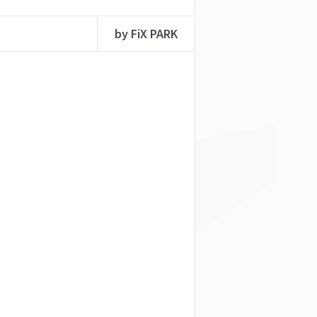
by FiX PARK