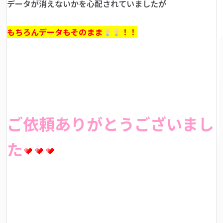
データが消えないかを心配されていましたが
もちろんデータもそのまま
！！
ご依頼ありがとうございまし
た