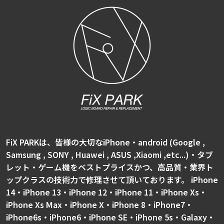
FiX PARKは、皆様の大切なiPhone・android (Google ,
Samsung , SONY , Huawei , ASUS ,Xiaomi ,etc...)・タブ
レット・ゲーム機をベストプライスかつ、高品質・業界ト
ップクラスの技術力で修理させて頂いております。 iPhone
14・iPhone 13・iPhone 12・iPhone 11・iPhone Xs・
iPhone Xs Max・iPhone X・iPhone 8・iPhone7・
iPhone6s・iPhone6・iPhone SE・iPhone 5s・Galaxy・