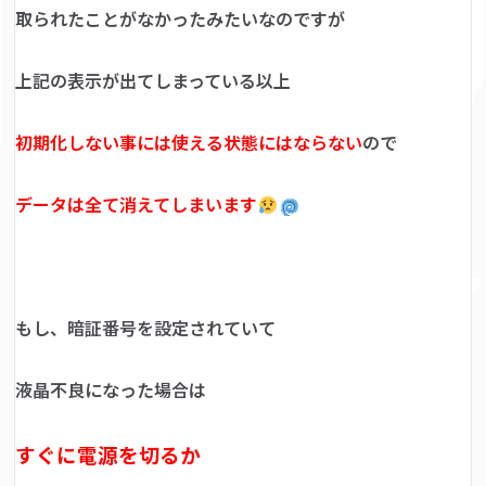
取られたことがなかったみたいなのですが
上記の表示が出てしまっている以上
初期化しない事には使える状態にはならない
ので
データは全て消えてしまいます
もし、暗証番号を設定されていて
液晶不良になった場合は
すぐに電源を切るか