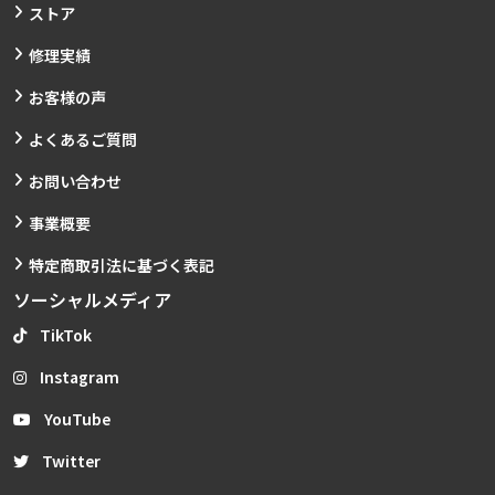
ストア
修理実績
お客様の声
よくあるご質問
お問い合わせ
事業概要
特定商取引法に基づく表記
ソーシャルメディア
TikTok
Instagram
YouTube
Twitter