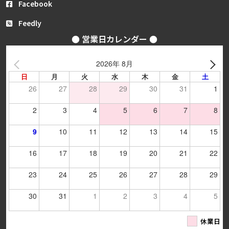
Facebook
Feedly
● 営業日カレンダー ●
2026年 8月
日
月
火
水
木
金
土
26
27
28
29
30
31
1
2
3
4
5
6
7
8
9
10
11
12
13
14
15
16
17
18
19
20
21
22
23
24
25
26
27
28
29
30
31
1
2
3
4
5
休業日