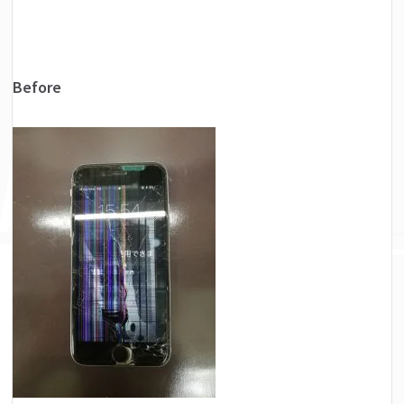
Before