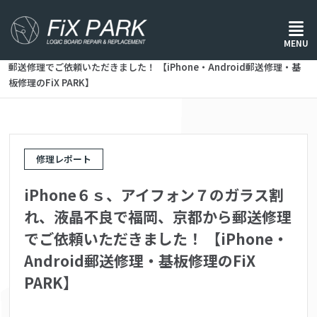
ホーム
/
修理レポート
/
MENU
iPhone６ｓ、アイフォン７のガラス割れ、液晶不良で福岡、京都から
郵送修理でご依頼いただきました！ 【iPhone・Android郵送修理・基
板修理のFiX PARK】
修理レポート
iPhone６ｓ、アイフォン７のガラス割
れ、液晶不良で福岡、京都から郵送修理
でご依頼いただきました！ 【iPhone・
Android郵送修理・基板修理のFiX
PARK】