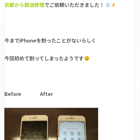
京都から郵送修理
でご依頼いただきました！
今までiPhoneを割ったことがないらしく
今回初めて割ってしまったようです
Before After