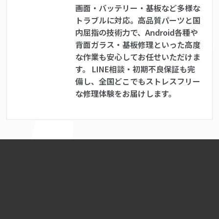
画面・バッテリー・基板など多様な
トラブルに対応。高品質パーツと国
内屈指の技術力で、Android各種や
背面ガラス・基板修理といった高度
な作業も安心してお任せいただけま
す。 LINE相談・初期不良保証も完
備し、全国どこでもストレスフリー
な修理体験をお届けします。