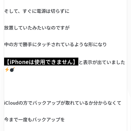
そして、すぐに電源は切らずに
放置していたみたいなのですが
中の方で勝手にタッチされているような形になり
【iPhoneは使用できません】
と表示が出ていました
iCloudの方でバックアップが取れているか分からなくて
今まで一度もバックアップを