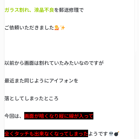
ガラス割れ、液晶不良
を郵送修理で
ご依頼いただきました
以前から画面は割れていたみたいなのですが
最近また同じようにアイフォンを
落としてしまったところ
今回は、
画面が暗くなり縦に線が入って
全くタッチも出来なくなってしまった
ようです