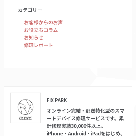
カテゴリー
お客様からのお声
お役立ちコラム
お知らせ
修理レポート
FiX PARK
オンライン完結・郵送特化型のスマ
ートデバイス修理サービスです。累
計修理実績30,000件以上。
iPhone・Android・iPadをはじめ、