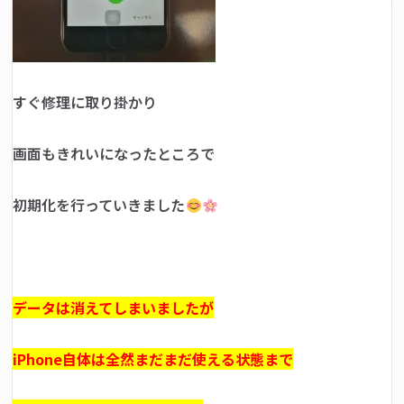
すぐ修理に取り掛かり
画面もきれいになったところで
初期化を行っていきました
データは消えてしまいましたが
iPhone自体は全然まだまだ使える状態まで