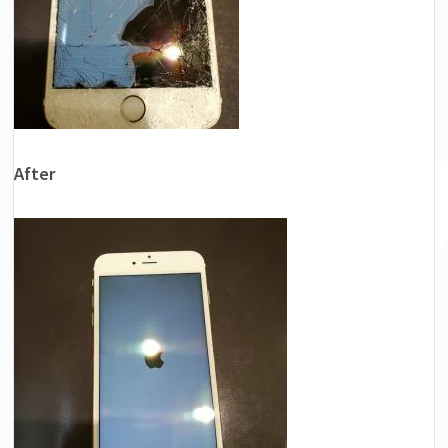
After