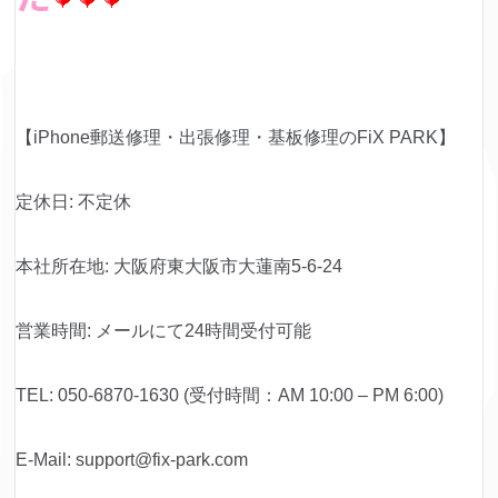
【iPhone郵送修理・出張修理・基板修理のFiX PARK】
定休日: 不定休
本社所在地: 大阪府東大阪市大蓮南5-6-24
営業時間: メールにて24時間受付可能
TEL: 050-6870-1630 (受付時間：AM 10:00 – PM 6:00)
E-Mail: support@fix-park.com