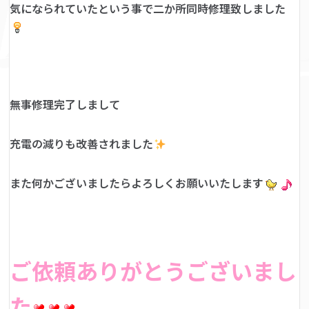
気になられていたという事で二か所同時修理致しました
無事修理完了しまして
充電の減りも改善されました
また何かございましたらよろしくお願いいたします
ご依頼ありがとうございまし
た