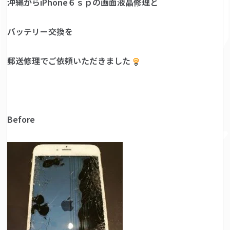
沖縄からiPhone６ｓｐの画面液晶修理と
バッテリー交換を
郵送修理でご依頼いただきました
Before