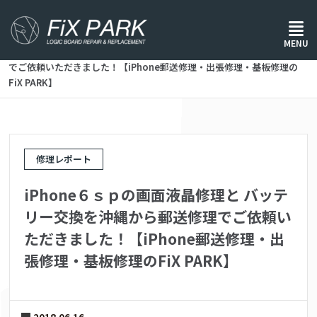
ホーム
/
修理レポート
/
MENU
iPhone６ｓｐの画面液晶修理と バッテリー交換を沖縄から郵送修理
でご依頼いただきました！【iPhone郵送修理・出張修理・基板修理の
FiX PARK】
修理レポート
iPhone６ｓｐの画面液晶修理と バッテ
リー交換を沖縄から郵送修理でご依頼い
ただきました！【iPhone郵送修理・出
張修理・基板修理のFiX PARK】