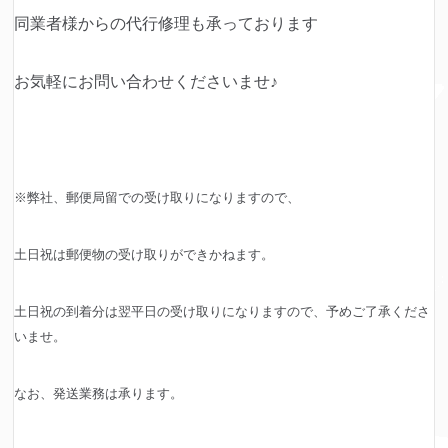
同業者様からの代行修理も承っております
お気軽にお問い合わせくださいませ♪
※弊社、郵便局留での受け取りになりますので、
土日祝は郵便物の受け取りができかねます。
土日祝の到着分は翌平日の受け取りになりますので、予めご了承くださ
いませ。
なお、発送業務は承ります。