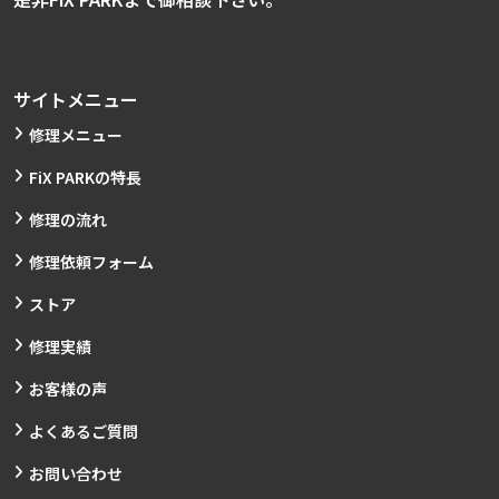
サイトメニュー
修理メニュー
FiX PARKの特長
修理の流れ
修理依頼フォーム
ストア
修理実績
お客様の声
よくあるご質問
お問い合わせ