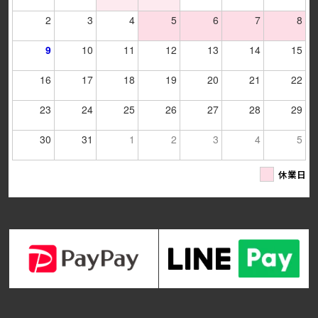
2
3
4
5
6
7
8
9
10
11
12
13
14
15
16
17
18
19
20
21
22
23
24
25
26
27
28
29
30
31
1
2
3
4
5
休業日