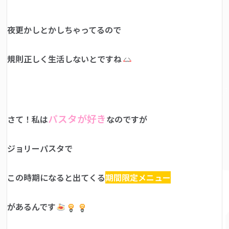
夜更かしとかしちゃってるので
規則正しく生活しないとですね
パスタが好き
さて！私は
なのですが
ジョリーパスタで
この時期になると出てくる
期間限定メニュー
があるんです