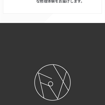
な修理体験をお届けします。