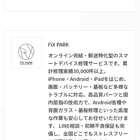
FiX PARK
オンライン完結・郵送特化型のスマ
ートデバイス修理サービスです。累
計修理実績30,000件以上。
iPhone・Android・iPadをはじめ、
画面・バッテリー・基板など多様な
トラブルに対応。高品質パーツと国
内屈指の技術力で、Android各種や
背面ガラス・基板修理といった高度
な作業も安心してお任せいただけま
す。 LINE相談・初期不良保証も完
備し、全国どこでもストレスフリー