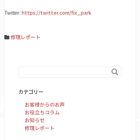
https://twitter.com/fix_park
Twitter:
修理レポート

カテゴリー
お客様からのお声
お役立ちコラム
お知らせ
修理レポート