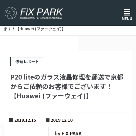
ホーム
/
修理レポート
/
MENU
P20 liteのガラス液晶修理を郵送で京都からご依頼のお客様でござい
ます！【Huawei (ファーウェイ)】
修理レポート
P20 liteのガラス液晶修理を郵送で京都
からご依頼のお客様でございます！
【Huawei (ファーウェイ)】
2019.12.15
2019.12.10
by FiX PARK