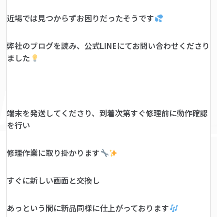
近場では見つからずお困りだったそうです
弊社のブログを読み、公式LINEにてお問い合わせくださり
ました
端末を発送してくださり、到着次第すぐ修理前に動作確認
を行い
修理作業に取り掛かります
すぐに新しい画面と交換し
あっという間に新品同様に仕上がっております