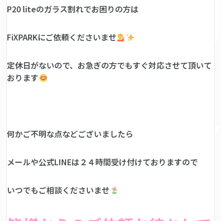
P20 liteのガラス割れでお困りの方は
FiXPARKにご依頼くださいませ
定休日がないので、お急ぎの方でもすぐ対応させて頂いて
おります
何かご不明な点などございましたら
メールや公式LINEは２４時間受け付けておりますので
いつでもご相談くださいませ