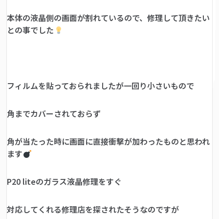
本体の液晶側の画面が割れているので、修理して頂きたい
との事でした
フィルムを貼っておられましたが一回り小さいもので
角までカバーされておらず
角が当たった時に画面に直接衝撃が加わったものと思われ
ます
P20 liteのガラス液晶修理をすぐ
対応してくれる修理店を探されたそうなのですが