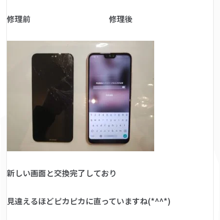
修理前 修理後
新しい画面と交換完了しており
見違えるほどピカピカに直っていますね(*^^*)