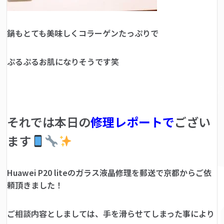
鍋もとても美味しくコラーゲンたっぷりで
ぷるぷるお肌になりそうです笑
それでは本日の
修理レポートで
ござい
ます
Huawei P20 liteのガラス液晶修理を郵送で京都からご依
頼頂きました！
ご相談内容としましては、手を滑らせてしまった事により