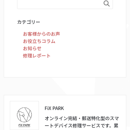

カテゴリー
お客様からのお声
お役立ちコラム
お知らせ
修理レポート
FiX PARK
オンライン完結・郵送特化型のスマ
ートデバイス修理サービスです。累