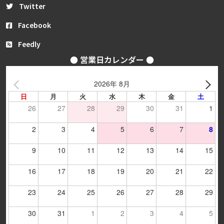
Twitter
Facebook
Feedly
● 営業日カレンダー ●
2026年 8月
日
月
火
水
木
金
土
26
27
28
29
30
31
1
2
3
4
5
6
7
8
9
10
11
12
13
14
15
16
17
18
19
20
21
22
23
24
25
26
27
28
29
30
31
1
2
3
4
5