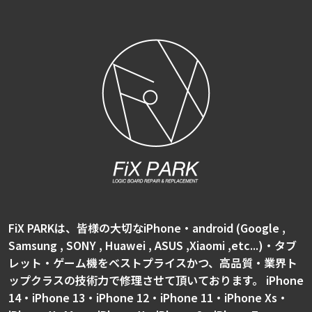
FiX PARKは、皆様の大切なiPhone・android (Google ,
Samsung , SONY , Huawei , ASUS ,Xiaomi ,etc...)・タブ
レット・ゲーム機をベストプライスかつ、高品質・業界ト
ップクラスの技術力で修理させて頂いております。 iPhone
14・iPhone 13・iPhone 12・iPhone 11・iPhone Xs・