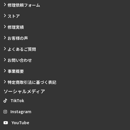
修理依頼フォーム
ストア
修理実績
お客様の声
よくあるご質問
お問い合わせ
事業概要
特定商取引法に基づく表記
ソーシャルメディア
TikTok
Instagram
YouTube