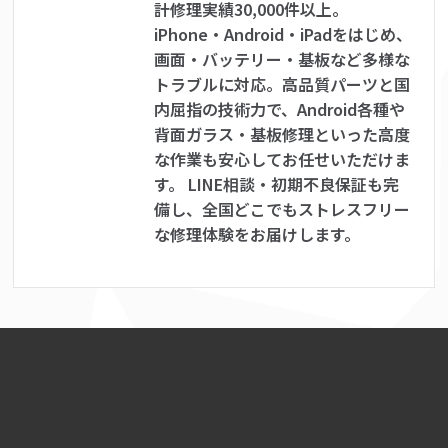
計修理実績30,000件以上。
iPhone・Android・iPadをはじめ、
画面・バッテリー・基板など多様な
トラブルに対応。高品質パーツと国
内屈指の技術力で、Android各種や
背面ガラス・基板修理といった高度
な作業も安心してお任せいただけま
す。 LINE相談・初期不良保証も完
備し、全国どこでもストレスフリー
な修理体験をお届けします。