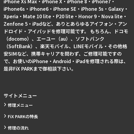
iPhone Xs Max・iPhone X・iPhone 8・iPhone7・
iPhone6s・iPhone6・iPhone SE・iPhone 5s・Galaxy・
Xperia・Mate 10 lite・P20 lite・Honor 9・Nova lite・
Zenfone 5・iPadなど、ありとあらゆるアイフォン・アン
ドロイド・アイパッドを修理可能です。 もちろん、ドコモ
（docomo）、エーユー（au）、ソフトバンク
（SoftBank）、楽天モバイル、LINEモバイル・その他格
安SIMなど、携帯キャリアを問わず、ご修理可能ですの
で、お使いのiPhone・Android・iPadを修理される際は、
是非FiX PARKまで御相談下さい。
サイトメニュー
修理メニュー
FiX PARKの特長
修理の流れ