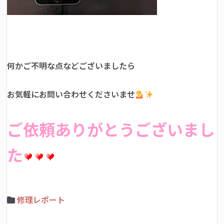
何かご不明な点などございましたら
お気軽にお問い合わせくださいませ
ご依頼ありがとうございまし
た
修理レポート