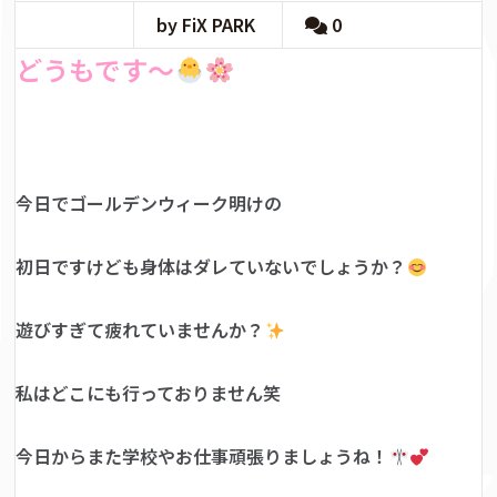
by FiX PARK
0
どうもです～
今日でゴールデンウィーク明けの
初日ですけども身体はダレていないでしょうか？
遊びすぎて疲れていませんか？
私はどこにも行っておりません笑
今日からまた学校やお仕事頑張りましょうね！