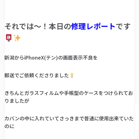
それでは～！本日の
修理レポート
です
新潟からiPhoneX(テン)の画面表示不良を
郵送でご依頼くださりました
きちんとガラスフィルムや手帳型のケースをつけられてお
りましたが
カバンの中に入れていてさっきまで普通に使用出来ていた
のに