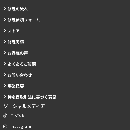
修理の流れ
修理依頼フォーム
ストア
修理実績
お客様の声
よくあるご質問
お問い合わせ
事業概要
特定商取引法に基づく表記
ソーシャルメディア
TikTok
Instagram