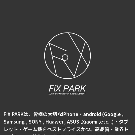
FiX PARKは、皆様の大切なiPhone・android (Google ,
Samsung , SONY , Huawei , ASUS ,Xiaomi ,etc...)・タブ
レット・ゲーム機をベストプライスかつ、高品質・業界ト