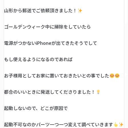
山形から郵送でご依頼頂きました！
ゴールデンウィーク中に掃除をしていたら
電源がつかないiPhoneが出てきたそうでして
もし使えるようになるのであれば
お子様用としてお家に置いておきたいとの事でした
都合のいいときに発送してくださりました！
起動しないので、どこが原因で
起動不可なのかパーツ一つ一つ変えて調べていきます