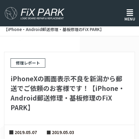
ホーム
/
修理レポート
/
MENU
iPhoneXの画面表示不良を新潟から郵送でご依頼のお客様です！
【iPhone・Android郵送修理・基板修理のFiX PARK】
修理レポート
iPhoneXの画面表示不良を新潟から郵
送でご依頼のお客様です！【iPhone・
Android郵送修理・基板修理のFiX
PARK】
2019.05.07
2019.05.03