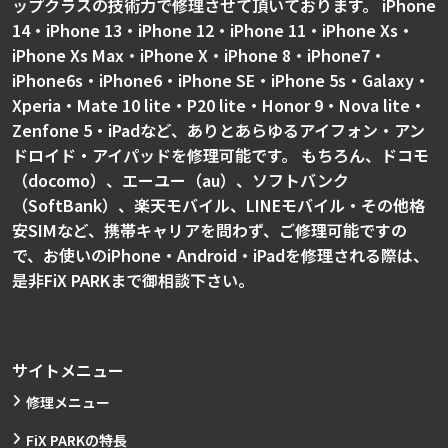
ップクラスの技術力で修理させて頂いております。 iPhone
14・iPhone 13・iPhone 12・iPhone 11・iPhone Xs・
iPhone Xs Max・iPhone X・iPhone 8・iPhone7・
iPhone6s・iPhone6・iPhone SE・iPhone 5s・Galaxy・
Xperia・Mate 10 lite・P20 lite・Honor 9・Nova lite・
Zenfone 5・iPadなど、ありとあらゆるアイフォン・アン
ドロイド・アイパッドを修理可能です。 もちろん、ドコモ
（docomo）、エーユー（au）、ソフトバンク
（SoftBank）、楽天モバイル、LINEモバイル・その他格
安SIMなど、携帯キャリアを問わず、ご修理可能ですの
で、お使いのiPhone・Android・iPadを修理される際は、
是非FiX PARKまで御相談下さい。
サイトメニュー
修理メニュー
FiX PARKの特長