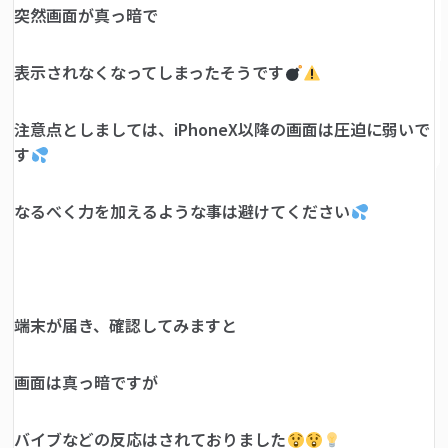
突然画面が真っ暗で
表示されなくなってしまったそうです
注意点としましては、iPhoneX以降の画面は圧迫に弱いで
す
なるべく力を加えるような事は避けてください
端末が届き、確認してみますと
画面は真っ暗ですが
バイブなどの反応はされておりました