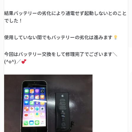
結果バッテリーの劣化により通電せず起動しないとのこと
でした！
使用していない間でもバッテリーの劣化は進みます
今回はバッテリー交換をして修理完了でございます＼
(^o^)／