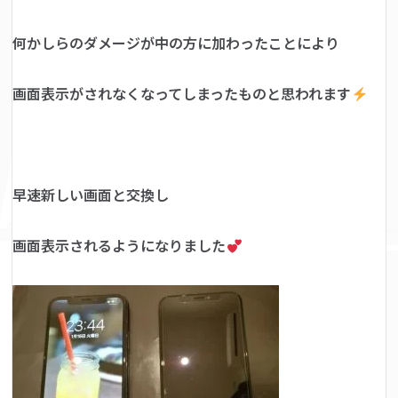
何かしらのダメージが中の方に加わったことにより
画面表示がされなくなってしまったものと思われます
早速新しい画面と交換し
画面表示されるようになりました