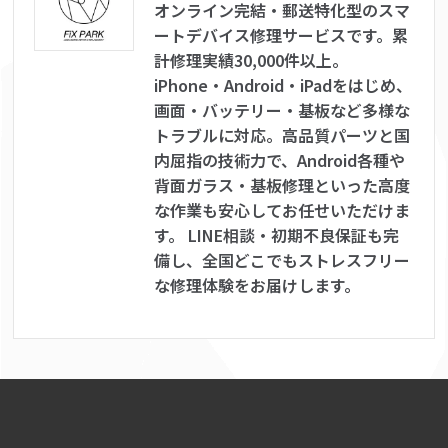
オンライン完結・郵送特化型のスマ
ートデバイス修理サービスです。累
計修理実績30,000件以上。
iPhone・Android・iPadをはじめ、
画面・バッテリー・基板など多様な
トラブルに対応。高品質パーツと国
内屈指の技術力で、Android各種や
背面ガラス・基板修理といった高度
な作業も安心してお任せいただけま
す。 LINE相談・初期不良保証も完
備し、全国どこでもストレスフリー
な修理体験をお届けします。