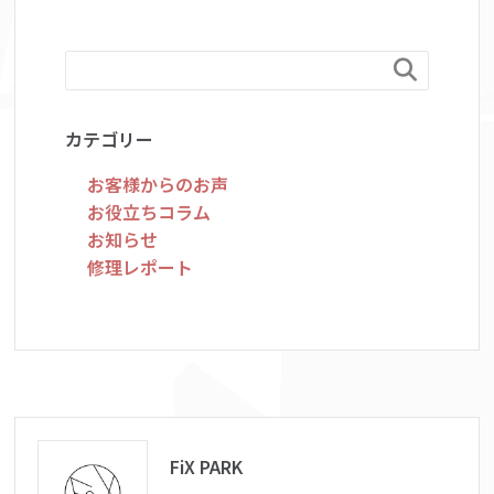

カテゴリー
お客様からのお声
お役立ちコラム
お知らせ
修理レポート
FiX PARK