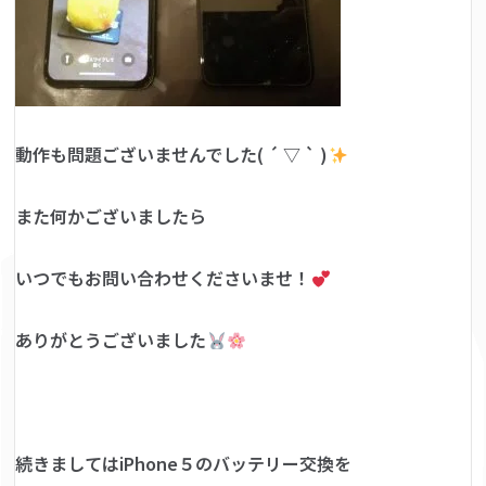
動作も問題ございませんでした( ´ ▽ ` )
また何かございましたら
いつでもお問い合わせくださいませ！
ありがとうございました
続きましてはiPhone５のバッテリー交換を