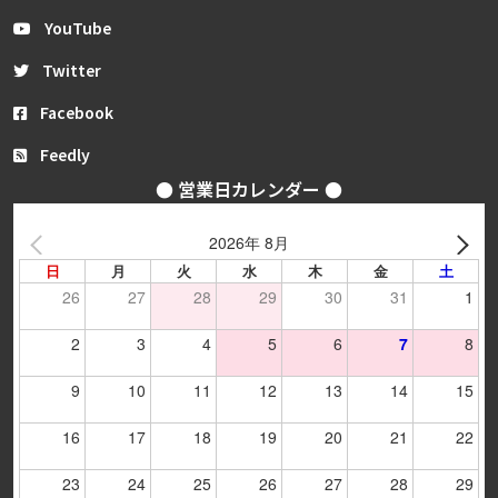
YouTube
Twitter
Facebook
Feedly
● 営業日カレンダー ●
2026年 8月
日
月
火
水
木
金
土
26
27
28
29
30
31
1
2
3
4
5
6
7
8
9
10
11
12
13
14
15
16
17
18
19
20
21
22
23
24
25
26
27
28
29