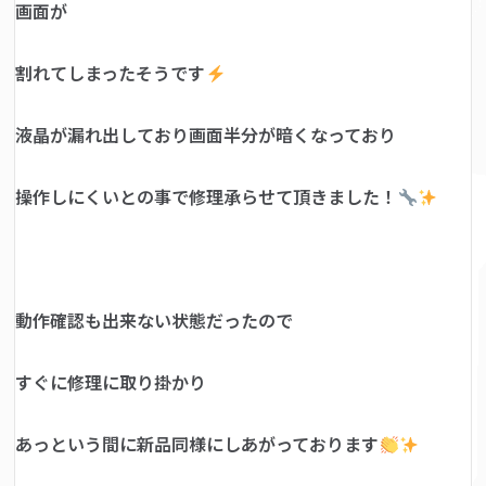
画面が
割れてしまったそうです
液晶が漏れ出しており画面半分が暗くなっており
操作しにくいとの事で修理承らせて頂きました！
動作確認も出来ない状態だったので
すぐに修理に取り掛かり
あっという間に新品同様にしあがっております