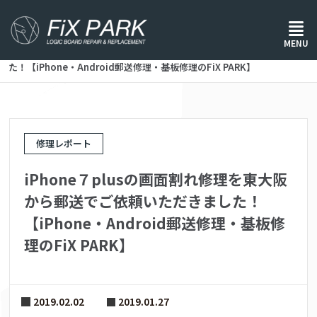
ホーム
/
修理レポート
/
MENU
iPhone７plusの画面割れ修理を東大阪から郵送でご依頼いただきまし
た！【iPhone・Android郵送修理・基板修理のFiX PARK】
修理レポート
iPhone７plusの画面割れ修理を東大阪
から郵送でご依頼いただきました！
【iPhone・Android郵送修理・基板修
理のFiX PARK】
2019.02.02
2019.01.27