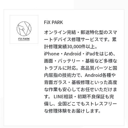
FiX PARK
オンライン完結・郵送特化型のスマ
ートデバイス修理サービスです。累
計修理実績30,000件以上。
iPhone・Android・iPadをはじめ、
画面・バッテリー・基板など多様な
トラブルに対応。高品質パーツと国
内屈指の技術力で、Android各種や
背面ガラス・基板修理といった高度
な作業も安心してお任せいただけま
す。 LINE相談・初期不良保証も完
備し、全国どこでもストレスフリー
な修理体験をお届けします。