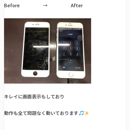
Before → After
キレイに画面表示もしており
動作も全て問題なく動いております