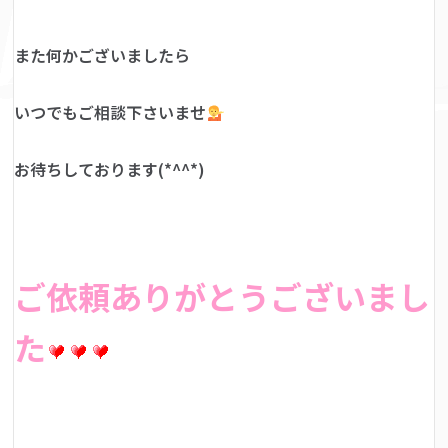
また何かございましたら
いつでもご相談下さいませ
お待ちしております(*^^*)
ご依頼ありがとうございまし
た