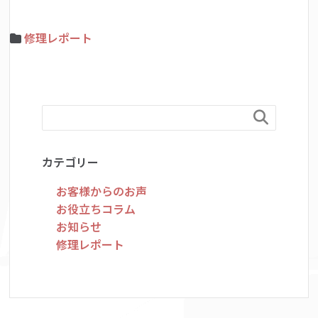
修理レポート

カテゴリー
お客様からのお声
お役立ちコラム
お知らせ
修理レポート