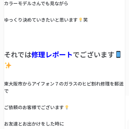
カラーモデルさんでも見ながら
ゆっくり決めていきたいと思います
笑
それでは
修理レポート
でございます
東大阪市からアイフォン７のガラスのヒビ割れ修理を郵送
で
ご依頼のお客様でございます
お友達とお出かけをした時に