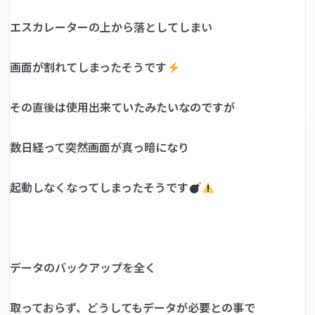
エスカレーターの上から落としてしまい
画面が割れてしまったそうです
その直後は使用出来ていたみたいなのですが
数日経って突然画面が真っ暗になり
起動しなくなってしまったそうです
データのバックアップを全く
取っておらず、どうしてもデータが必要との事で