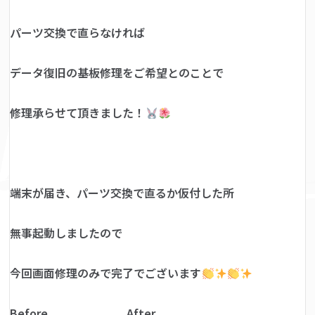
パーツ交換で直らなければ
データ復旧の基板修理をご希望とのことで
修理承らせて頂きました！
端末が届き、パーツ交換で直るか仮付した所
無事起動しましたので
今回画面修理のみで完了でございます
Before After