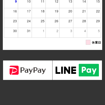
9
10
11
12
13
14
15
16
17
18
19
20
21
22
23
24
25
26
27
28
29
30
31
1
2
3
4
5
休業日