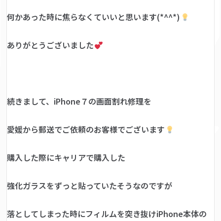
何かあった時に焦らなくていいと思います(*^^*)
ありがとうございました
続きまして、iPhone７の画面割れ修理を
愛媛から郵送でご依頼のお客様でございます
購入した際にキャリアで購入した
強化ガラスをずっと貼っていたそうなのですが
落としてしまった時にフィルムを突き抜けiPhone本体の