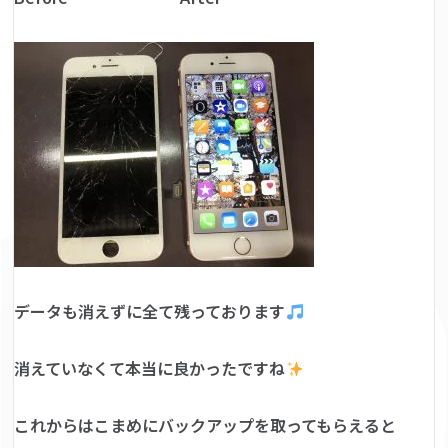
データも消えずに全て残っております
消えていなくて本当に良かったですね
これからはこまめにバックアップを取ってもらえると