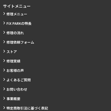
サイトメニュー
修理メニュー
FiX PARKの特長
修理の流れ
修理依頼フォーム
ストア
修理実績
お客様の声
よくあるご質問
お問い合わせ
事業概要
特定商取引法に基づく表記