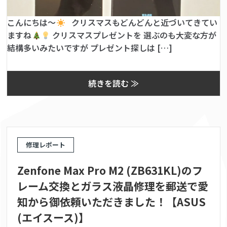
こんにちは〜
クリスマスもどんどんと近づいてきてい
ますね
クリスマスプレゼントを 選ぶのも大変な方が
結構多いみたいですが プレゼント探しは […]
続きを読む ≫
修理レポート
Zenfone Max Pro M2 (ZB631KL)のフ
レーム交換とガラス液晶修理を郵送で愛
知から御依頼いただきました！【ASUS
(エイスース)】