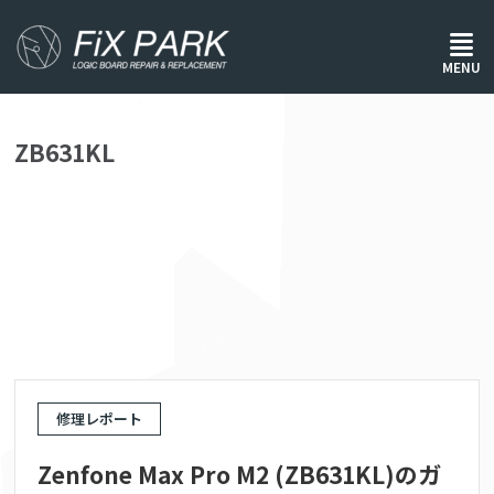
ホーム
/
ZB631KL
MENU
ZB631KL
修理レポート
Zenfone Max Pro M2 (ZB631KL)のガ