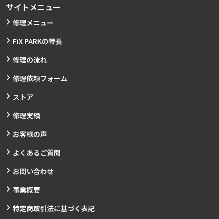
サイトメニュー
修理メニュー
FiX PARKの特長
修理の流れ
修理依頼フォーム
ストア
修理実績
お客様の声
よくあるご質問
お問い合わせ
事業概要
特定商取引法に基づく表記