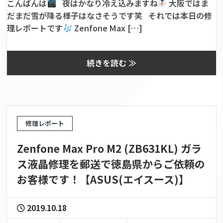
こんばんは
夜はかなり冷え込みますね
大阪ではま
だまだ雪が降る様子はなさそうです笑 それでは本日の修
理レポートです
Zenfone Max […]
続きを読む ≫
修理レポート
Zenfone Max Pro M2 (ZB631KL) ガラ
ス液晶修理を郵送で徳島県からご依頼の
お客様です！【ASUS(エイスース)】
2019.10.18