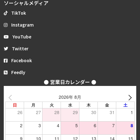
ソーシャルメディア
TikTok
Instagram
YouTube
Twitter
Facebook
Feedly
● 営業日カレンダー ●
2026年 8月
日
月
火
水
木
金
土
26
27
28
29
30
31
1
2
3
4
5
6
7
8
9
10
11
12
13
14
15