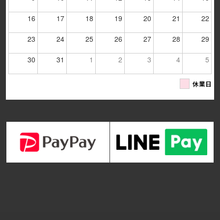
16
17
18
19
20
21
22
23
24
25
26
27
28
29
30
31
1
2
3
4
5
休業日