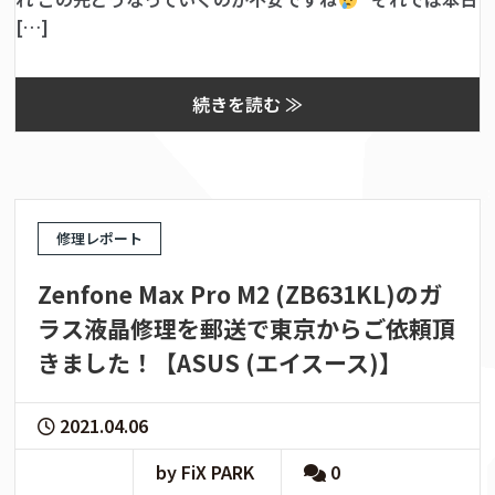
[…]
続きを読む ≫
修理レポート
Zenfone Max Pro M2 (ZB631KL)のガ
ラス液晶修理を郵送で東京からご依頼頂
きました！【ASUS (エイスース)】
2021.04.06
by FiX PARK
0