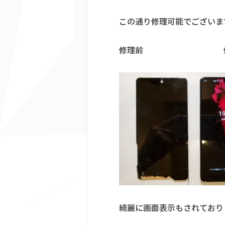
この通り修理可能でございま
修理前 修
綺麗に画面表示もされており