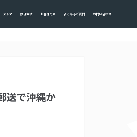
ストア
修理実績
お客様の声
よくあるご質問
お問い合わせ
修理を郵送で沖縄か