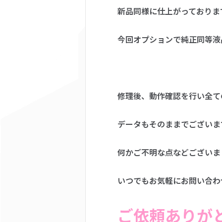
新品同様に仕上がっておりま
今回オプションで純正同等液
修理後、動作確認を行い全て
データもそのままでございます(
何かご不明な点などございま
いつでもお気軽にお問い合わ
ご依頼ありが