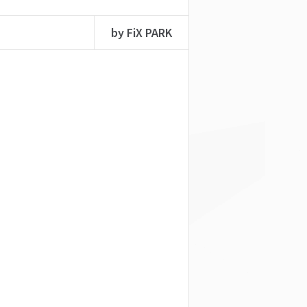
by FiX PARK