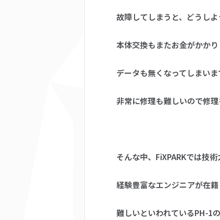
故障してしまうと、どうしよ
本体交換もまたお金がかかり
データも無くなってしまいま
非常に修理も難しいので修理
そんな中、FiXPARKでは技
経験豊富なエンジニアが在籍
難しいといわれているPH-1