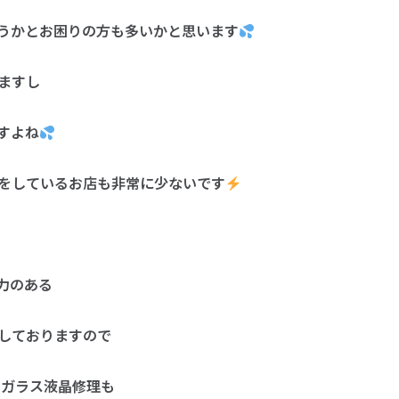
うかとお困りの方も多いかと思います
ますし
すよね
をしているお店も非常に少ないです
術力のある
しておりますので
のガラス液晶修理も