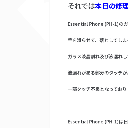
それでは
本日の修
Essential Phone (
手を滑らせて、落としてしま
ガラス液晶割れ及び液漏れし
液漏れがある部分のタッチが
一部タッチ不良となっており
Essential Phone (P