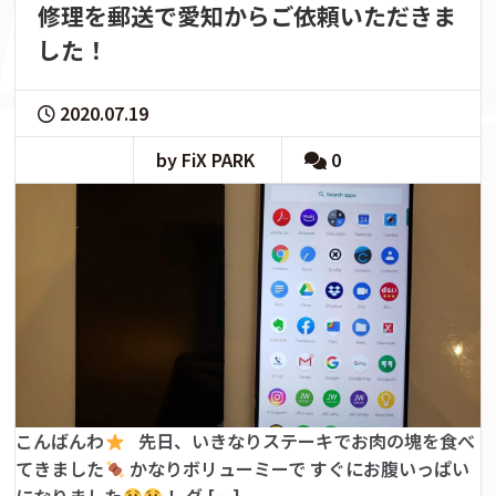
修理を郵送で愛知からご依頼いただきま
した！
2020.07.19
by FiX PARK
0
こんばんわ
先日、いきなりステーキでお肉の塊を食べ
てきました
かなりボリューミーで すぐにお腹いっぱい