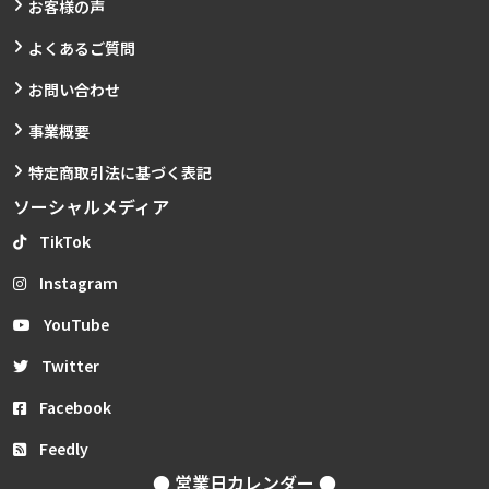
お客様の声
よくあるご質問
お問い合わせ
事業概要
特定商取引法に基づく表記
ソーシャルメディア
TikTok
Instagram
YouTube
Twitter
Facebook
Feedly
● 営業日カレンダー ●