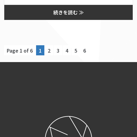
続きを読む ≫
Page 1 of 6
1
2
3
4
5
6