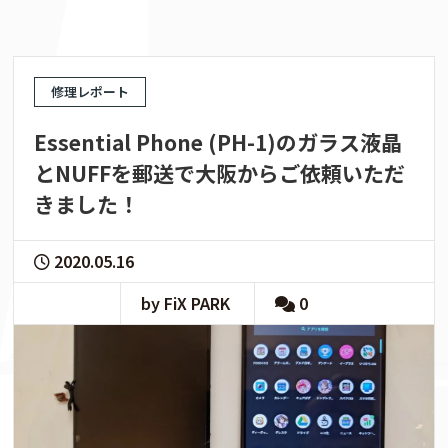
修理レポート
Essential Phone (PH-1)のガラス液晶
とNUFFを郵送で大阪からご依頼いただ
きました！
2020.05.16
by FiX PARK
0