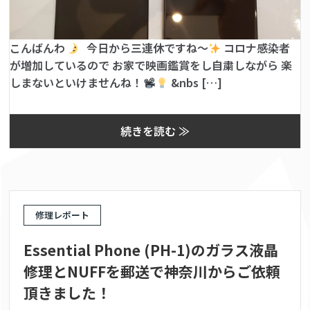
こんばんわ
今日から三連休ですね〜
コロナ感染者
が増加しているので お家で映画鑑賞をし自粛しながら 楽
しまないといけませんね！
&nbs […]
続きを読む ≫
修理レポート
Essential Phone (PH-1)のガラス液晶
修理とNUFFを郵送で神奈川からご依頼
頂きました！