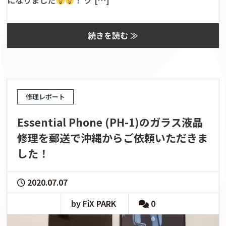
になりました
！ グ […]
続きを読む ≫
修理レポート
Essential Phone (PH-1)のガラス液晶
修理を郵送で沖縄からご依頼いただきま
した！
2020.07.07
by FiX PARK
0