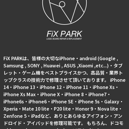
FiX PARKは、皆様の大切なiPhone・android (Google ,
Samsung , SONY , Huawei , ASUS ,Xiaomi ,etc...)・タブ
レット・ゲーム機をベストプライスかつ、高品質・業界ト
ップクラスの技術力で修理させて頂いております。 iPhone
14・iPhone 13・iPhone 12・iPhone 11・iPhone Xs・
iPhone Xs Max・iPhone X・iPhone 8・iPhone7・
iPhone6s・iPhone6・iPhone SE・iPhone 5s・Galaxy・
Xperia・Mate 10 lite・P20 lite・Honor 9・Nova lite・
Zenfone 5・iPadなど、ありとあらゆるアイフォン・アン
ドロイド・アイパッドを修理可能です。 もちろん、ドコモ