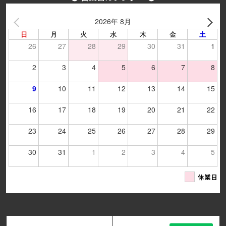
2026年 8月
日
月
火
水
木
金
土
26
27
28
29
30
31
1
2
3
4
5
6
7
8
9
10
11
12
13
14
15
16
17
18
19
20
21
22
23
24
25
26
27
28
29
30
31
1
2
3
4
5
休業日