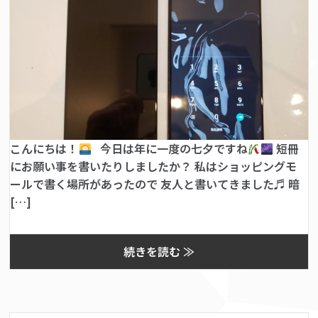
こんにちは！
今日は年に一度の七夕ですね
短冊
にお願い事を書いたりしましたか？ 私はショッピングモ
ールで書く場所があったので 友人と書いてきました♬ 暗
[…]
続きを読む ≫