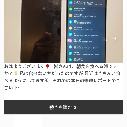
おはようございます
皆さんは、朝食を食べる派です
か？
私は食べない方だったのですが 最近はきちんと食
べるようにしてます笑 それでは本日の修理レポートでご
ざい […]
続きを読む ≫