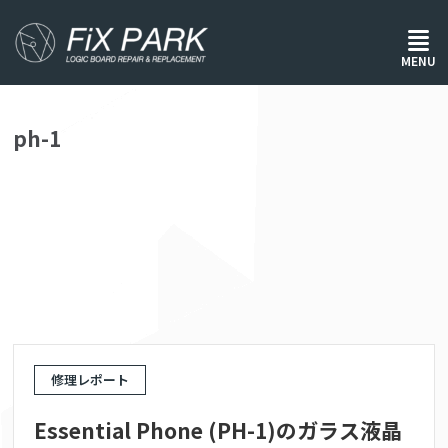
ホーム
/
ph-1
MENU
ph-1
修理レポート
Essential Phone (PH-1)のガラス液晶