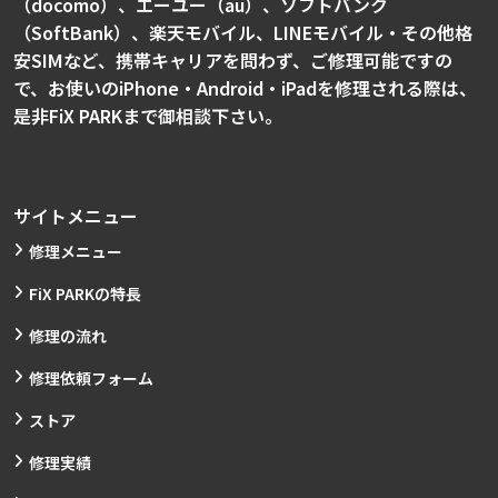
（docomo）、エーユー（au）、ソフトバンク
（SoftBank）、楽天モバイル、LINEモバイル・その他格
安SIMなど、携帯キャリアを問わず、ご修理可能ですの
で、お使いのiPhone・Android・iPadを修理される際は、
是非FiX PARKまで御相談下さい。
サイトメニュー
修理メニュー
FiX PARKの特長
修理の流れ
修理依頼フォーム
ストア
修理実績