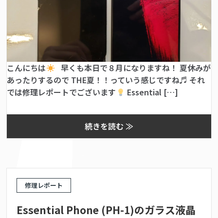
こんにちは
早くも本日で８月になりますね！ 夏休みが
あったりするので THE夏！！っていう感じですね♬ それ
では修理レポートでございます
Essential […]
続きを読む ≫
修理レポート
Essential Phone (PH-1)のガラス液晶