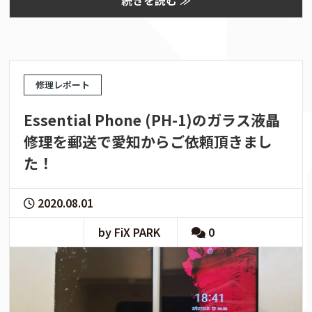
続きを読む ≫
修理レポート
Essential Phone (PH-1)のガラス液晶
修理を郵送で愛知からご依頼頂きまし
た！
2020.08.01
by FiX PARK
0