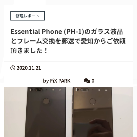
修理レポート
Essential Phone (PH-1)のガラス液晶
とフレーム交換を郵送で愛知からご依頼
頂きました！
2020.11.21
by FiX PARK
0