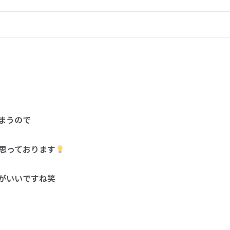
まうので
思っております
がいいですね笑