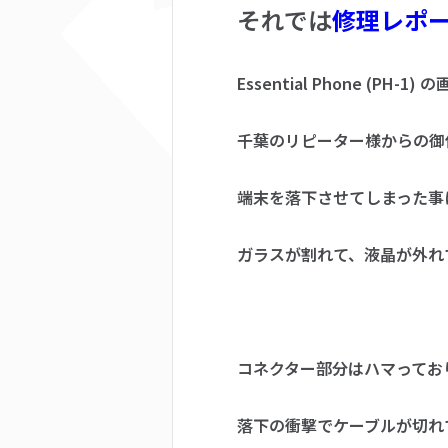
それでは
修理レポ
Essential Phone (PH
千葉のリピーター様からの御
端末を落下させてしまった事
ガラスが割れて、液晶が外れ
コネクター部分はハマってお
落下の衝撃でケーブルが切れ