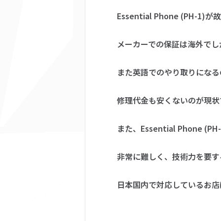
Essential Phone (PH
メーカーでの保証は海外でし
また英語でのやり取りになる
修理代金も安くないのが現状
また、Essential Phone (P
非常に難しく、技術力を要す
日本国内で対応しているお店