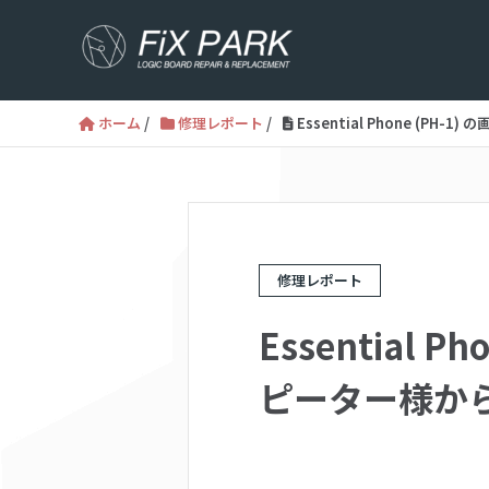
ホーム
/
修理レポート
/
Essential Phone (
修理レポート
Essential
ピーター様か