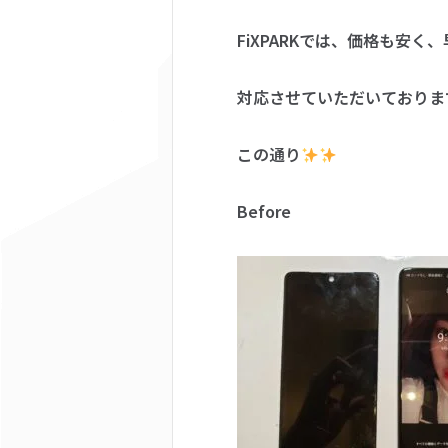
FiXPARKでは、価格も安く
対応させていただいておりま
この通り
Before A