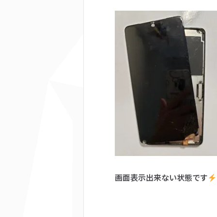
画面表示出来ない状態です