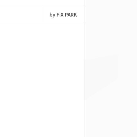
by FiX PARK