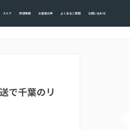
ストア
修理実績
お客様の声
よくあるご質問
お問い合わせ
理を郵送で千葉のリ