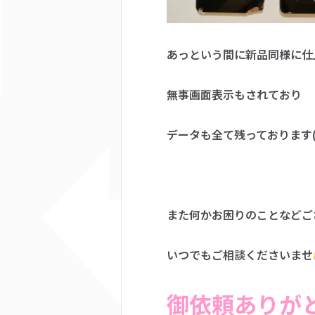
あっという間に新品同様に仕
無事画面表示もされており
データも全て残っております(*
また何かお困りのことなどご
いつでもご相談くださいませ
御依頼ありが