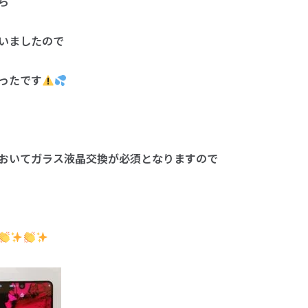
ら
いましたので
ったです
おいてガラス液晶交換が必須となりますので