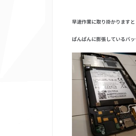
早速作業に取り掛かりますと
ぱんぱんに膨張しているバッ