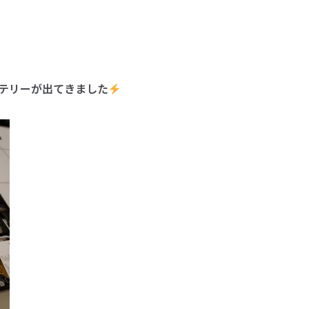
テリーが出てきました