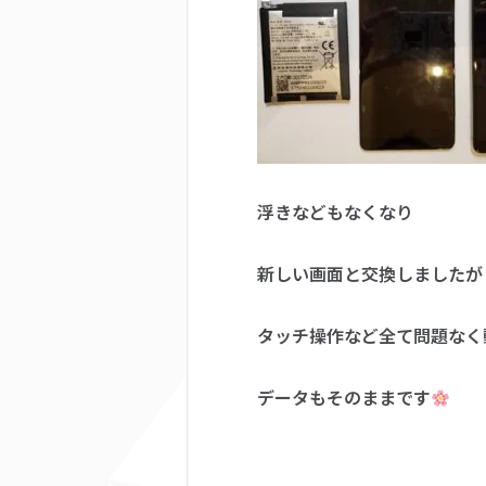
浮きなどもなくなり
新しい画面と交換しましたが
タッチ操作など全て問題なく
データもそのままです