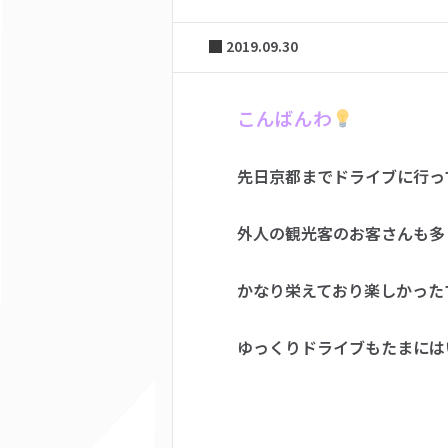
2019.09.30
こんばんわ
先日京都までドライブに行っ
外人の観光客のお客さんも多
かなり栄えており楽しかった
ゆっくりドライブもたまには