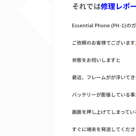
それでは
修理レポ
Essential Phone (
ご依頼のお客様でございます
状態をお伺いしますと
最近、フレームがが浮いてき
バッテリーが膨張している事
画面を押し上げてしまってい
すぐに端末を発送してくださ