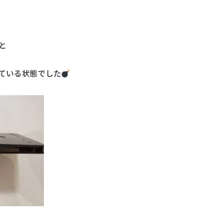
と
ている状態でした