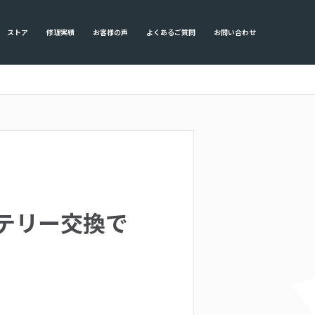
ストア
修理実績
お客様の声
よくあるご質問
お問い合わせ
とバッテリー交換で