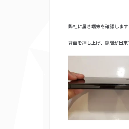
弊社に届き端末を確認します
背面を押し上げ、隙間が出来