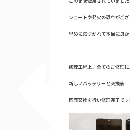
このまま使用されていました
ショートや発火の恐れがござ
早めに気づかれて本当に良か
修理工程上、全てのご修理に
新しいバッテリーと交換後
画面交換を行い修理完了です