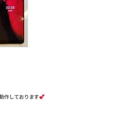
動作しております