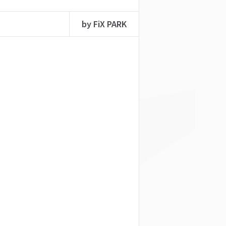
by FiX PARK