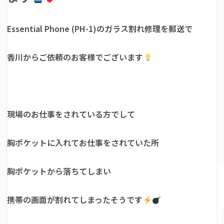
Essential Phone (PH-1)のガラス割れ修理を郵送で
香川からご依頼のお客様でございます
現場のお仕事をされている方でして
胸ポケットに入れてお仕事をされていた所
胸ポケットから落ちてしまい
携帯の画面が割れてしまったそうです