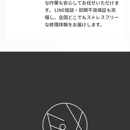
な作業も安心してお任せいただけま
す。 LINE相談・初期不良保証も完
備し、全国どこでもストレスフリー
な修理体験をお届けします。