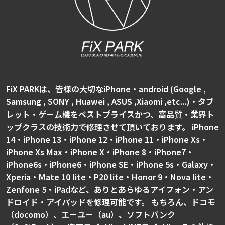
FiX PARKは、皆様の大切なiPhone・android (Google ,
Samsung , SONY , Huawei , ASUS ,Xiaomi ,etc...)・タブ
レット・ゲーム機をベストプライスかつ、高品質・業界ト
ップクラスの技術力で修理させて頂いております。 iPhone
14・iPhone 13・iPhone 12・iPhone 11・iPhone Xs・
iPhone Xs Max・iPhone X・iPhone 8・iPhone7・
iPhone6s・iPhone6・iPhone SE・iPhone 5s・Galaxy・
Xperia・Mate 10 lite・P20 lite・Honor 9・Nova lite・
Zenfone 5・iPadなど、ありとあらゆるアイフォン・アン
ドロイド・アイパッドを修理可能です。 もちろん、ドコモ
（docomo）、エーユー（au）、ソフトバンク