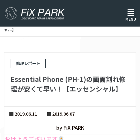
ホーム
/
修理レポート
/
MENU
Essential Phone (PH-1)の画面割れ修理が安くて早い！【エッセンシ
ャル】
修理レポート
Essential Phone (PH-1)の画面割れ修
理が安くて早い！【エッセンシャル】
2019.06.11
2019.06.07
by FiX PARK
おはようございます