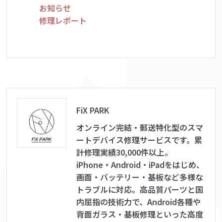
お知らせ
修理レポート
FiX PARK
オンライン完結・郵送特化型のスマ
ートデバイス修理サービスです。累
計修理実績30,000件以上。
iPhone・Android・iPadをはじめ、
画面・バッテリー・基板など多様な
トラブルに対応。高品質パーツと国
内屈指の技術力で、Android各種や
背面ガラス・基板修理といった高度