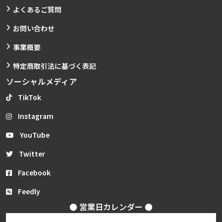
よくあるご質問
お問い合わせ
事業概要
特定商取引法に基づく表記
ソーシャルメディア
TikTok
Instagram
YouTube
Twitter
Facebook
Feedly
● 営業日カレンダー ●