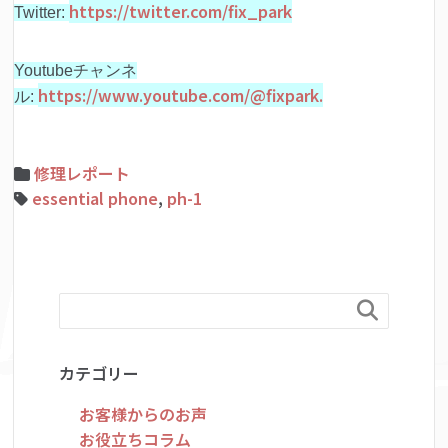
https://twitter.com/fix_park
Twitter:
Youtubeチャンネ
https://www.youtube.com/@fixpark.
ル:
修理レポート
essential phone
,
ph-1

カテゴリー
お客様からのお声
お役立ちコラム