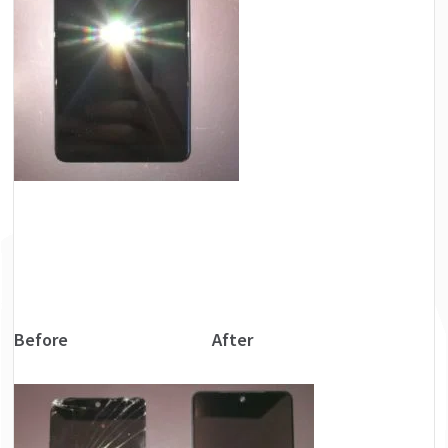
Before After