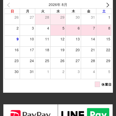
2026年 8月
日
月
火
水
木
金
土
26
27
28
29
30
31
1
2
3
4
5
6
7
8
9
10
11
12
13
14
15
16
17
18
19
20
21
22
23
24
25
26
27
28
29
30
31
1
2
3
4
5
休業日