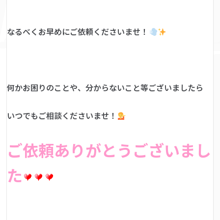
なるべくお早めにご依頼くださいませ！
何かお困りのことや、分からないこと等ございましたら
いつでもご相談くださいませ！
ご依頼ありがとうございまし
た