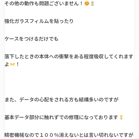
その他の動作も問題ございません！
強化ガラスフィルムを貼ったり
ケースをつけるだけでも
落下したときの本体への衝撃をある程度吸収してくれます
よ
！
また、データの心配をされる方も結構多いのですが
基本データ部分に触れずでの修理になっております
精密機械なので１００％消えないとは言い切れないですが