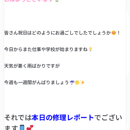
皆さん祝日はどのようにお過ごしでしたでしょうか
！
今日からまた仕事や学校が始まりますね
天気が悪く雨ばかりですが
今週も一週間がんばりましょう
それでは
本日の修理レポート
でござい
ます