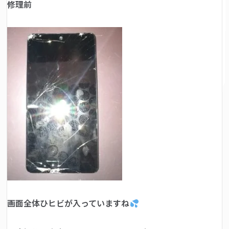
修理前
画面全体ひヒビが入っていますね