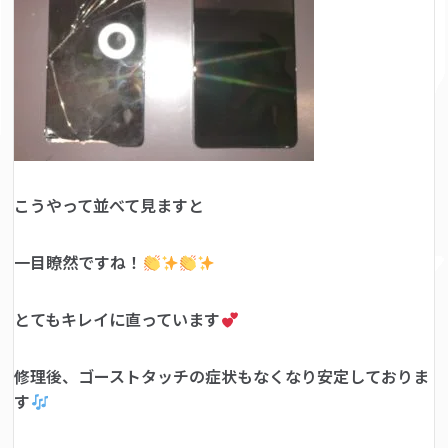
こうやって並べて見ますと
一目瞭然ですね！
とてもキレイに直っています
修理後、ゴーストタッチの症状もなくなり安定しておりま
す