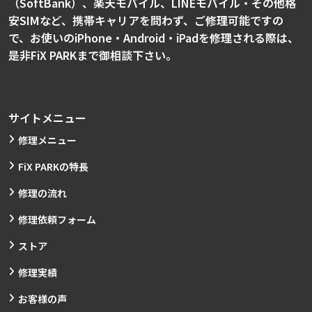
（SoftBank）、楽天モバイル、LINEモバイル・その他格
安SIMなど、携帯キャリアを問わず、ご修理可能ですの
で、お使いのiPhone・Android・iPadを修理される際は、
是非FiX PARKまで御相談下さい。
サイトメニュー
修理メニュー
FiX PARKの特長
修理の流れ
修理依頼フォーム
ストア
修理実績
お客様の声