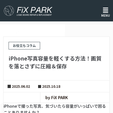
ホーム
/
お役立ちコラム
/
MENU
iPhone写真容量を軽くする方法！画質を落とさずに圧縮＆保存
お役立ちコラム
iPhone写真容量を軽くする方法！画質
を落とさずに圧縮＆保存
2025.06.02
2025.10.18
by FiX PARK
iPhoneで撮った写真、気づいたら容量がいっぱいで困る
ことありませんか？