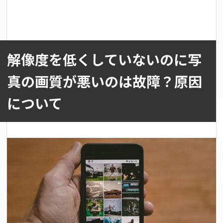
解像度を低くしていないのに写
真の画質が悪いのは故障？原因
について