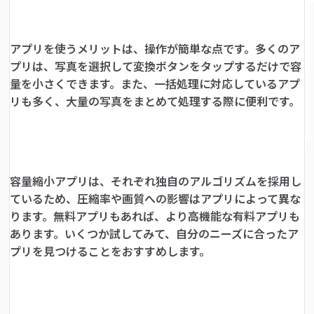
アプリを使うメリットは、操作が簡単な点です。多くのア
プリは、写真を選択して変換ボタンをタップするだけで容
量を小さくできます。また、一括処理に対応しているアプ
リも多く、大量の写真をまとめて処理する際に便利です。
容量縮小アプリは、それぞれ独自のアルゴリズムを採用し
ているため、圧縮率や画質への影響はアプリによって異な
ります。無料アプリもあれば、より高機能な有料アプリも
あります。いくつか試してみて、自分のニーズに合ったア
プリを見つけることをおすすめします。