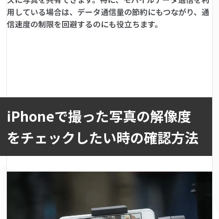
用している場合は、データ通信量の節約にもつながり、通
信速度の制限を回避するのにも役立ちます。
iPhoneで撮った写真の解像度
をチェックしたい時の確認方法