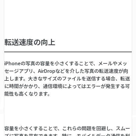
転送速度の向上
iPhoneの写真の容量を小さくすることで、メールやメッ
セージアプリ、AirDropなどを介した写真の転送速度が向
上します。大きなサイズのファイルを送信する場合、転送
に時間がかかり、通信環境によってはエラーが発生する可
能性も高くなります。
容量を小さくすることで、これらの問題を回避し、スムー
ズに写真を共有できます。特に、モバイルデータ通信を利