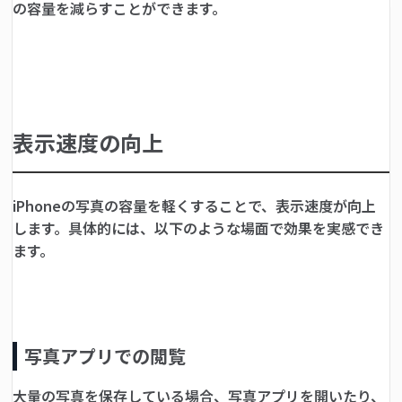
の容量を減らすことができます。
表示速度の向上
iPhoneの写真の容量を軽くすることで、表示速度が向上
します。具体的には、以下のような場面で効果を実感でき
ます。
写真アプリでの閲覧
大量の写真を保存している場合、写真アプリを開いたり、