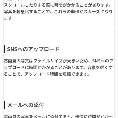
スクロールしたりする際に時間がかかることがあります。
写真を軽量化することで、これらの動作がスムーズになり
ます。
SNSへのアップロード
高画質の写真はファイルサイズが大きいため、SNSへのア
ップロードに時間がかかることがあります。容量を軽くす
ることで、アップロード時間を短縮できます。
メールへの添付
高画質の写真をメールに添付すると、送信に時間がかかっ