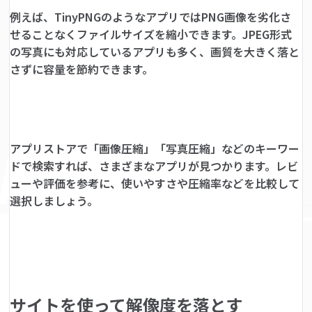
例えば、TinyPNGのようなアプリではPNG画像を劣化さ
せることなくファイルサイズを縮小できます。JPEG形式
の写真にも対応しているアプリも多く、画質を大きく落と
さずに容量を節約できます。
アプリストアで「画像圧縮」「写真圧縮」などのキーワー
ドで検索すれば、さまざまなアプリが見つかります。レビ
ューや評価を参考に、使いやすさや圧縮率などを比較して
選択しましょう。
サイトを使って解像度を落とす