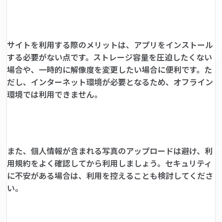
サイトを利用する際のメリットは、アプリをインストール
する必要がない点です。ストレージ容量を圧迫したくない
場合や、一時的に解像度を変更したい場合に便利です。た
だし、インターネット環境が必要となるため、オフライン
環境では利用できません。
また、個人情報が含まれる写真のアップロードは避け、利
用規約をよく確認してから利用しましょう。セキュリティ
に不安がある場合は、利用を控えることも検討してくださ
い。