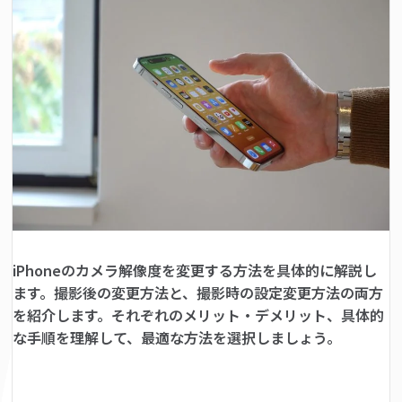
iPhoneのカメラ解像度を変更する方法を具体的に解説し
ます。撮影後の変更方法と、撮影時の設定変更方法の両方
を紹介します。それぞれのメリット・デメリット、具体的
な手順を理解して、最適な方法を選択しましょう。