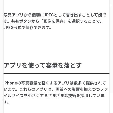
写真アプリから個別にJPEGとして書き出すことも可能で
す。共有ボタンから「画像を保存」を選択することで、
JPEG形式で保存できます。
アプリを使って容量を落とす
iPhoneの写真容量を軽くするアプリは数多く提供されて
います。これらのアプリは、画質への影響を抑えつつファ
イルサイズを小さくするさまざまな技術を採用していま
す。