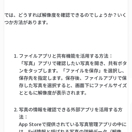
では、どうすれば解像度を確認できるのでしょうか？いく
つか方法があります。
ファイルアプリと共有機能を活用する方法：
「写真」アプリで確認したい写真を開き、共有ボタ
ンをタップします。「ファイルを保存」を選択し、
保存先を指定します。保存後、ファイルアプリで保
存した写真を選択すると、画面下にファイルサイズ
とともに解像度が表示されます。
写真の情報を確認できる外部アプリを活用する方
法：
App Storeで提供されている写真管理アプリの中に
は、Exif情報と呼ばれる写真の詳細データ（解像