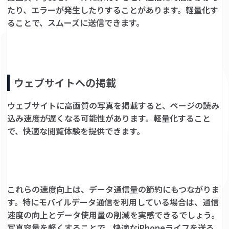
たり、エラーが発生したりすることがあります。軽量化す
ることで、スムーズに送信できます。
ウェブサイトへの掲載
ウェブサイトに高画質の写真を掲載すると、ページの読み
込み速度が遅くなる可能性があります。軽量化すること
で、快適な閲覧体験を提供できます。
これらの速度向上は、データ通信量の節約にもつながりま
す。特にモバイルデータ通信を利用している場合は、通信
速度の向上とデータ使用量の削減を実感できるでしょう。
写真容量を軽くすることで、快適なiPhoneライフを送る