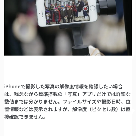
iPhoneで撮影した写真の解像度情報を確認したい場合
は、残念ながら標準搭載の「写真」アプリだけでは詳細な
数値までは分かりません。ファイルサイズや撮影日時、位
置情報などは表示されますが、解像度（ピクセル数）は直
接確認できません。