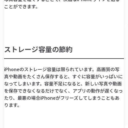
ことができます。
ストレージ容量の節約
iPhoneのストレージ容量は限られています。高画質の写
真や動画をたくさん保存すると、すぐに容量がいっぱいに
なってしまいます。容量不足になると、新しい写真や動画
を保存できなくなるだけでなく、アプリの動作が遅くなっ
たり、最悪の場合iPhoneがフリーズしてしまうこともあ
ります。