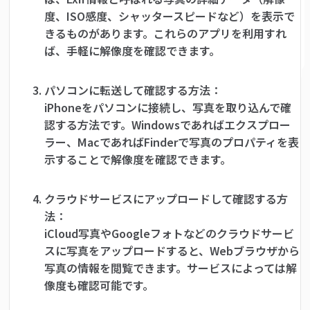
度、ISO感度、シャッタースピードなど）を表示で
きるものがあります。これらのアプリを利用すれ
ば、手軽に解像度を確認できます。
パソコンに転送して確認する方法：
iPhoneをパソコンに接続し、写真を取り込んで確
認する方法です。Windowsであればエクスプロー
ラー、MacであればFinderで写真のプロパティを表
示することで解像度を確認できます。
クラウドサービスにアップロードして確認する方
法：
iCloud写真やGoogleフォトなどのクラウドサービ
スに写真をアップロードすると、Webブラウザから
写真の情報を閲覧できます。サービスによっては解
像度も確認可能です。