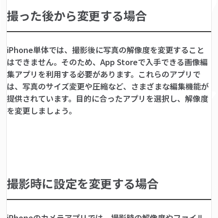
撮った後から変更する場合
iPhone単体では、撮影後に写真の解像度を変更すること
はできません。そのため、App Storeで入手できる画像編
集アプリを利用する必要があります。これらのアプリで
は、写真のサイズ変更や圧縮など、さまざまな編集機能が
提供されています。目的に合ったアプリを選択し、解像度
を変更しましょう。
撮影時に設定を変更する場合
iPhoneのカメラアプリでは、撮影時の解像度やファイル