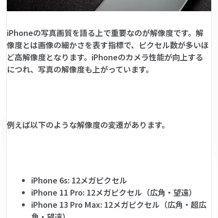
iPhoneの写真画質を語る上で重要なのが解像度です。解
像度とは画像の細かさを表す指標で、ピクセル数が多いほ
ど高解像度となります。iPhoneのカメラ性能が向上する
につれ、写真の解像度も上がっています。
例えば以下のような解像度の変遷があります。
iPhone 6s: 12メガピクセル
iPhone 11 Pro: 12メガピクセル（広角・望遠）
iPhone 13 Pro Max: 12メガピクセル（広角・超広
角・望遠）