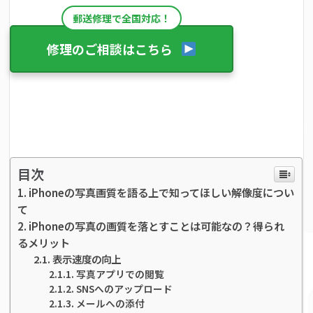
郵送修理で全国対応！
修理のご相談はこちら
目次
iPhoneの写真画質を語る上で知ってほしい解像度につい
て
iPhoneの写真の画質を落とすことは可能なの？得られ
るメリット
表示速度の向上
写真アプリでの閲覧
SNSへのアップロード
メールへの添付