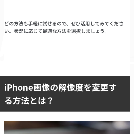
どの方法も手軽に試せるので、ぜひ活用してみてくださ
い。状況に応じて最適な方法を選択しましょう。
iPhone画像の解像度を変更す
る方法とは？