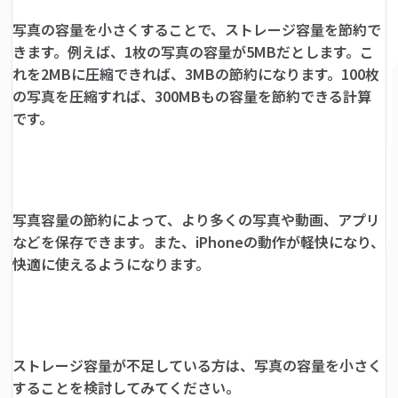
写真の容量を小さくすることで、ストレージ容量を節約で
きます。例えば、1枚の写真の容量が5MBだとします。こ
れを2MBに圧縮できれば、3MBの節約になります。100枚
の写真を圧縮すれば、300MBもの容量を節約できる計算
です。
写真容量の節約によって、より多くの写真や動画、アプリ
などを保存できます。また、iPhoneの動作が軽快になり、
快適に使えるようになります。
ストレージ容量が不足している方は、写真の容量を小さく
することを検討してみてください。