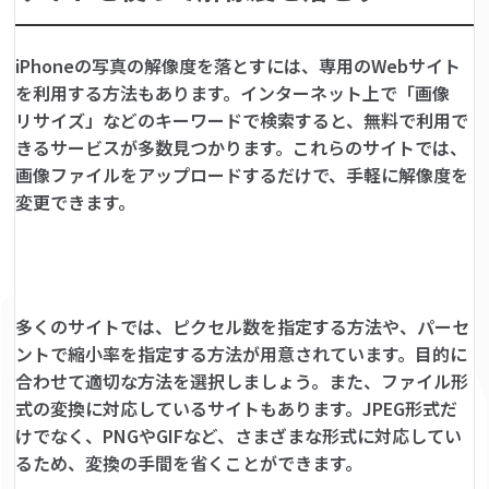
iPhoneの写真の解像度を落とすには、専用のWebサイト
を利用する方法もあります。インターネット上で「画像
リサイズ」などのキーワードで検索すると、無料で利用で
きるサービスが多数見つかります。これらのサイトでは、
画像ファイルをアップロードするだけで、手軽に解像度を
変更できます。
多くのサイトでは、ピクセル数を指定する方法や、パーセ
ントで縮小率を指定する方法が用意されています。目的に
合わせて適切な方法を選択しましょう。また、ファイル形
式の変換に対応しているサイトもあります。JPEG形式だ
けでなく、PNGやGIFなど、さまざまな形式に対応してい
るため、変換の手間を省くことができます。