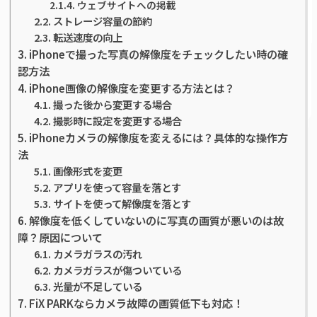
ウェブサイトへの掲載
ストレージ容量の節約
転送速度の向上
iPhoneで撮った写真の解像度をチェックしたい時の確
認方法
iPhone画像の解像度を変更する方法とは？
撮った後から変更する場合
撮影時に設定を変更する場合
iPhoneカメラの解像度を変えるには？具体的な操作方
法
画像形式を変更
アプリを使って容量を落とす
サイトを使って解像度を落とす
解像度を低くしていないのに写真の画質が悪いのは故
障？原因について
カメラガラスの汚れ
カメラガラスが傷ついている
光量が不足している
FiX PARKならカメラ故障の画質低下も対応！