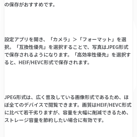
の保存がおすすめです。
設定アプリを開き、「カメラ」＞「フォーマット」を選
択。「互換性優先」を選択することで、写真はJPEG形式
で保存されるようになります。「高効率性優先」を選択す
ると、HEIF/HEVC形式で保存されます。
JPEG形式は、広く普及している画像形式であるため、ほ
ぼ全てのデバイスで閲覧できます。画質はHEIF/HEVC形式
に比べて若干劣りますが、容量を大幅に削減できるため、
ストレージ容量を節約したい場合に有効です。