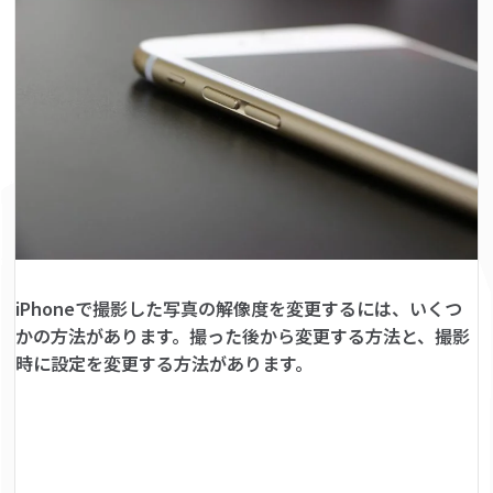
iPhoneで撮影した写真の解像度を変更するには、いくつ
かの方法があります。撮った後から変更する方法と、撮影
時に設定を変更する方法があります。