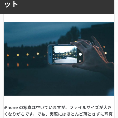
ット
iPhone の写真は空いていますが、ファイルサイズが大き
くなりがちです。でも、実際にはほとんど落とさずに写真