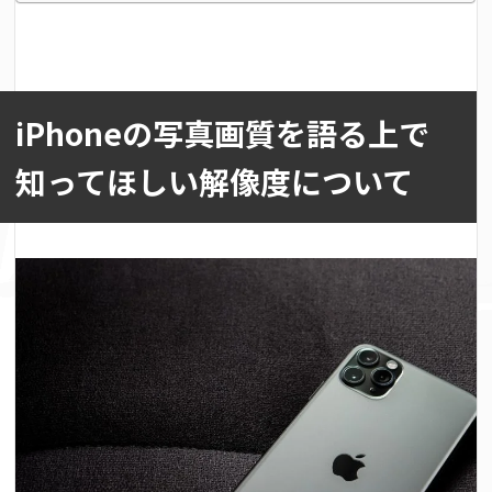
iPhoneの写真画質を語る上で
知ってほしい解像度について