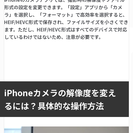
形式の設定を変更できます。「設定」アプリから「カメ
ラ」を選択し、「フォーマット」で高効率を選択すると、
HEIF/HEVC形式で保存され、ファイルサイズを小さくでき
ます。ただし、HEIF/HEVC形式はすべてのデバイスで対応
しているわけではないため、注意が必要です。
iPhoneカメラの解像度を変え
るには？具体的な操作方法