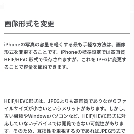
画像形式を変更
iPhoneの写真の容量を軽くする最も手軽な方法は、画像
形式を変更することです。iPhoneの標準設定では高画質
HEIF/HEVC形式で保存されますが、これをJPEGに変更す
ることで容量を節約できます。
HEIF/HEVC形式は、JPEGよりも高画質でありながらファ
イルサイズが小さいというメリットがあります。しかし、
古い機種やWindowsパソコンなど、HEIF/HEVC形式に対
応していないデバイスでは閲覧できない可能性がありま
す。そのため、互換性を重視するのであればJPEG形式で