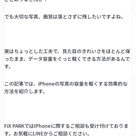
でも大切な写真、画質は落とさずに残したいですよね。
実はちょっとした工夫で、見た目のきれいさをほとんど保
ったまま、データ容量をぐっと軽くできる方法があるんで
す。
この記事では、
iPhoneの写真の容量を軽くする効果的な
方法
を紹介します。
FiX PARKではIPhoneに関するご相談も受け付けておりま
す。お気軽にLINEからご相談ください。