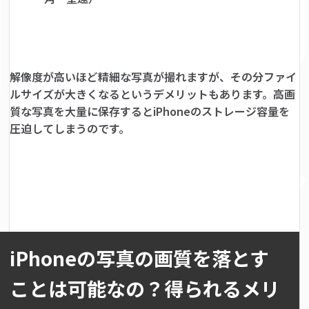
解像度が高いほど精細な写真が撮れますが、その分ファイ
ルサイズが大きくなるというデメリットもあります。高画
質な写真を大量に保存するとiPhoneのストレージ容量を
圧迫してしまうのです。
iPhoneの写真の画質を落とす
ことは可能なの？得られるメリ