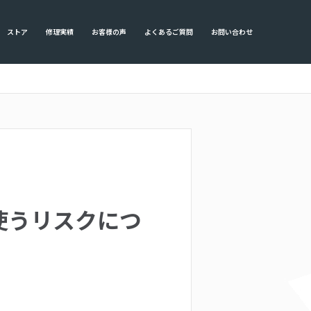
ストア
修理実績
お客様の声
よくあるご質問
お問い合わせ
使うリスクにつ