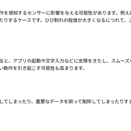
作を感知するセンサーに影響を与える可能性があります。例え
たりするケースです。ひび割れの程度が大きくなるにつれて、
ると、アプリの起動や文字入力などに支障をきたし、スムーズ
い動作を引き起こす可能性も高まります。
してしまったり、重要なデータを誤って削除してしまったりす