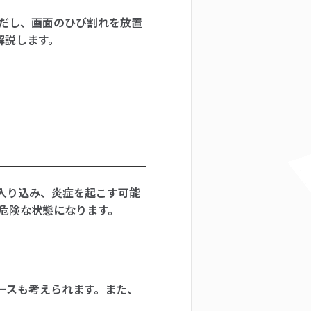
ただし、画面のひび割れを放置
解説します。
入り込み、炎症を起こす可能
危険な状態になります。
ースも考えられます。また、