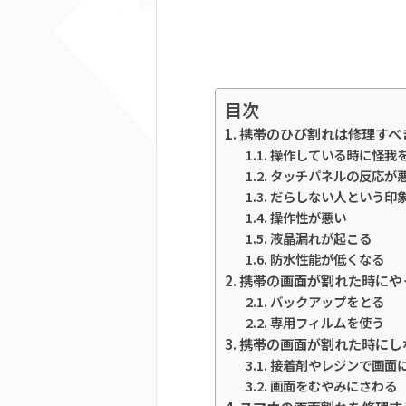
目次
携帯のひび割れは修理すべ
操作している時に怪我
タッチパネルの反応が
だらしない人という印
操作性が悪い
液晶漏れが起こる
防水性能が低くなる
携帯の画面が割れた時にや
バックアップをとる
専用フィルムを使う
携帯の画面が割れた時にし
接着剤やレジンで画面
画面をむやみにさわる