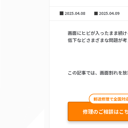
2025.04.08
2025.04.09
画面にヒビが入ったまま続け
低下などさまざまな問題が考
この記事では、画面割れを放
郵送修理で全国対
修理のご相談はこ