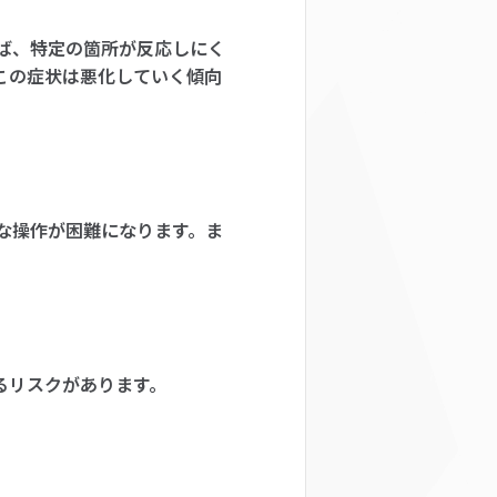
ば、特定の箇所が反応しにく
この症状は悪化していく傾向
な操作が困難になります。ま
るリスクがあります。