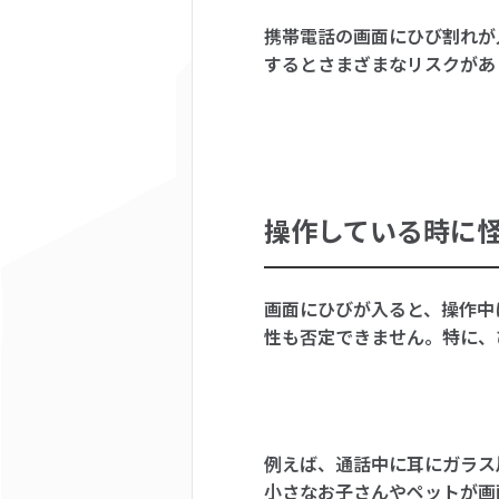
携帯電話の画面にひび割れが
するとさまざまなリスクがあ
操作している時に
画面にひびが入ると、操作中
性も否定できません。特に、
例えば、通話中に耳にガラス
小さなお子さんやペットが画