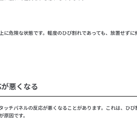
上に危険な状態です。軽度のひび割れであっても、放置せずに
応が悪くなる
タッチパネルの反応が悪くなることがあります。これは、ひび
が原因です。