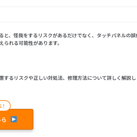
ると、怪我をするリスクがあるだけでなく、タッチパネルの誤
えられる可能性があります。
置するリスクや正しい対処法、修理方法について詳しく解説し
応！
ちら