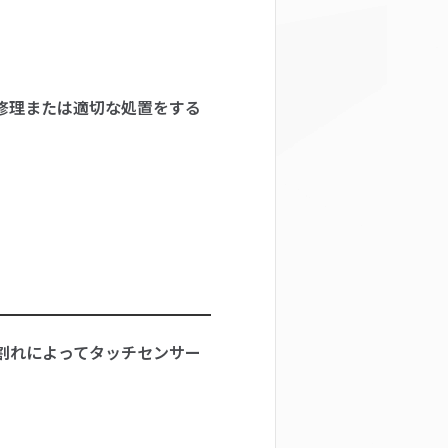
修理または適切な処置をする
割れによってタッチセンサー