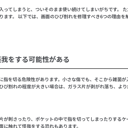
入ってしまうと、ついそのまま使い続けてしまいがちです。 
ります。 以下では、画面のひび割れを修理すべき6つの理由を
怪我をする可能性がある
に指を切る危険性があります。小さな傷でも、そこから雑菌が
ひび割れの程度が大きい場合は、ガラス片が剥がれ落ち、より
片が刺さったり、ポケットの中で指を切ってしまったりするケ
面に触れて怪我をする恐れもあります。