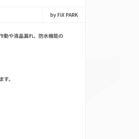
by FiX PARK
作動や液晶漏れ、防水機能の
ます。