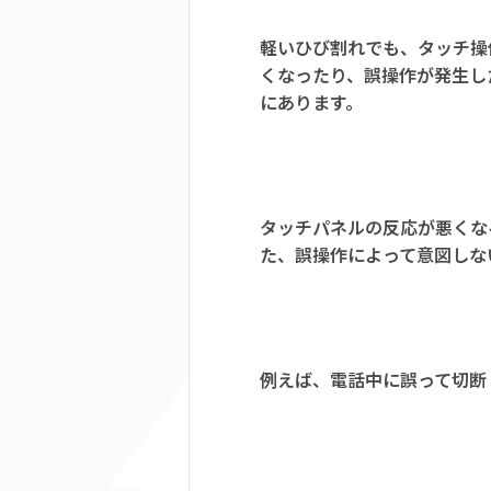
軽いひび割れでも、タッチ操
くなったり、誤操作が発生し
にあります。
タッチパネルの反応が悪くな
た、誤操作によって意図しな
例えば、電話中に誤って切断