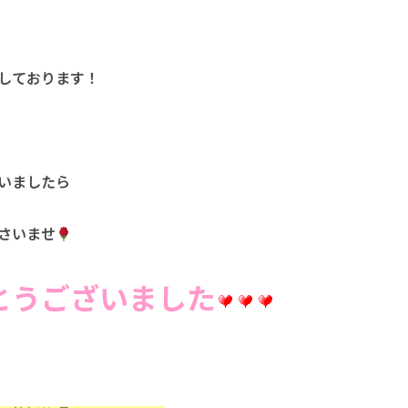
しております！
いましたら
さいませ
とうございました