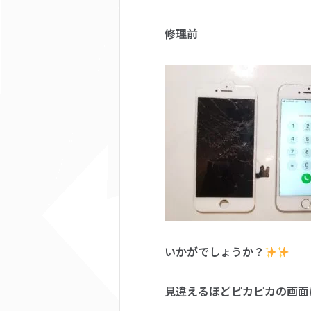
修理前 修
いかがでしょうか？
見違えるほどピカピカの画面