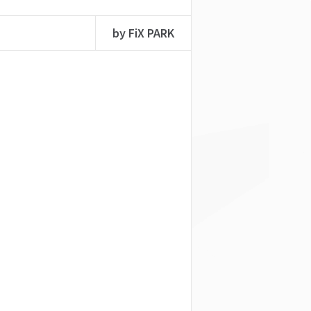
by FiX PARK