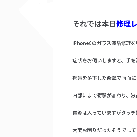
それでは本日
修理
iPhone8のガラス液晶修
症状をお伺いしますと、手を
携帯を落下した衝撃で画面に
内部にまで衝撃が加わり、液
電源は入っていますがタッチ
大変お困りだったそうでして