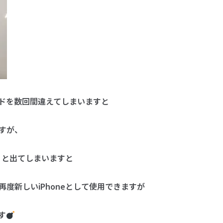
ドを数回間違えてしまいますと
すが、
ん】と出てしまいますと
度新しいiPhoneとして使用できますが
す