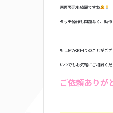
画面表示も綺麗ですね
タッチ操作も問題なく、動作
もし何かお困りのことがござ
いつでもお気軽にご相談くだ
ご依頼ありが