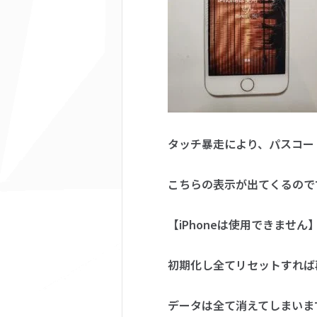
タッチ暴走により、パスコー
こちらの表示が出てくるので
【iPhoneは使用できませ
初期化し全てリセットすれば再
データは全て消えてしまいま