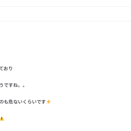
ており
うですね。。
のも危ないくらいです