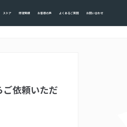
ストア
修理実績
お客様の声
よくあるご質問
お問い合わせ
からご依頼いただ