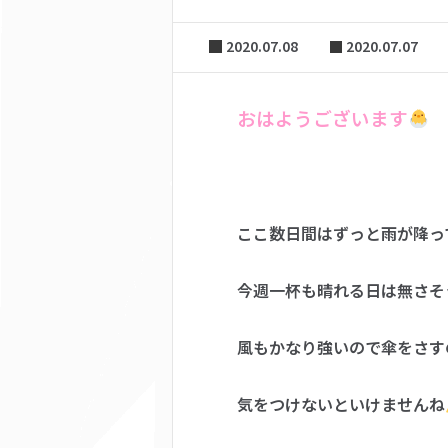
2020.07.08
2020.07.07
おはようございます
ここ数日間はずっと雨が降っ
今週一杯も晴れる日は無さそ
風もかなり強いので傘をさす
気をつけないといけませんね