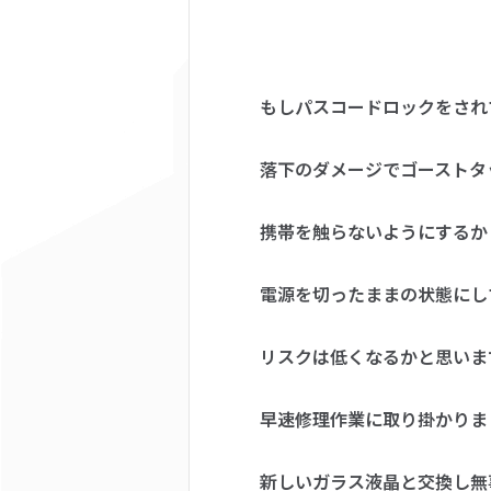
もしパスコードロックをされ
落下のダメージでゴーストタ
携帯を触らないようにするか
電源を切ったままの状態にし
リスクは低くなるかと思いま
早速修理作業に取り掛かりま
新しいガラス液晶と交換し無