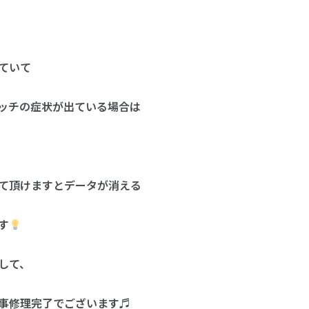
ていて
ッチの症状が出ている場合は
て頂けますとデータが消える
す
して、
事修理完了でございます♬