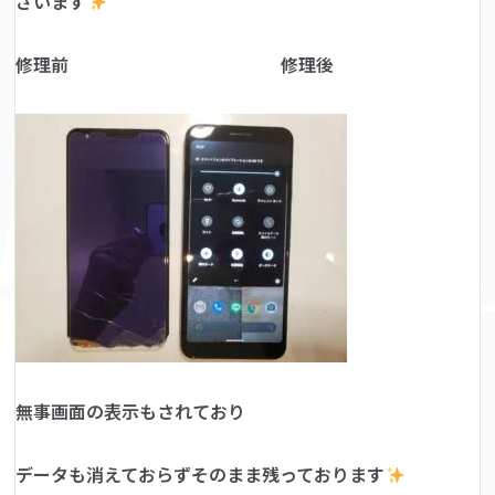
ざいます
修理前 修理後
無事画面の表示もされており
データも消えておらずそのまま残っております