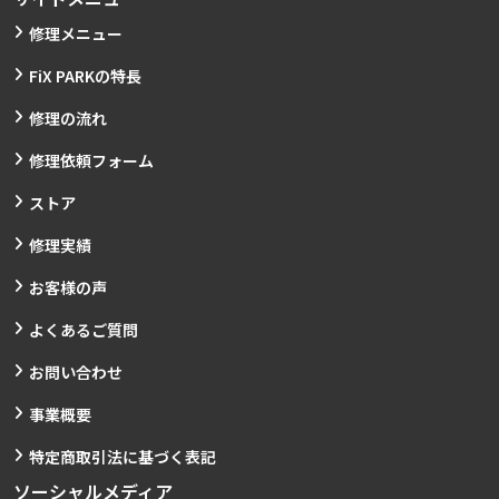
修理メニュー
FiX PARKの特長
修理の流れ
修理依頼フォーム
ストア
修理実績
お客様の声
よくあるご質問
お問い合わせ
事業概要
特定商取引法に基づく表記
ソーシャルメディア