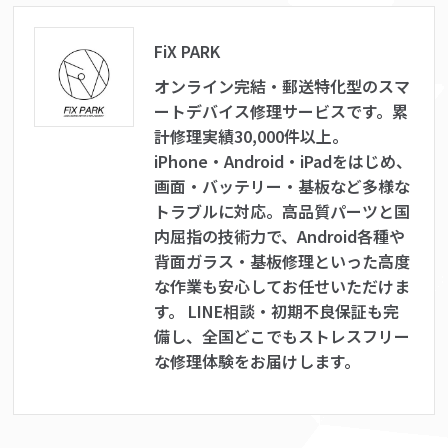
FiX PARK
オンライン完結・郵送特化型のスマ
ートデバイス修理サービスです。累
計修理実績30,000件以上。
iPhone・Android・iPadをはじめ、
画面・バッテリー・基板など多様な
トラブルに対応。高品質パーツと国
内屈指の技術力で、Android各種や
背面ガラス・基板修理といった高度
な作業も安心してお任せいただけま
す。 LINE相談・初期不良保証も完
備し、全国どこでもストレスフリー
な修理体験をお届けします。