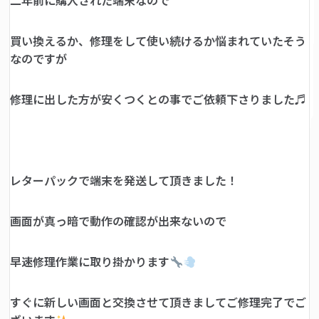
二年前に購入された端末なので
買い換えるか、修理をして使い続けるか悩まれていたそう
なのですが
修理に出した方が安くつくとの事でご依頼下さりました♬
レターパックで端末を発送して頂きました！
画面が真っ暗で動作の確認が出来ないので
早速修理作業に取り掛かります
すぐに新しい画面と交換させて頂きましてご修理完了でご