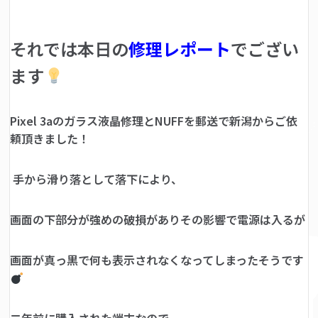
それでは本日の
修理レポート
でござい
ます
Pixel 3aのガラス液晶修理とNUFFを郵送で新潟からご依
頼頂きました！
手から滑り落として落下により、
画面の下部分が強めの破損がありその影響で電源は入るが
画面が真っ黒で何も表示されなくなってしまったそうです