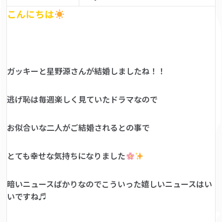
こんにちは
ガッキーと星野源さんが結婚しましたね！！
逃げ恥は毎週楽しく見ていたドラマなので
お似合いな二人がご結婚されるとの事で
とても幸せな気持ちになりました
暗いニュースばかりなのでこういった嬉しいニュースはい
いですね♬