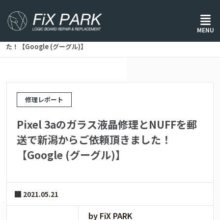
ホーム
/
修理レポート
/
MENU
Pixel 3aのガラス液晶修理とNUFFを郵送で新潟からご依頼頂きまし
た！【Google (グーグル)】
修理レポート
Pixel 3aのガラス液晶修理とNUFFを郵
送で新潟からご依頼頂きました！
【Google (グーグル)】
2021.05.21
by FiX PARK