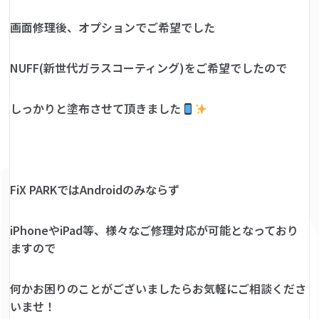
画面修理後、オプションでご希望でした
NUFF(新世代ガラスコーティング)をご希望でしたので
しっかりと塗布させて頂きました
FiX PARKではAndroidのみならず
iPhoneやiPad等、様々なご修理対応が可能となっており
ますので
何かお困りのことがございましたらお気軽にご相談くださ
いませ！