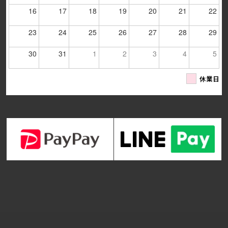
16
17
18
19
20
21
22
23
24
25
26
27
28
29
30
31
1
2
3
4
5
休業日