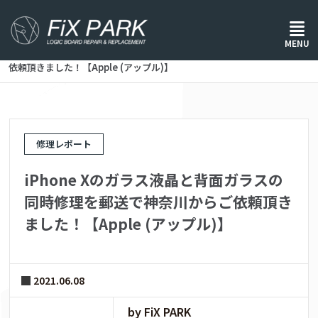
ホーム
/
修理レポート
/
MENU
iPhone Xのガラス液晶と背面ガラスの同時修理を郵送で神奈川からご
依頼頂きました！【Apple (アップル)】
修理レポート
iPhone Xのガラス液晶と背面ガラスの
同時修理を郵送で神奈川からご依頼頂き
ました！【Apple (アップル)】
2021.06.08
by FiX PARK