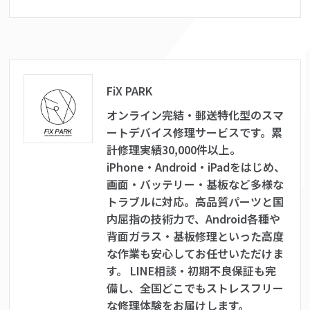
FiX PARK
オンライン完結・郵送特化型のスマ
ートデバイス修理サービスです。累
計修理実績30,000件以上。
iPhone・Android・iPadをはじめ、
画面・バッテリー・基板など多様な
トラブルに対応。高品質パーツと国
内屈指の技術力で、Android各種や
背面ガラス・基板修理といった高度
な作業も安心してお任せいただけま
す。 LINE相談・初期不良保証も完
備し、全国どこでもストレスフリー
な修理体験をお届けします。