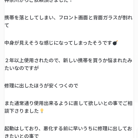
携帯を落としてしまい、フロント画面と背面ガラスが割れ
て
中身が見えそうな感じになってしまったそうです
２年以上使用されたので、新しい携帯を買うか悩まれたみ
たいなのですが
修理に出したほうが安くつくので
また通常通り使用出来るように直して欲しいとの事でご相
談下さりました
起動はしており、悪化する前に早いうちに修理に出してお
きたいとの事で