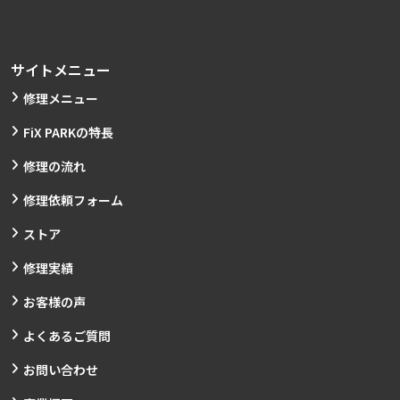
サイトメニュー
修理メニュー
FiX PARKの特長
修理の流れ
修理依頼フォーム
ストア
修理実績
お客様の声
よくあるご質問
お問い合わせ