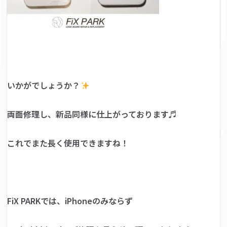
いかがでしょうか？
両面修理し、新品同様に仕上がっております♬
これでまた長く使用できますね！
FiX PARKでは、iPhoneのみならず