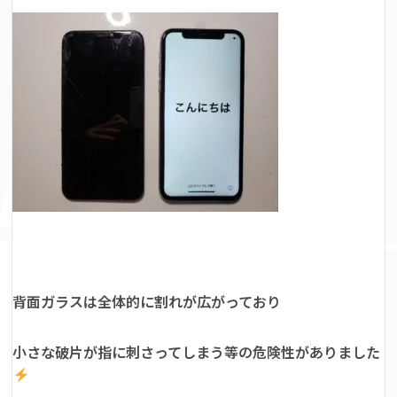
背面ガラスは全体的に割れが広がっており
小さな破片が指に刺さってしまう等の危険性がありました