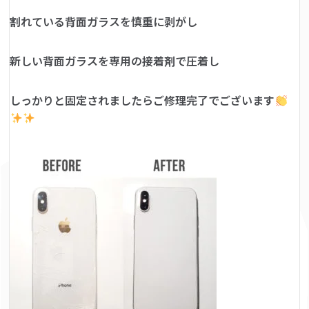
割れている背面ガラスを慎重に剥がし
新しい背面ガラスを専用の接着剤で圧着し
しっかりと固定されましたらご修理完了でございます