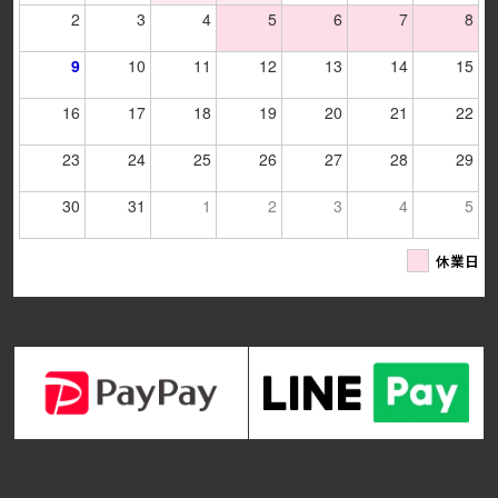
2
3
4
5
6
7
8
9
10
11
12
13
14
15
16
17
18
19
20
21
22
23
24
25
26
27
28
29
30
31
1
2
3
4
5
休業日