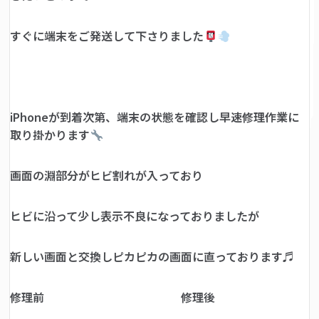
すぐに端末をご発送して下さりました
iPhoneが到着次第、端末の状態を確認し早速修理作業に
取り掛かります
画面の淵部分がヒビ割れが入っており
ヒビに沿って少し表示不良になっておりましたが
新しい画面と交換しピカピカの画面に直っております♬
修理前 修理後