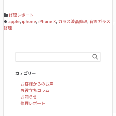
修理レポート
apple
,
iphone
,
iPhone X
,
ガラス液晶修理
,
背面ガラス
修理

カテゴリー
お客様からのお声
お役立ちコラム
お知らせ
修理レポート