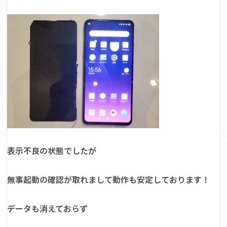
表示不良の状態でしたが
無事起動の確認が取れまして動作も安定しております！
データも消えておらず