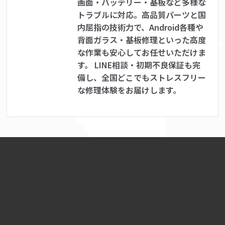
画面・バッテリー・基板など多様な
トラブルに対応。高品質パーツと国
内屈指の技術力で、Android各種や
背面ガラス・基板修理といった高度
な作業も安心してお任せいただけま
す。 LINE相談・初期不良保証も完
備し、全国どこでもストレスフリー
な修理体験をお届けします。