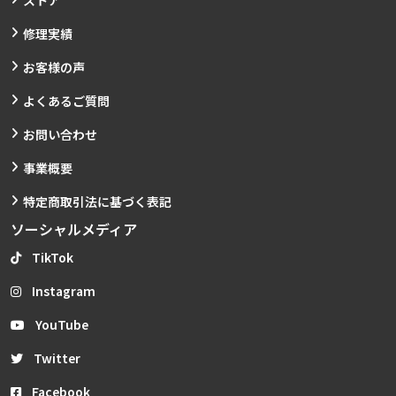
ストア
修理実績
お客様の声
よくあるご質問
お問い合わせ
事業概要
特定商取引法に基づく表記
ソーシャルメディア
TikTok
Instagram
YouTube
Twitter
Facebook