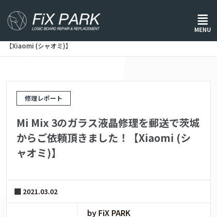
ホーム
/
修理レポート
/
MENU
Mi Mix 3のガラス液晶修理を郵送で茨城からご依頼頂きました！
【Xiaomi (シャオミ)】
修理レポート
Mi Mix 3のガラス液晶修理を郵送で茨城
からご依頼頂きました！【Xiaomi (シ
ャオミ)】
2021.03.02
by FiX PARK