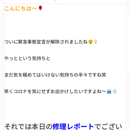
こんにちは〜
ついに緊急事態宣言が解除されましたね
やっとという気持ちと
まだ気を緩めてはいけない気持ちの半々ですね笑
早くコロナを気にせずお出かけしたいですよね〜
それでは本日の
修理レポート
でござい