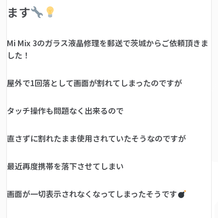
ます
Mi Mix 3のガラス液晶修理を郵送で茨城からご依頼頂きま
した！
屋外で1回落として画面が割れてしまったのですが
タッチ操作も問題なく出来るので
直さずに割れたまま使用されていたそうなのですが
最近再度携帯を落下させてしまい
画面が一切表示されなくなってしまったそうです