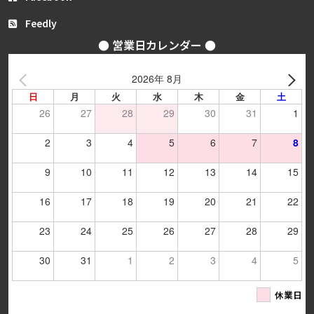
Feedly
● 営業日カレンダー ●
2026年 8月
日
月
火
水
木
金
土
26
27
28
29
30
31
1
2
3
4
5
6
7
8
9
10
11
12
13
14
15
16
17
18
19
20
21
22
23
24
25
26
27
28
29
30
31
1
2
3
4
5
休業日