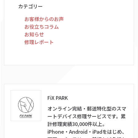
カテゴリー
お客様からのお声
お役立ちコラム
お知らせ
修理レポート
FiX PARK
オンライン完結・郵送特化型のスマ
ートデバイス修理サービスです。累
計修理実績30,000件以上。
iPhone・Android・iPadをはじめ、