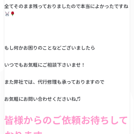
全てそのまま残っておりましたので本当によかったですね
もし何かお困りのことなどございましたら
いつでもお気軽にご相談下さいませ！
また弊社では、代行修理も承っておりますので
お気軽にお問い合わせくださいね♬
皆様からのご依頼お待ちして