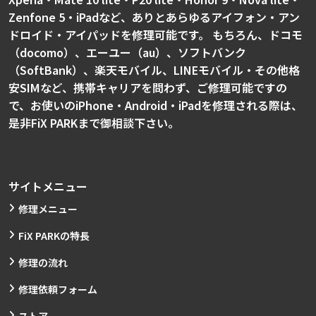
Zenfone 5・iPadなど、ありとあらゆるアイフォン・アン
ドロイド・アイパッドを修理可能です。 もちろん、ドコモ
（docomo）、エーユー（au）、ソフトバンク
（SoftBank）、楽天モバイル、LINEモバイル・その他格
安SIMなど、携帯キャリアを問わず、ご修理可能ですの
で、お使いのiPhone・Android・iPadを修理される際は、
是非FiX PARKまで御相談下さい。
サイトメニュー
修理メニュー
FiX PARKの特長
修理の流れ
修理依頼フォーム