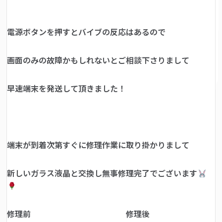
電源ボタンを押すとバイブの反応はあるので
画面のみの故障かもしれないとご相談下さりまして
早速端末を発送して頂きました！
端末が到着次第すぐに修理作業に取り掛かりまして
新しいガラス液晶と交換し無事修理完了でございます
修理前 修理後