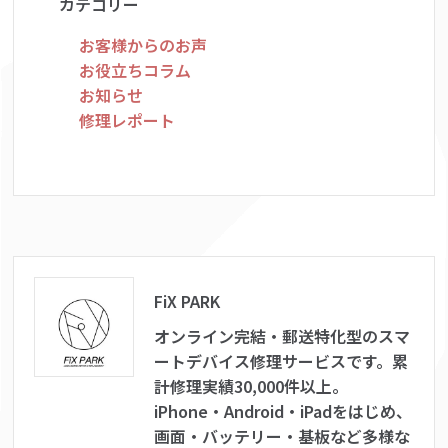
カテゴリー
お客様からのお声
お役立ちコラム
お知らせ
修理レポート
FiX PARK
オンライン完結・郵送特化型のスマ
ートデバイス修理サービスです。累
計修理実績30,000件以上。
iPhone・Android・iPadをはじめ、
画面・バッテリー・基板など多様な