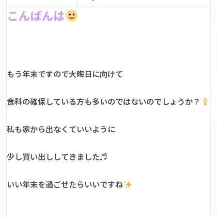
こんばんは
もう年末ですので大晦日に向けて
食料の確保している方も多いのではないのでしょうか？
私も家から出なくていいように
少し買い出ししてきました♬
いい年末を過ごせたらいいですね