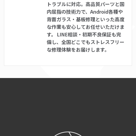
トラブルに対応。高品質パーツと国
内屈指の技術力で、Android各種や
背面ガラス・基板修理といった高度
な作業も安心してお任せいただけま
す。 LINE相談・初期不良保証も完
備し、全国どこでもストレスフリー
な修理体験をお届けします。