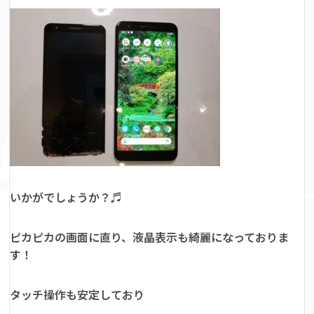
いかがでしょうか？♬
ピカピカの画面に直り、液晶表示も綺麗になっておりま
す！
タッチ操作も安定しており