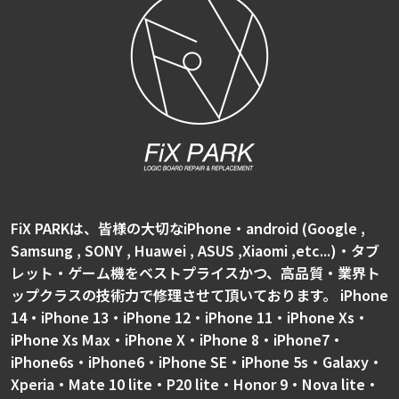
FiX PARKは、皆様の大切なiPhone・android (Google ,
Samsung , SONY , Huawei , ASUS ,Xiaomi ,etc...)・タブ
レット・ゲーム機をベストプライスかつ、高品質・業界ト
ップクラスの技術力で修理させて頂いております。 iPhone
14・iPhone 13・iPhone 12・iPhone 11・iPhone Xs・
iPhone Xs Max・iPhone X・iPhone 8・iPhone7・
iPhone6s・iPhone6・iPhone SE・iPhone 5s・Galaxy・
Xperia・Mate 10 lite・P20 lite・Honor 9・Nova lite・