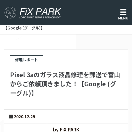
ホーム
/
修理レポート
/
MENU
Pixel 3aのガラス液晶修理を郵送で富山からご依頼頂きました！
【Google (グーグル)】
修理レポート
Pixel 3aのガラス液晶修理を郵送で富山
からご依頼頂きました！【Google (グ
ーグル)】
2020.12.29
by FiX PARK