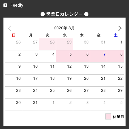
Feedly
● 営業日カレンダー ●
2026年 8月
日
月
火
水
木
金
土
26
27
28
29
30
31
1
2
3
4
5
6
7
8
9
10
11
12
13
14
15
16
17
18
19
20
21
22
23
24
25
26
27
28
29
30
31
1
2
3
4
5
休業日