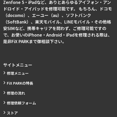
Zenfone 5・iPadなど、ありとあらゆるアイフォン・アン
ドロイド・アイパッドを修理可能です。 もちろん、ドコモ
（docomo）、エーユー（au）、ソフトバンク
（SoftBank）、楽天モバイル、LINEモバイル・その他格
安SIMなど、携帯キャリアを問わず、ご修理可能ですの
で、お使いのiPhone・Android・iPadを修理される際は、
是非FiX PARKまで御相談下さい。
サイトメニュー
修理メニュー
FiX PARKの特長
修理の流れ
修理依頼フォーム
ストア