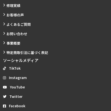
修理実績
お客様の声
よくあるご質問
お問い合わせ
事業概要
特定商取引法に基づく表記
ソーシャルメディア
TikTok
Instagram
YouTube
Twitter
Facebook