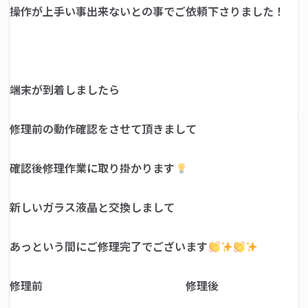
操作が上手い事出来ないとの事でご依頼下さりました！
端末が到着しましたら
修理前の動作確認をさせて頂きまして
確認後修理作業に取り掛かります
新しいガラス液晶と交換しまして
あっという間にご修理完了でございます
修理前 修理後