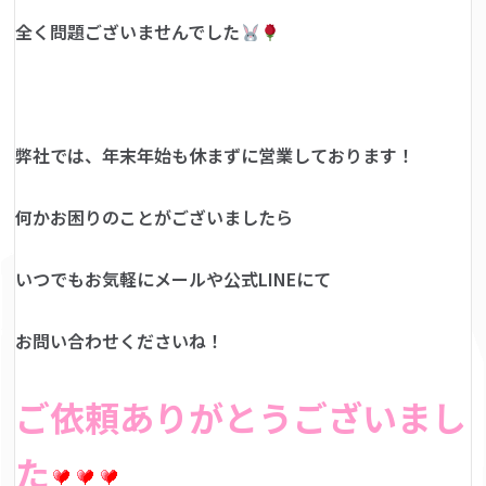
全く問題ございませんでした
弊社では、年末年始も休まずに営業しております！
何かお困りのことがございましたら
いつでもお気軽にメールや公式LINEにて
お問い合わせくださいね！
ご依頼ありがとうございまし
た