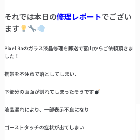
それでは本日の
修理レポート
でござい
ます
Pixel 3aのガラス液晶修理を郵送で富山からご依頼頂きま
した！
携帯を不注意で落としてしまい、
下部分の画面が割れてしまったそうです
液晶漏れにより、一部表示不良になり
ゴーストタッチの症状が出てしまい