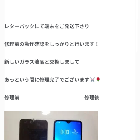
レターパックにて端末をご発送下さり
修理前の動作確認をしっかりと行います！
新しいガラス液晶と交換しまして
あっという間に修理完了でございます
修理前 修理後