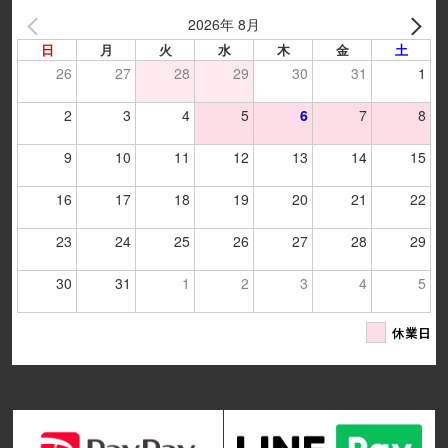
2026年 8月
日
月
火
水
木
金
土
26
27
28
29
30
31
1
2
3
4
5
6
7
8
9
10
11
12
13
14
15
16
17
18
19
20
21
22
23
24
25
26
27
28
29
30
31
1
2
3
4
5
休業日