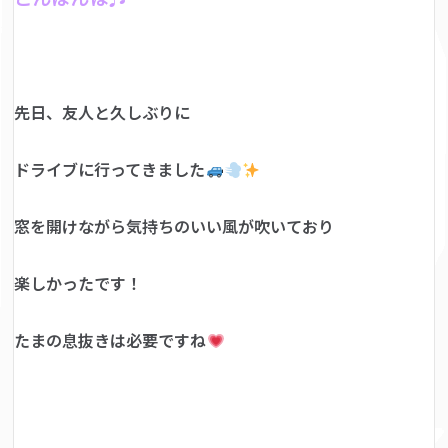
先日、友人と久しぶりに
ドライブに行ってきました
窓を開けながら気持ちのいい風が吹いており
楽しかったです！
たまの息抜きは必要ですね