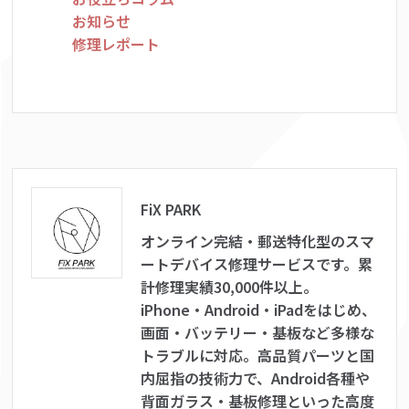
お知らせ
修理レポート
FiX PARK
オンライン完結・郵送特化型のスマ
ートデバイス修理サービスです。累
計修理実績30,000件以上。
iPhone・Android・iPadをはじめ、
画面・バッテリー・基板など多様な
トラブルに対応。高品質パーツと国
内屈指の技術力で、Android各種や
背面ガラス・基板修理といった高度