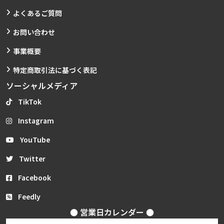
よくあるご質問
お問い合わせ
事業概要
特定商取引法に基づく表記
ソーシャルメディア
TikTok
Instagram
YouTube
Twitter
Facebook
Feedly
● 営業日カレンダー ●