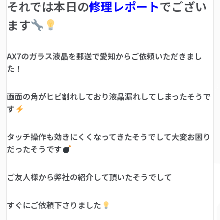
それでは本日の
修理レポート
でござい
ます
AX7のガラス液晶を郵送で愛知からご依頼いただきまし
た！
画面の角がヒビ割れしており液晶漏れしてしまったそうで
す
タッチ操作も効きにくくなってきたそうでして大変お困り
だったそうです
ご友人様から弊社の紹介して頂いたそうでして
すぐにご依頼下さりました