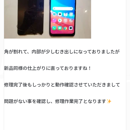
角が割れて、内部が少しむき出しになっておりましたが
新品同様の仕上がりに直っておりますね！
修理完了後もしっかりと動作確認させていただきまして
問題がない事を確認し、修理作業完了となります