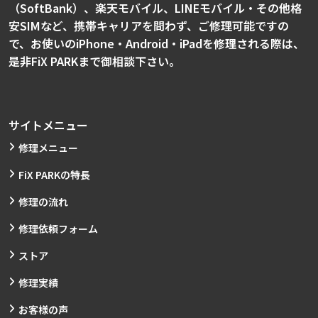
（SoftBank）、楽天モバイル、LINEモバイル・その他格
安SIMなど、携帯キャリアを問わず、ご修理可能ですの
で、お使いのiPhone・Android・iPadを修理される際は、
是非FiX PARKまで御相談下さい。
サイトメニュー
修理メニュー
FiX PARKの特長
修理の流れ
修理依頼フォーム
ストア
修理実績
お客様の声