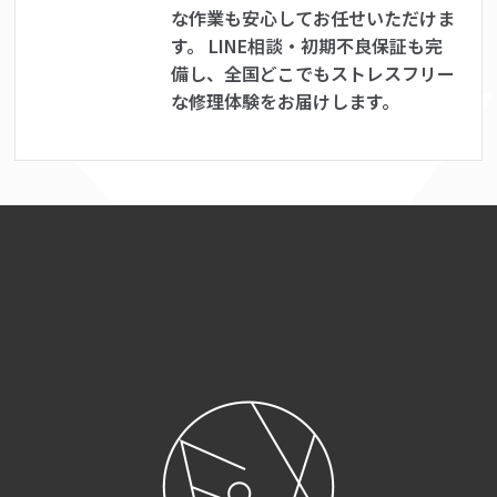
な作業も安心してお任せいただけま
す。 LINE相談・初期不良保証も完
備し、全国どこでもストレスフリー
な修理体験をお届けします。