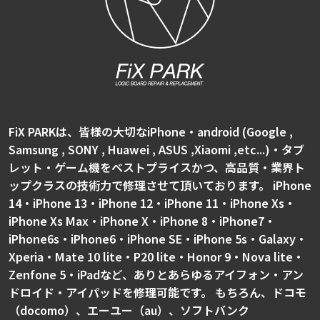
FiX PARKは、皆様の大切なiPhone・android (Google ,
Samsung , SONY , Huawei , ASUS ,Xiaomi ,etc...)・タブ
レット・ゲーム機をベストプライスかつ、高品質・業界ト
ップクラスの技術力で修理させて頂いております。 iPhone
14・iPhone 13・iPhone 12・iPhone 11・iPhone Xs・
iPhone Xs Max・iPhone X・iPhone 8・iPhone7・
iPhone6s・iPhone6・iPhone SE・iPhone 5s・Galaxy・
Xperia・Mate 10 lite・P20 lite・Honor 9・Nova lite・
Zenfone 5・iPadなど、ありとあらゆるアイフォン・アン
ドロイド・アイパッドを修理可能です。 もちろん、ドコモ
（docomo）、エーユー（au）、ソフトバンク