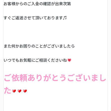
お客様からのご入金の確認が出来次第
すぐご返送させて頂いております♬
また何かお困りのことがございましたら
いつでもお気軽にご相談くださいね
ご依頼ありがとうございまし
た