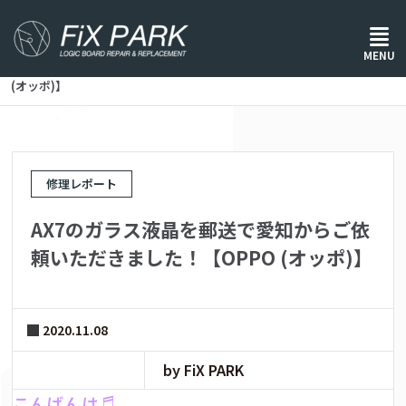
ホーム
/
修理レポート
/
MENU
AX7のガラス液晶を郵送で愛知からご依頼いただきました！【OPPO
(オッポ)】
修理レポート
AX7のガラス液晶を郵送で愛知からご依
頼いただきました！【OPPO (オッポ)】
2020.11.08
by FiX PARK
こんばんは♬