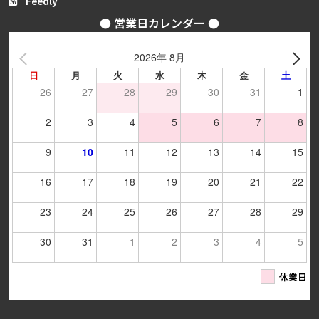
Feedly
● 営業日カレンダー ●
2026年 8月
日
月
火
水
木
金
土
26
27
28
29
30
31
1
2
3
4
5
6
7
8
9
10
11
12
13
14
15
16
17
18
19
20
21
22
23
24
25
26
27
28
29
30
31
1
2
3
4
5
休業日