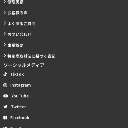
修理実績
お客様の声
よくあるご質問
お問い合わせ
事業概要
特定商取引法に基づく表記
ソーシャルメディア
TikTok
Instagram
YouTube
Twitter
Facebook