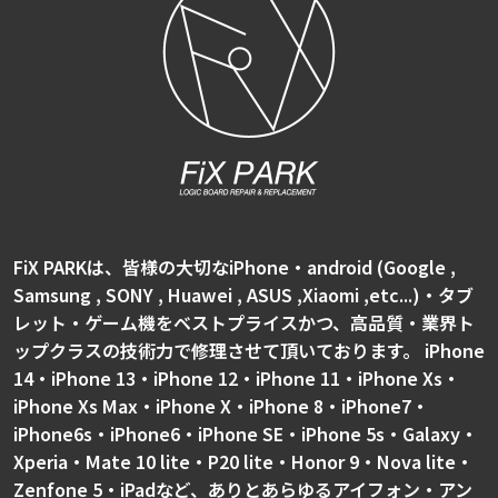
FiX PARKは、皆様の大切なiPhone・android (Google ,
Samsung , SONY , Huawei , ASUS ,Xiaomi ,etc...)・タブ
レット・ゲーム機をベストプライスかつ、高品質・業界ト
ップクラスの技術力で修理させて頂いております。 iPhone
14・iPhone 13・iPhone 12・iPhone 11・iPhone Xs・
iPhone Xs Max・iPhone X・iPhone 8・iPhone7・
iPhone6s・iPhone6・iPhone SE・iPhone 5s・Galaxy・
Xperia・Mate 10 lite・P20 lite・Honor 9・Nova lite・
Zenfone 5・iPadなど、ありとあらゆるアイフォン・アン