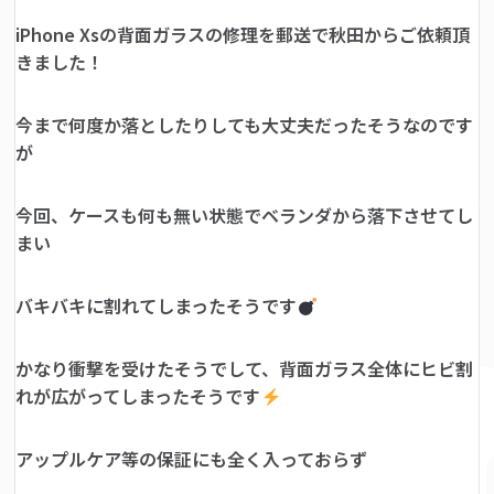
iPhone Xsの背面ガラスの修理を郵送で秋田からご依頼頂
きました！
今まで何度か落としたりしても大丈夫だったそうなのです
が
今回、ケースも何も無い状態でベランダから落下させてし
まい
バキバキに割れてしまったそうです
かなり衝撃を受けたそうでして、背面ガラス全体にヒビ割
れが広がってしまったそうです
アップルケア等の保証にも全く入っておらず