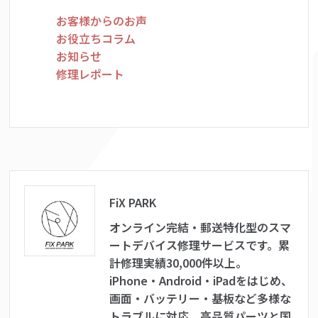
お客様からのお声
お役立ちコラム
お知らせ
修理レポート
FiX PARK
オンライン完結・郵送特化型のスマ
ートデバイス修理サービスです。累
計修理実績30,000件以上。
iPhone・Android・iPadをはじめ、
画面・バッテリー・基板など多様な
トラブルに対応。高品質パーツと国