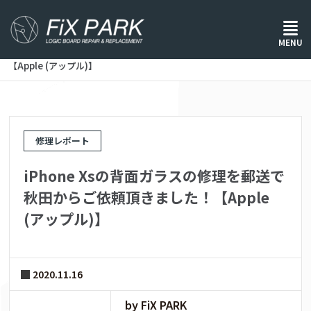
ホーム
/
修理レポート
/
MENU
iPhone Xsの背面ガラスの修理を郵送で秋田からご依頼頂きました！
【Apple (アップル)】
修理レポート
iPhone Xsの背面ガラスの修理を郵送で
秋田からご依頼頂きました！【Apple
(アップル)】
2020.11.16
by FiX PARK