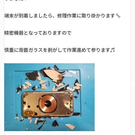
端末が到着しましたら、修理作業に取り掛かります
精密機器となっておりますので
慎重に背面ガラスを剥がして作業進めて参ります♬