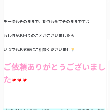
データもそのままで、動作も全てそのままです♬
もし何かお困りのことがございましたら
いつでもお気軽にご相談くださいませ
ご依頼ありがとうございまし
た