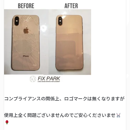
コンプライアンスの関係上、ロゴマークは無くなりますが
使用上全く問題ございませんのでご安心くださいませ