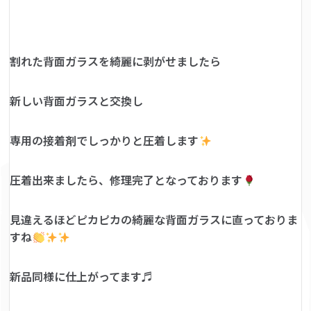
割れた背面ガラスを綺麗に剥がせましたら
新しい背面ガラスと交換し
専用の接着剤でしっかりと圧着します
圧着出来ましたら、修理完了となっております
見違えるほどピカピカの綺麗な背面ガラスに直っておりま
すね
新品同様に仕上がってます♬