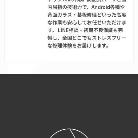
内屈指の技術力で、Android各種や
背面ガラス・基板修理といった高度
な作業も安心してお任せいただけま
す。 LINE相談・初期不良保証も完
備し、全国どこでもストレスフリー
な修理体験をお届けします。