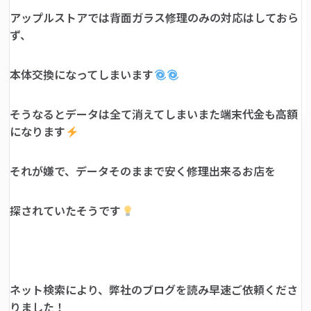
アップルストアでは背面ガラス修理のみの対応はしておら
ず、
本体交換になってしまいます
そうなるとデータは全て消えてしまいまた端末代金も高額
になります
それが嫌で、データそのままで安く修理出来るお店を
探されていたそうです
ネット検索により、弊社のブログを読み早速ご依頼くださ
りました！