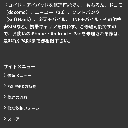
ドロイド・アイパッドを修理可能です。 もちろん、ドコモ
（docomo）、エーユー（au）、ソフトバンク
（SoftBank）、楽天モバイル、LINEモバイル・その他格
安SIMなど、携帯キャリアを問わず、ご修理可能ですの
で、お使いのiPhone・Android・iPadを修理される際は、
是非FiX PARKまで御相談下さい。
サイトメニュー
修理メニュー
FiX PARKの特長
修理の流れ
修理依頼フォーム
ストア