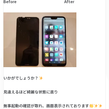
Before After
いかがでしょうか？
見違えるほど綺麗な状態に直り
無事起動の確認が取れ、画面表示されております