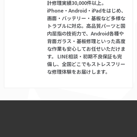
計修理実績30,000件以上。
iPhone・Android・iPadをはじめ、
画面・バッテリー・基板など多様な
トラブルに対応。高品質パーツと国
内屈指の技術力で、Android各種や
背面ガラス・基板修理といった高度
な作業も安心してお任せいただけま
す。 LINE相談・初期不良保証も完
備し、全国どこでもストレスフリー
な修理体験をお届けします。