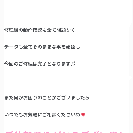
修理後の動作確認も全て問題なく
データも全てそのままな事を確認し
今回のご修理は完了となります♬
また何かお困りのことがございましたら
いつでもお気軽にご相談くださいね