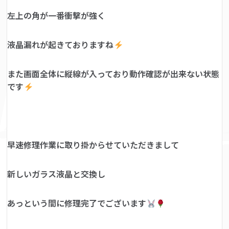
左上の角が一番衝撃が強く
液晶漏れが起きておりますね
また画面全体に縦線が入っており動作確認が出来ない状態
です
早速修理作業に取り掛からせていただきまして
新しいガラス液晶と交換し
あっという間に修理完了でございます