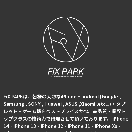
FiX PARKは、皆様の大切なiPhone・android (Google ,
Samsung , SONY , Huawei , ASUS ,Xiaomi ,etc...)・タブ
レット・ゲーム機をベストプライスかつ、高品質・業界ト
ップクラスの技術力で修理させて頂いております。 iPhone
14・iPhone 13・iPhone 12・iPhone 11・iPhone Xs・