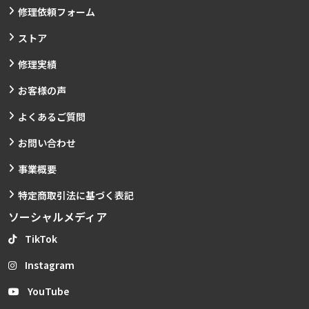
修理依頼フォーム
ストア
修理実績
お客様の声
よくあるご質問
お問い合わせ
事業概要
特定商取引法に基づく表記
ソーシャルメディア
TikTok
Instagram
YouTube