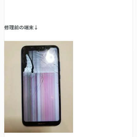
修理前の端末↓