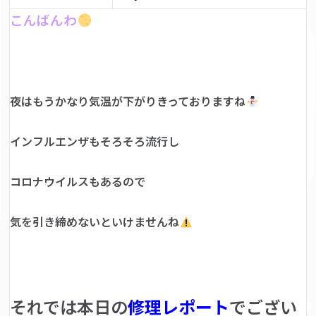
こんばんわ
夜はもうかなり気温が下がりきっておりますね
インフルエンザもそろそろ流行し
コロナウイルスもあるので
気を引き締めないといけませんね
それでは本日の
修理レポート
でござい