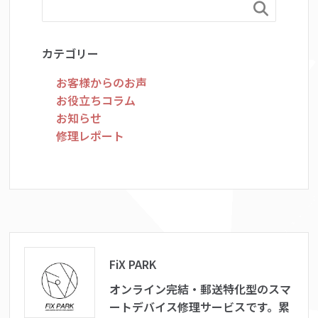

カテゴリー
お客様からのお声
お役立ちコラム
お知らせ
修理レポート
FiX PARK
オンライン完結・郵送特化型のスマ
ートデバイス修理サービスです。累