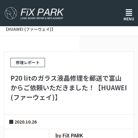
ホーム
/
修理レポート
/
MENU
P20 litのガラス液晶修理を郵送で富山からご依頼いただきました！
【HUAWEI (ファーウェイ)】
修理レポート
P20 litのガラス液晶修理を郵送で富山
からご依頼いただきました！【HUAWEI
(ファーウェイ)】
2020.10.26
by FiX PARK