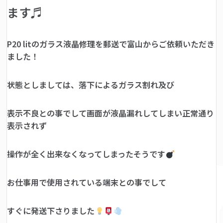
ます♬
P20 litのガラス液晶修理を郵送で富山からご依頼いただき
ました！
状態としましては、落下によるガラス割れ及び
表示不良との事でして画面が液晶漏れしてしまい正常通り
表示されず
操作が全く出来なくなってしまったそうです
お仕事用で使用されている端末との事でして
すぐに発送下さりました