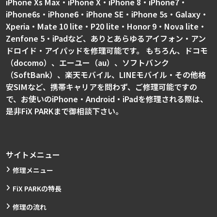
iPhone Xs Max・iPhone X・iPhone 8・iPhone7・
iPhone6s・iPhone6・iPhone SE・iPhone 5s・Galaxy・
Xperia・Mate 10 lite・P20 lite・Honor 9・Nova lite・
Zenfone 5・iPadなど、ありとあらゆるアイフォン・アン
ドロイド・アイパッドを修理可能です。 もちろん、ドコモ
（docomo）、エーユー（au）、ソフトバンク
（SoftBank）、楽天モバイル、LINEモバイル・その他格
安SIMなど、携帯キャリアを問わず、ご修理可能ですの
で、お使いのiPhone・Android・iPadを修理される際は、
是非FiX PARKまで御相談下さい。
サイトメニュー
修理メニュー
FiX PARKの特長
修理の流れ