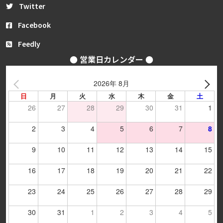
Twitter
Facebook
Feedly
● 営業日カレンダー ●
2026年 8月
日
月
火
水
木
金
土
26
27
28
29
30
31
1
2
3
4
5
6
7
8
9
10
11
12
13
14
15
16
17
18
19
20
21
22
23
24
25
26
27
28
29
30
31
1
2
3
4
5