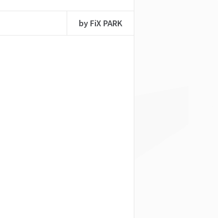
by FiX PARK