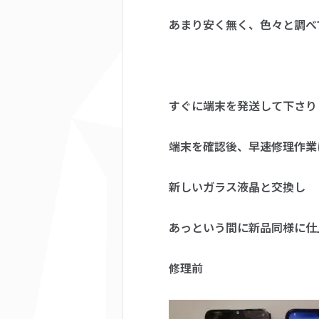
あまり安く無く、色々と調べ
すぐに端末を発送して下さり
端末を確認後、早速修理作業
新しいガラス液晶と交換し
あっという間に新品同様に仕
修理前 修