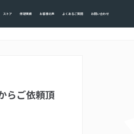
ストア
修理実績
お客様の声
よくあるご質問
お問い合わせ
川からご依頼頂