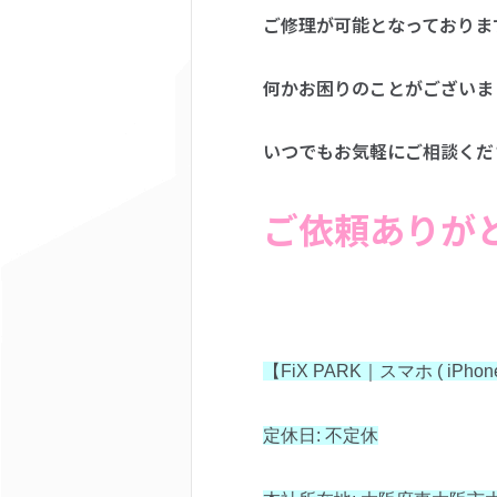
ご修理が可能となっておりま
何かお困りのことがございま
いつでもお気軽にご相談くだ
ご依頼ありが
【FiX PARK｜スマホ ( iPh
定休日: 不定休