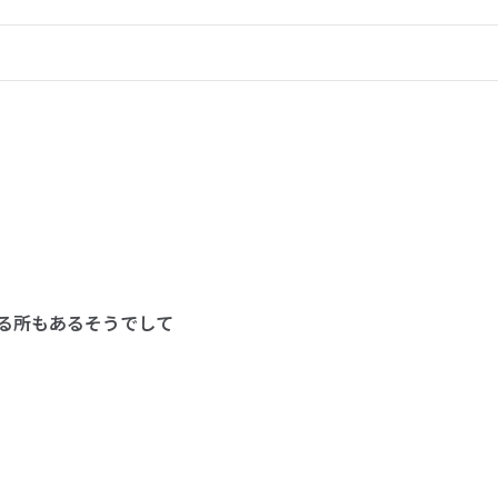
る所もあるそうでして