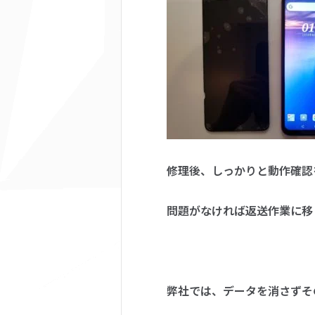
修理後、しっかりと動作確認
問題がなければ返送作業に移
弊社では、データを消さずそ