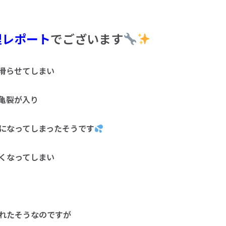
理レポート
でございます
滑らせてしまい
亀裂が入り
になってしまったそうです
くなってしまい
れたそうなのですが