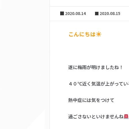
2020.08.14
2020.08.15
こんにちは
遂に梅雨が明けましたね！
４０℃近く気温が上がってい
熱中症には気をつけて
過ごさないといけませんね