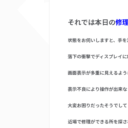
それでは本日の
修
状態をお伺いしますと、手を
落下の衝撃でディスプレイに
画面表示が多重に見えるよう
表示不良により操作が出来な
大変お困りだったそうでして
近場で修理ができる所を探さ