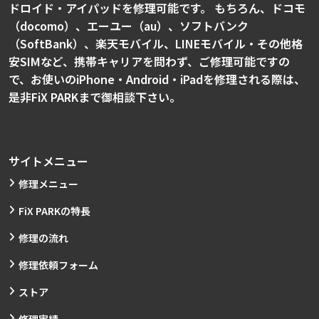
ドロイド・アイパッドを修理可能です。 もちろん、ドコモ
（docomo）、エーユー（au）、ソフトバンク
（SoftBank）、楽天モバイル、LINEモバイル・その他格
安SIMなど、携帯キャリアを問わず、ご修理可能ですの
で、お使いのiPhone・Android・iPadを修理される際は、
是非FiX PARKまで御相談下さい。
サイトメニュー
修理メニュー
FiX PARKの特長
修理の流れ
修理依頼フォーム
ストア