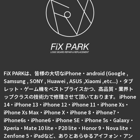
FiX PARKは、皆様の大切なiPhone・android (Google ,
Samsung , SONY , Huawei , ASUS ,Xiaomi ,etc...)・タブ
レット・ゲーム機をベストプライスかつ、高品質・業界ト
ップクラスの技術力で修理させて頂いております。 iPhone
14・iPhone 13・iPhone 12・iPhone 11・iPhone Xs・
iPhone Xs Max・iPhone X・iPhone 8・iPhone7・
iPhone6s・iPhone6・iPhone SE・iPhone 5s・Galaxy・
Xperia・Mate 10 lite・P20 lite・Honor 9・Nova lite・
Zenfone 5・iPadなど、ありとあらゆるアイフォン・アン