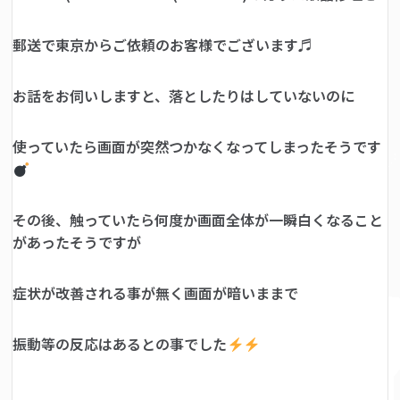
郵送で東京からご依頼のお客様でございます♬
お話をお伺いしますと、落としたりはしていないのに
使っていたら画面が突然つかなくなってしまったそうです
その後、触っていたら何度か画面全体が一瞬白くなること
があったそうですが
症状が改善される事が無く画面が暗いままで
振動等の反応はあるとの事でした