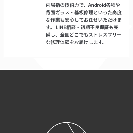
内屈指の技術力で、Android各種や
背面ガラス・基板修理といった高度
な作業も安心してお任せいただけま
す。 LINE相談・初期不良保証も完
備し、全国どこでもストレスフリー
な修理体験をお届けします。