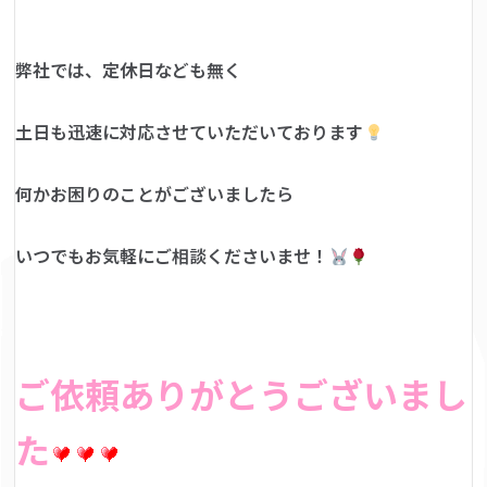
弊社では、定休日なども無く
土日も迅速に対応させていただいております
何かお困りのことがございましたら
いつでもお気軽にご相談くださいませ！
ご依頼ありがとうございまし
た