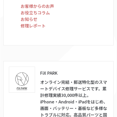
お客様からのお声
お役立ちコラム
お知らせ
修理レポート
FiX PARK
オンライン完結・郵送特化型のスマ
ートデバイス修理サービスです。累
計修理実績30,000件以上。
iPhone・Android・iPadをはじめ、
画面・バッテリー・基板など多様な
トラブルに対応。高品質パーツと国