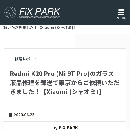
ホーム
/
修理レポート
/
MENU
Redmi K20 Pro (Mi 9T Pro)のガラス液晶修理を郵送で東京からご依
頼いただきました！【Xiaomi (シャオミ)】
修理レポート
Redmi K20 Pro (Mi 9T Pro)のガラス
液晶修理を郵送で東京からご依頼いただ
きました！【Xiaomi (シャオミ)】
2020.06.23
by FiX PARK