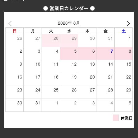
● 営業日カレンダー ●
2026年 8月
日
月
火
水
木
金
土
26
27
28
29
30
31
1
2
3
4
5
6
7
8
9
10
11
12
13
14
15
16
17
18
19
20
21
22
23
24
25
26
27
28
29
30
31
1
2
3
4
5
休業日