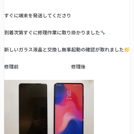
すぐに端末を発送してくださり
到着次第すぐに修理作業に取り掛かりました
新しいガラス液晶と交換し無事起動の確認が取れました
修理前 修理後