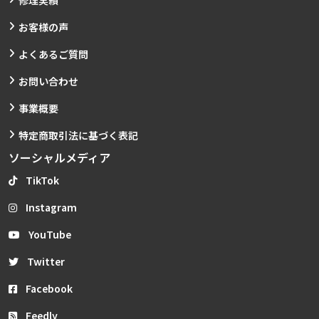
修理実績
お客様の声
よくあるご質問
お問い合わせ
事業概要
特定商取引法に基づく表記
ソーシャルメディア
TikTok
Instagram
YouTube
Twitter
Facebook
Feedly