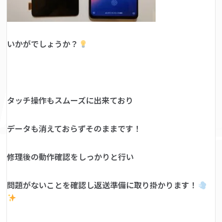
いかがでしょうか？
タッチ操作もスムーズに出来ており
データも消えておらずそのままです！
修理後の動作確認をしっかりと行い
問題がないことを確認し返送準備に取り掛かります！