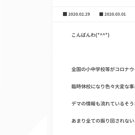
2020.02.29
2020.03.01
こんばんわ(*^^*)
全国の小中学校等がコロナウ
臨時休校になり色々大変な事
デマの情報も流れているそう
あまり全ての振り回されない