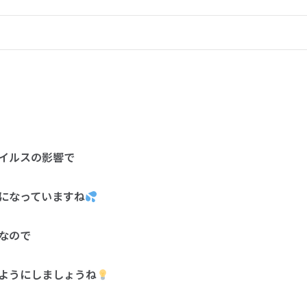
イルスの影響で
になっていますね
なので
ようにしましょうね