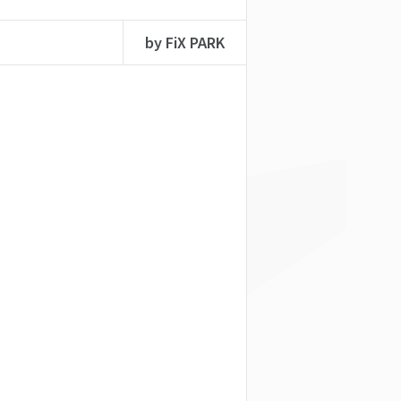
by FiX PARK