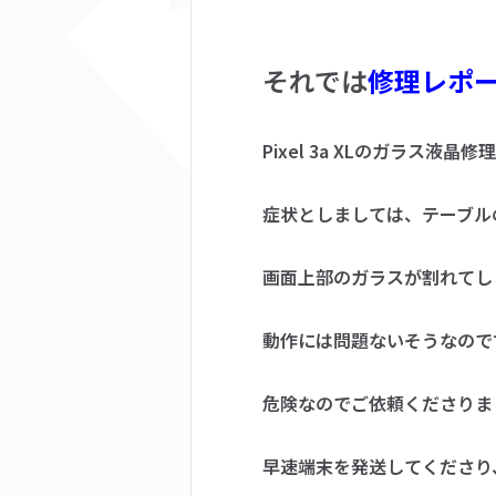
それでは
修理レポ
Pixel 3a XLのガラス
症状としましては、テーブル
画面上部のガラスが割れてし
動作には問題ないそうなので
危険なのでご依頼くださりま
早速端末を発送してくださり