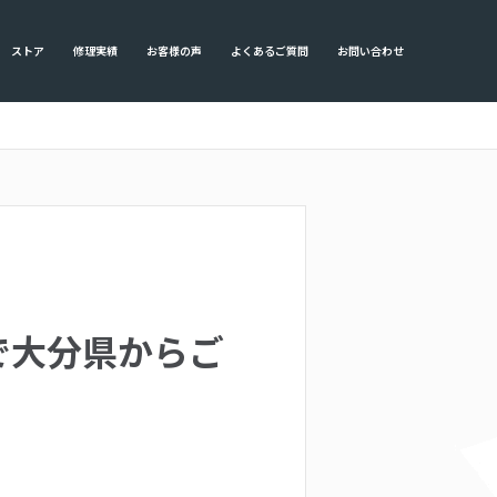
ストア
修理実績
お客様の声
よくあるご質問
お問い合わせ
送で大分県からご