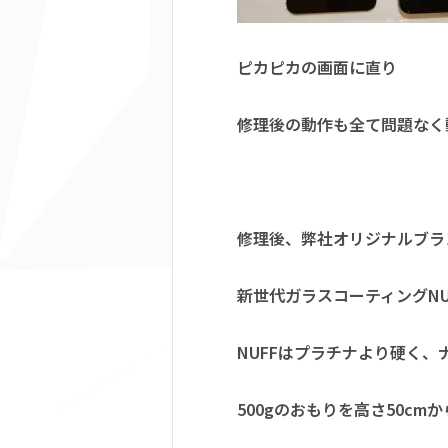
ピカピカの画面に直り
修理後の動作も全て問題なく
修理後、弊社オリジナルブラ
新世代ガラスコーティングN
NUFFはプラチナより硬く、
500gのおもりを高さ50cm