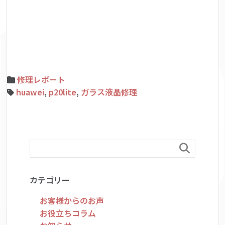
修理レポート
huawei
,
p20lite
,
ガラス液晶修理

カテゴリー
お客様からのお声
お役立ちコラム