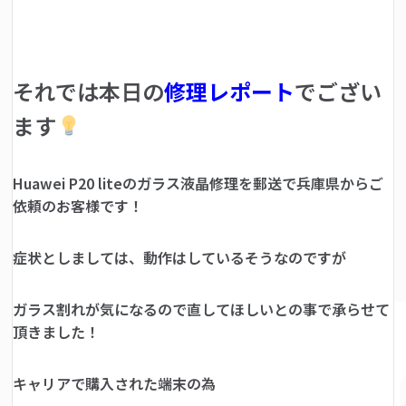
それでは本日の
修理レポート
でござい
ます
Huawei P20 liteのガラス液晶修理を郵送で兵庫県からご
依頼のお客様です！
症状としましては、動作はしているそうなのですが
ガラス割れが気になるので直してほしいとの事で承らせて
頂きました！
キャリアで購入された端末の為