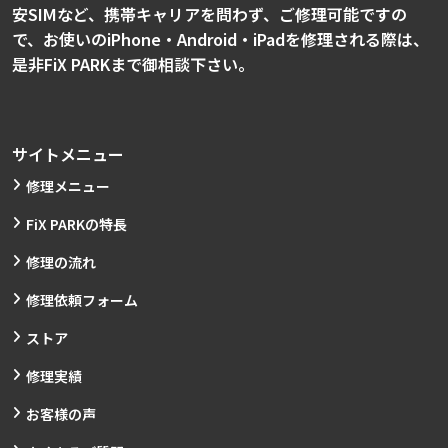
安SIMなど、携帯キャリアを問わず、ご修理可能ですの
で、お使いのiPhone・Android・iPadを修理される際は、
是非FiX PARKまで御相談下さい。
サイトメニュー
修理メニュー
FiX PARKの特長
修理の流れ
修理依頼フォーム
ストア
修理実績
お客様の声