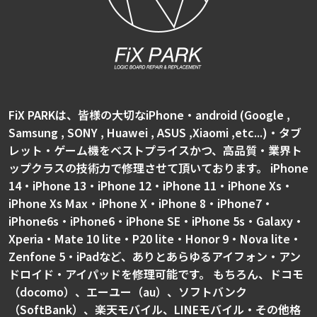
FiX PARKは、皆様の大切なiPhone・android (Google ,
Samsung , SONY , Huawei , ASUS ,Xiaomi ,etc...)・タブ
レット・ゲーム機をベストプライスかつ、高品質・業界ト
ップクラスの技術力で修理させて頂いております。 iPhone
14・iPhone 13・iPhone 12・iPhone 11・iPhone Xs・
iPhone Xs Max・iPhone X・iPhone 8・iPhone7・
iPhone6s・iPhone6・iPhone SE・iPhone 5s・Galaxy・
Xperia・Mate 10 lite・P20 lite・Honor 9・Nova lite・
Zenfone 5・iPadなど、ありとあらゆるアイフォン・アン
ドロイド・アイパッドを修理可能です。 もちろん、ドコモ
（docomo）、エーユー（au）、ソフトバンク
（SoftBank）、楽天モバイル、LINEモバイル・その他格