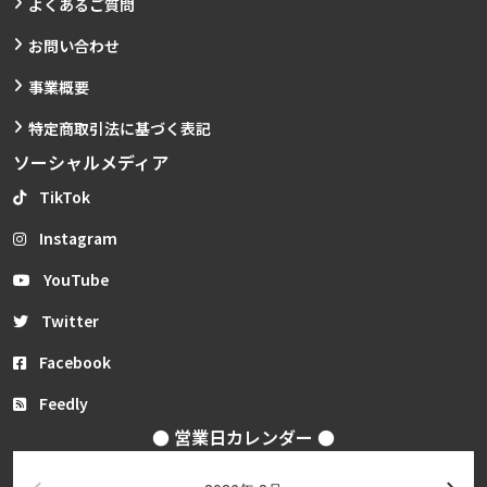
よくあるご質問
お問い合わせ
事業概要
特定商取引法に基づく表記
ソーシャルメディア
TikTok
Instagram
YouTube
Twitter
Facebook
Feedly
● 営業日カレンダー ●