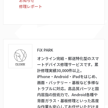
お知らせ
修理レポート
FiX PARK
オンライン完結・郵送特化型のスマ
ートデバイス修理サービスです。累
計修理実績30,000件以上。
iPhone・Android・iPadをはじめ、
画面・バッテリー・基板など多様な
トラブルに対応。高品質パーツと国
内屈指の技術力で、Android各種や
背面ガラス・基板修理といった高度
な作業も安心してお任せいただけま