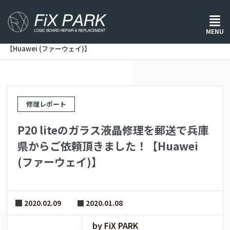
ホーム
/
修理レポート
/
MENU
P20 liteのガラス液晶修理を郵送で兵庫県からご依頼頂きました！
【Huawei (ファーウェイ)】
修理レポート
P20 liteのガラス液晶修理を郵送で兵庫
県からご依頼頂きました！【Huawei
(ファーウェイ)】
2020.02.09
2020.01.08
by FiX PARK