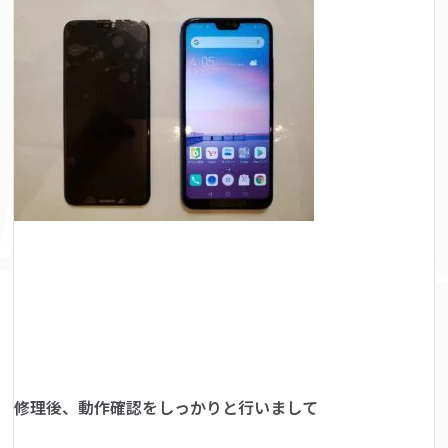
修理後、動作確認をしっかりと行いまして