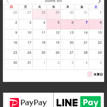
2026年 8月
日
月
火
水
木
金
土
26
27
28
29
30
31
1
2
3
4
5
6
7
8
9
10
11
12
13
14
15
16
17
18
19
20
21
22
23
24
25
26
27
28
29
30
31
1
2
3
4
5
休業日