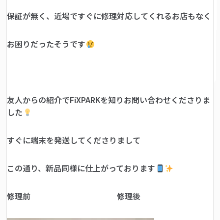
保証が無く、近場ですぐに修理対応してくれるお店もなく
お困りだったそうです
友人からの紹介でFiXPARKを知りお問い合わせくださりま
した
すぐに端末を発送してくださりまして
この通り、新品同様に仕上がっております
修理前 修理後