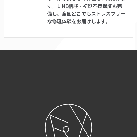
す。 LINE相談・初期不良保証も完
備し、全国どこでもストレスフリー
な修理体験をお届けします。