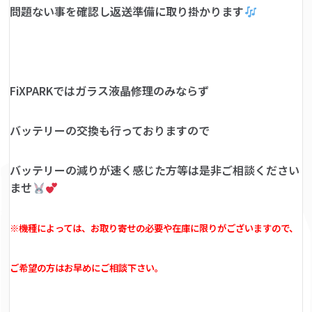
問題ない事を確認し返送準備に取り掛かります
FiXPARKではガラス液晶修理のみならず
バッテリーの交換も行っておりますので
バッテリーの減りが速く感じた方等は是非ご相談ください
ませ
※機種によっては、お取り寄せの必要や在庫に限りがございますので、
ご希望の方はお早めにご相談下さい。