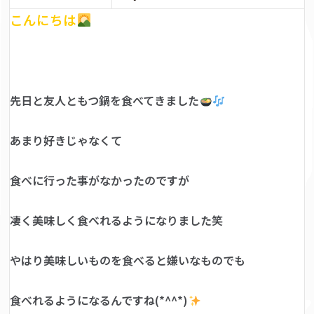
こんにちは
先日と友人ともつ鍋を食べてきました
あまり好きじゃなくて
食べに行った事がなかったのですが
凄く美味しく食べれるようになりました笑
やはり美味しいものを食べると嫌いなものでも
食べれるようになるんですね(*^^*)