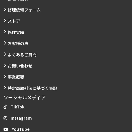
修理依頼フォーム
ストア
修理実績
お客様の声
よくあるご質問
お問い合わせ
事業概要
特定商取引法に基づく表記
ソーシャルメディア
TikTok
Instagram
YouTube