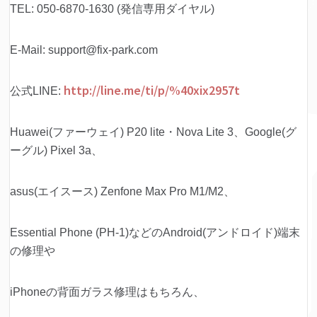
TEL: 050-6870-1630 (発信専用ダイヤル)
E-Mail: support@fix-park.com
http://line.me/ti/p/%40xix2957t
公式LINE:
Huawei(ファーウェイ) P20 lite・Nova Lite 3、Google(グ
ーグル) Pixel 3a、
asus(エイスース) Zenfone Max Pro M1/M2、
Essential Phone (PH-1)などの
Android(アンドロイド)端末
の修理や
iPhoneの背面ガラス修理はもちろん、