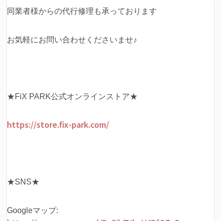
同業者様からの代行修理も承っております
お気軽にお問い合わせくださいませ♪
★FiX PARK公式オンラインストア★
https://store.fix-park.com/
★SNS★
Googleマップ: