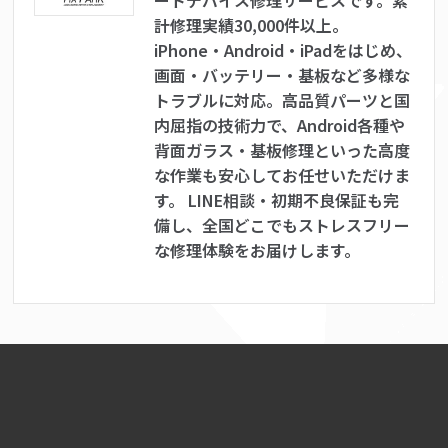
ートデバイス修理サービスです。累
計修理実績30,000件以上。
iPhone・Android・iPadをはじめ、
画面・バッテリー・基板など多様な
トラブルに対応。高品質パーツと国
内屈指の技術力で、Android各種や
背面ガラス・基板修理といった高度
な作業も安心してお任せいただけま
す。 LINE相談・初期不良保証も完
備し、全国どこでもストレスフリー
な修理体験をお届けします。