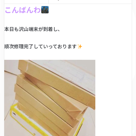
こんばんわ
本日も沢山端末が到着し、
順次修理完了していっております