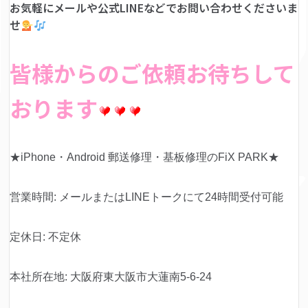
お気軽にメールや公式LINEなどでお問い合わせくださいま
せ
皆様からのご依頼お待ちして
おります
★iPhone・Android 郵送修理・基板修理のFiX PARK★
営業時間: メールまたはLINEトークにて24時間受付可能
定休日: 不定休
本社所在地: 大阪府東大阪市大蓮南5-6-24