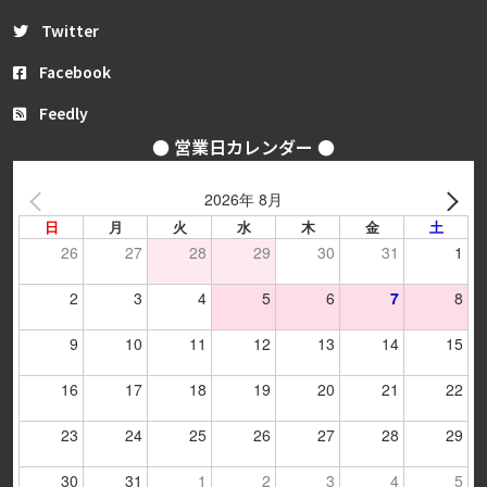
Twitter
Facebook
Feedly
● 営業日カレンダー ●
2026年 8月
日
月
火
水
木
金
土
26
27
28
29
30
31
1
2
3
4
5
6
7
8
9
10
11
12
13
14
15
16
17
18
19
20
21
22
23
24
25
26
27
28
29
30
31
1
2
3
4
5