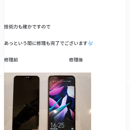
技術力も確かですので
あっという間に修理も完了でございます
修理前 修理後