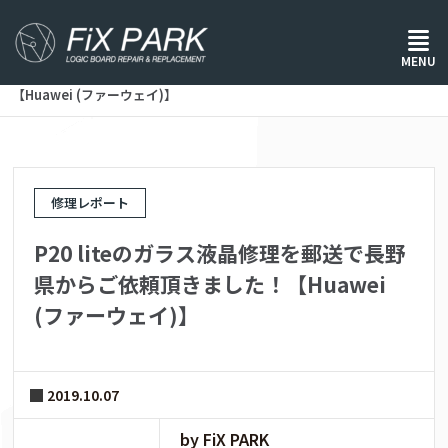
ホーム
/
修理レポート
/
MENU
P20 liteのガラス液晶修理を郵送で長野県からご依頼頂きました！
【Huawei (ファーウェイ)】
修理レポート
P20 liteのガラス液晶修理を郵送で長野
県からご依頼頂きました！【Huawei
(ファーウェイ)】
2019.10.07
by FiX PARK