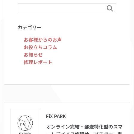

カテゴリー
お客様からのお声
お役立ちコラム
お知らせ
修理レポート
FiX PARK
オンライン完結・郵送特化型のスマ