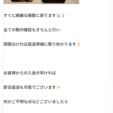
すぐに綺麗な画面に直ります
全ての動作確認もきちんと行い
問題なければ返送準備に取り掛かります
お客様からの入金が早ければ
即日返送も可能でございます
何かご不明な点などございましたら