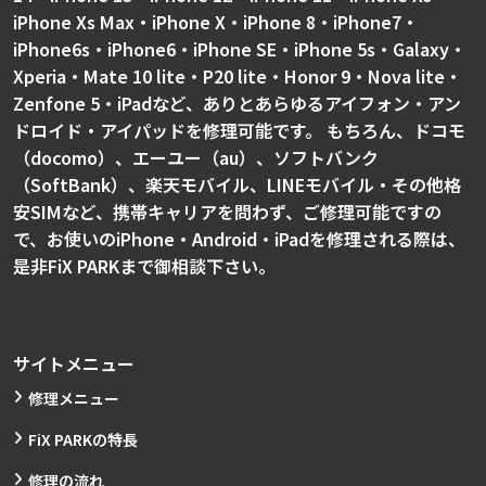
iPhone Xs Max・iPhone X・iPhone 8・iPhone7・
iPhone6s・iPhone6・iPhone SE・iPhone 5s・Galaxy・
Xperia・Mate 10 lite・P20 lite・Honor 9・Nova lite・
Zenfone 5・iPadなど、ありとあらゆるアイフォン・アン
ドロイド・アイパッドを修理可能です。 もちろん、ドコモ
（docomo）、エーユー（au）、ソフトバンク
（SoftBank）、楽天モバイル、LINEモバイル・その他格
安SIMなど、携帯キャリアを問わず、ご修理可能ですの
で、お使いのiPhone・Android・iPadを修理される際は、
是非FiX PARKまで御相談下さい。
サイトメニュー
修理メニュー
FiX PARKの特長
修理の流れ