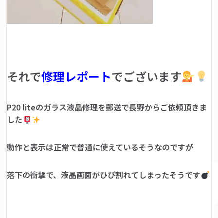
それで
修理レポート
でございます
P20 liteのガラス液晶修理を郵送で長野からご依頼頂きま
した
動作と表示は正常で普通に使えているそうなのですが
落下の衝撃で、液晶画面がひび割れてしまったそうです