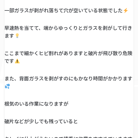
一部ガラスが剥がれ落ちて穴が空いている状態でした
早速熱を当てて、端からゆっくりとガラスを剥がして行き
ます
ここまで細かくヒビ割れがありますと破片が飛び散り危険
です
また、背面ガラスを剥がすのにもかなり時間がかかります
根気のいる作業になりますが
破片などが少しでも残っていると