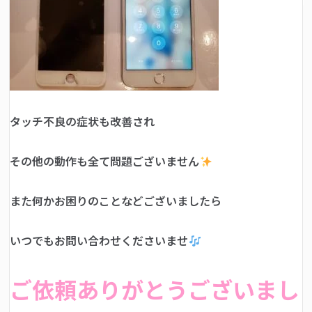
タッチ不良の症状も改善され
その他の動作も全て問題ございません
また何かお困りのことなどございましたら
いつでもお問い合わせくださいませ
ご依頼ありがとうございまし