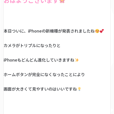
おはようございます
本日ついに、iPhoneの新機種が発表されましたね
カメラがトリプルになったりと
iPhoneもどんどん進化していきますね
ホームボタンが完全になくなったことにより
画面が大きくて見やすいのはいいですね