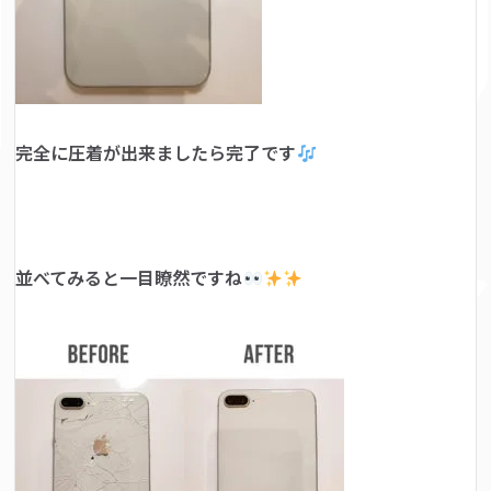
完全に圧着が出来ましたら完了です
並べてみると一目瞭然ですね