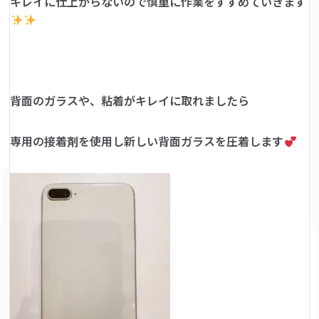
キレイに仕上がらないので慎重に作業をすすめていきます
背面のガラスや、粘着がキレイに取れましたら
専用の接着剤を使用し新しい背面ガラスを圧着します