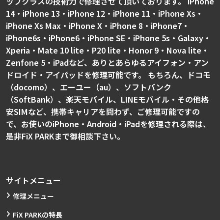
ップクラスの技術力で修理させて頂いております。 iPhone
14・iPhone 13・iPhone 12・iPhone 11・iPhone Xs・
iPhone Xs Max・iPhone X・iPhone 8・iPhone7・
iPhone6s・iPhone6・iPhone SE・iPhone 5s・Galaxy・
Xperia・Mate 10 lite・P20 lite・Honor 9・Nova lite・
Zenfone 5・iPadなど、ありとあらゆるアイフォン・アン
ドロイド・アイパッドを修理可能です。 もちろん、ドコモ
（docomo）、エーユー（au）、ソフトバンク
（SoftBank）、楽天モバイル、LINEモバイル・その他格
安SIMなど、携帯キャリアを問わず、ご修理可能ですの
で、お使いのiPhone・Android・iPadを修理される際は、
是非FiX PARKまで御相談下さい。
サイトメニュー
修理メニュー
FiX PARKの特長