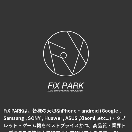
FiX PARKは、皆様の大切なiPhone・android (Google ,
Samsung , SONY , Huawei , ASUS ,Xiaomi ,etc...)・タブ
レット・ゲーム機をベストプライスかつ、高品質・業界ト