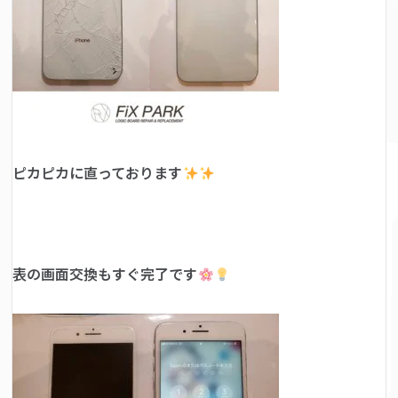
ピカピカに直っております
表の画面交換もすぐ完了です