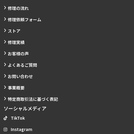
修理の流れ
修理依頼フォーム
ストア
修理実績
お客様の声
よくあるご質問
お問い合わせ
事業概要
特定商取引法に基づく表記
ソーシャルメディア
TikTok
Instagram