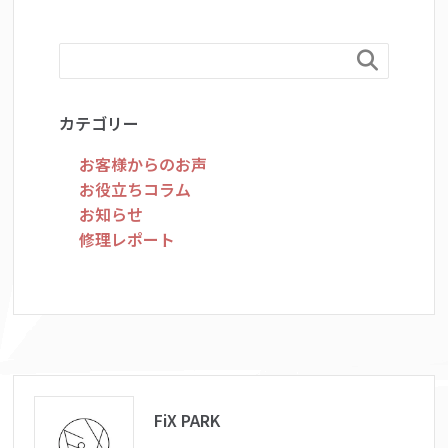

カテゴリー
お客様からのお声
お役立ちコラム
お知らせ
修理レポート
FiX PARK