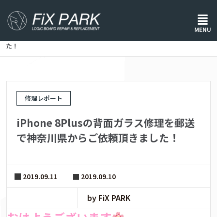
ホーム
/
修理レポート
/
MENU
iPhone 8Plusの背面ガラス修理を郵送で神奈川県からご依頼頂きまし
た！
修理レポート
iPhone 8Plusの背面ガラス修理を郵送
で神奈川県からご依頼頂きました！
2019.09.11
2019.09.10
by FiX PARK