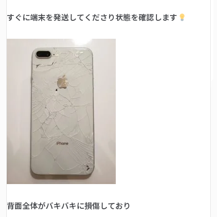
すぐに端末を発送してくださり状態を確認します
背面全体がバキバキに損傷しており