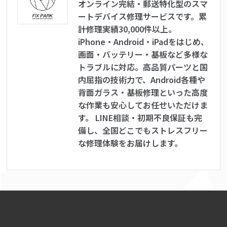
オンライン完結・郵送特化型のスマ
ートデバイス修理サービスです。累
計修理実績30,000件以上。
iPhone・Android・iPadをはじめ、
画面・バッテリー・基板など多様な
トラブルに対応。高品質パーツと国
内屈指の技術力で、Android各種や
背面ガラス・基板修理といった高度
な作業も安心してお任せいただけま
す。 LINE相談・初期不良保証も完
備し、全国どこでもストレスフリー
な修理体験をお届けします。