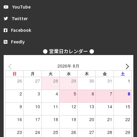
YouTube
Twitter
Facebook
Feedly
● 営業日カレンダー ●
2026年 8月
日
月
火
水
木
金
土
26
27
28
29
30
31
1
2
3
4
5
6
7
8
9
10
11
12
13
14
15
16
17
18
19
20
21
22
23
24
25
26
27
28
29