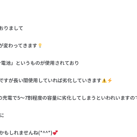
おりまして
が変わってきます
オン電池」というものが使用されており
ですが長い間使用していれば劣化していきます
回の充電で5～7割程度の容量に劣化してしまうといわれいますの
に
もしれませんね(*^^*)