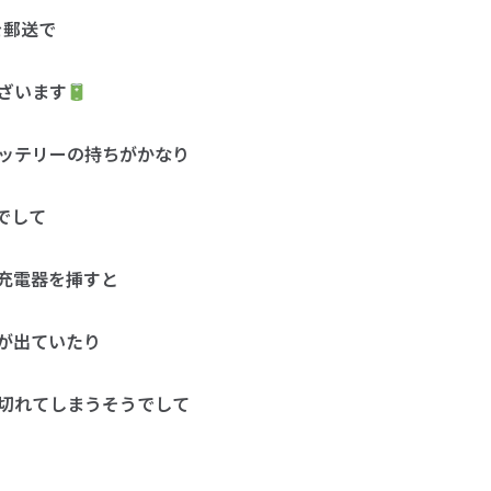
を郵送で
ざいます
ッテリーの持ちがかなり
でして
充電器を挿すと
が出ていたり
切れてしまうそうでして