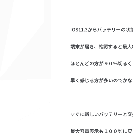
IOS11.3からバッテリー
端末が届き、確認すると最大
ほとんどの方が９０％切るく
早く感じる方が多いのでかな
すぐに新しいバッテリーと交
最大容量表示も１００％に戻