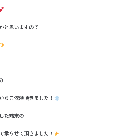
かと思いますので
の
からご依頼頂きました！
した端末の
で承らせて頂きました！