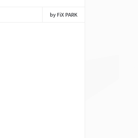
by FiX PARK