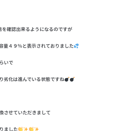
の状態を確認出来るようになるのですが
容量４９％と表示されておりました
らいで
り劣化は進んでいる状態ですね
換させていただきまして
りました