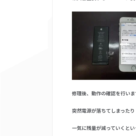
修理後、動作の確認を行いま
突然電源が落ちてしまったり
一気に残量が減っていくとい