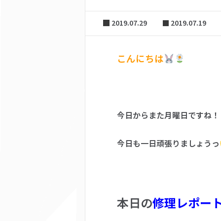
2019.07.29
2019.07.19
こんにちは
今日からまた月曜日ですね！
今日も一日頑張りましょうっ
本日の
修理レポー