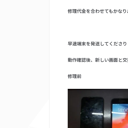
修理代金を合わせてもかなり
早速端末を発送してくださり
動作確認後、新しい画面と交
修理前 