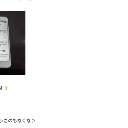
す
うこのもなくなり