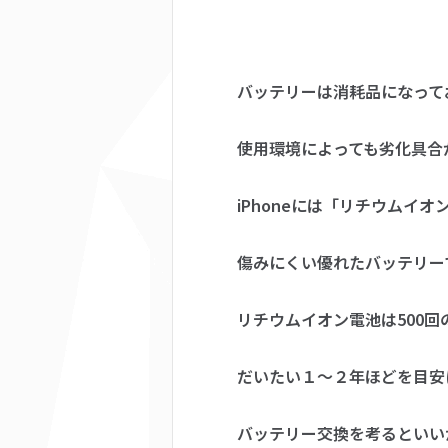
バッテリーは消耗品になって
使用環境によっても劣化具合
iPhoneには「リチウムイ
傷みにくい優れたバッテリー
リチウムイオン電池は500
だいたい１～２年ほどを目安
バッテリー交換を考るといいか