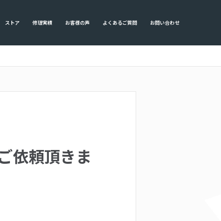
ストア
修理実績
お客様の声
よくあるご質問
お問い合わせ
らご依頼頂きま