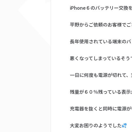
iPhone６のバッテリー交換
平野からご依頼のお客様でご
長年使用されている端末のバ
悪くなってしまっているそう
一日に何度も電源が切れて、
残量が６０％残っている表示
充電器を抜くと同時に電源が
大変お困りのようでした