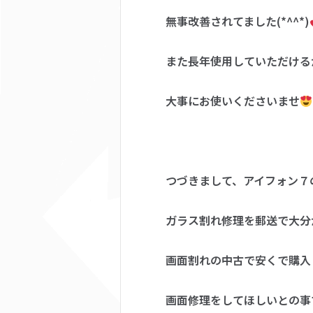
無事改善されてました(*^^*)
また長年使用していただける
大事にお使いくださいませ
つづきまして、アイフォン７
ガラス割れ修理を郵送で大分
画面割れの中古で安くで購入
画面修理をしてほしいとの事