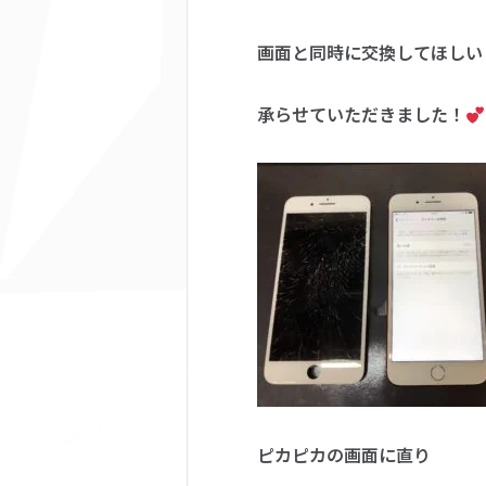
画面と同時に交換してほしい
承らせていただきました！
ピカピカの画面に直り