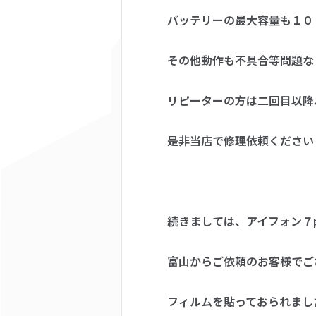
バッテリーの最大容量も１０
その他動作も不具合等問題な
リピーターの方は二回目以降
是非当店で修理依頼くださいませ
続きましては、アイフォン７p
富山からご依頼のお客様でご
フィルムを貼っておられまし