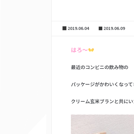
2019.06.04
2019.06.09
はろ～
最近のコンビニの飲み物の
パッケージがかわいくなって
クリーム玄米ブランと共にい