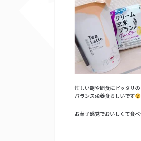
忙しい朝や間食にピッタリの
バランス栄養食らしいです
お菓子感覚でおいしくて食べ