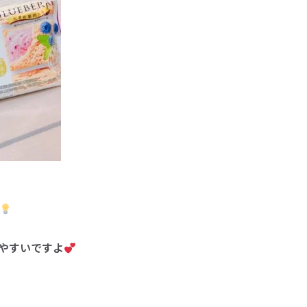
やすいですよ