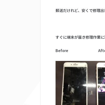
郵送だけれど、安くで修理出
すぐに端末が届き修理作業に
Before Afte