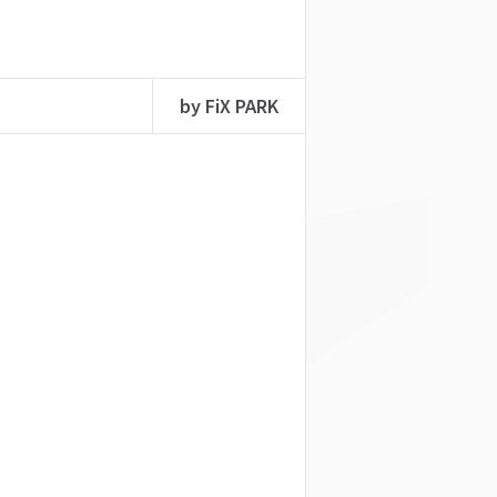
by FiX PARK