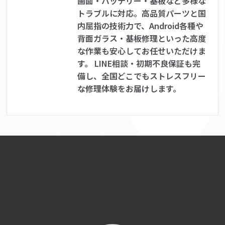
画面・バッテリー・基板など多様な
トラブルに対応。高品質パーツと国
内屈指の技術力で、Android各種や
背面ガラス・基板修理といった高度
な作業も安心してお任せいただけま
す。 LINE相談・初期不良保証も完
備し、全国どこでもストレスフリー
な修理体験をお届けします。