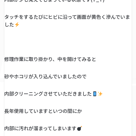
タッチをするたびにヒビに沿って画面が黄色く滲んでいま
した
修理作業に取り掛かり、中を開けてみると
砂やホコリが入り込んでいましたので
内部クリーニングさせていただきました
長年使用していますといつの間にか
内部に汚れが溜まってしまいます