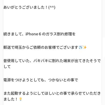
あいがとうございました！(^^)
続きまして、iPhone６のガラス割れ修理を
郵送で埼玉からご依頼のお客様でございます
昔使用していた、バキバキに割れた端末が出てきたそうで
して
電源をつけようとしても、つかないとの事で
また起動するようにしてほしいとの事で承らせていただき
ました！