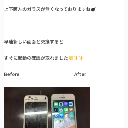
上下両方のガラスが無くなっておりますね
早速新しい画面と交換すると
すぐに起動の確認が取れました
Before After