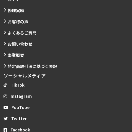
修理実績
お客様の声
よくあるご質問
お問い合わせ
事業概要
特定商取引法に基づく表記
ソーシャルメディア
TikTok
Instagram
YouTube
Twitter
Facebook