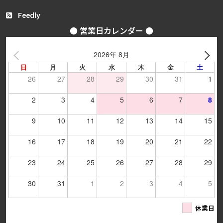
Feedly
● 営業日カレンダー ●
2026年 8月
日
月
火
水
木
金
土
26
27
28
29
30
31
1
2
3
4
5
6
7
8
9
10
11
12
13
14
15
16
17
18
19
20
21
22
23
24
25
26
27
28
29
30
31
1
2
3
4
5
休業日