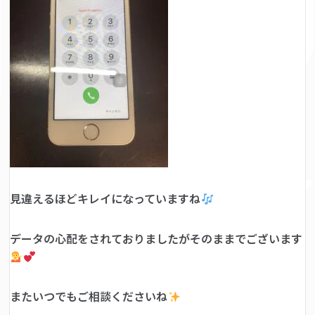
見違えるほどキレイになっていますね
データの心配をされておりましたがそのままでございます
またいつでもご相談くださいね