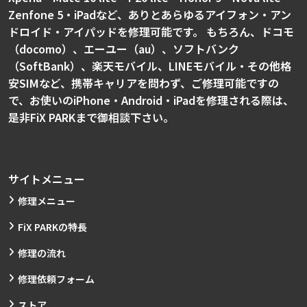
Zenfone 5・iPadなど、ありとあらゆるアイフォン・アン
ドロイド・アイパッドを修理可能です。 もちろん、ドコモ
（docomo）、エーユー（au）、ソフトバンク
（SoftBank）、楽天モバイル、LINEモバイル・その他格
安SIMなど、携帯キャリアを問わず、ご修理可能ですの
で、お使いのiPhone・Android・iPadを修理される際は、
是非FiX PARKまで御相談下さい。
サイトメニュー
修理メニュー
FiX PARKの特長
修理の流れ
修理依頼フォーム
ストア