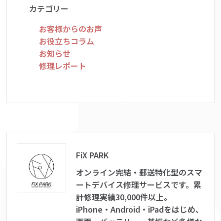
カテゴリー
お客様からのお声
お役立ちコラム
お知らせ
修理レポート
FiX PARK
オンライン完結・郵送特化型のスマ
ートデバイス修理サービスです。累
計修理実績30,000件以上。
iPhone・Android・iPadをはじめ、