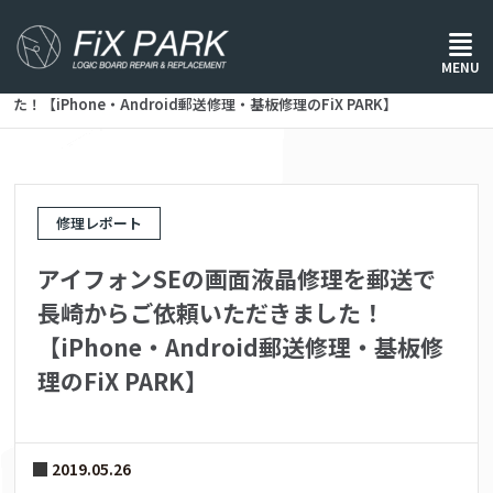
ホーム
/
修理レポート
/
MENU
アイフォンSEの画面液晶修理を郵送で長崎からご依頼いただきまし
た！【iPhone・Android郵送修理・基板修理のFiX PARK】
修理レポート
アイフォンSEの画面液晶修理を郵送で
長崎からご依頼いただきました！
【iPhone・Android郵送修理・基板修
理のFiX PARK】
2019.05.26