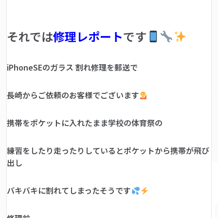
それでは
修理レポート
です
iPhoneSEのガラス 割れ修理を郵送で
長崎からご依頼のお客様でございます
携帯をポケットに入れたまま学校の体育祭の
練習をしたり走ったりしているとポケットから携帯が飛び
出し
バキバキに割れてしまったそうです