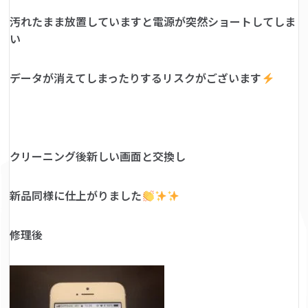
汚れたまま放置していますと電源が突然ショートしてしま
い
データが消えてしまったりするリスクがございます
クリーニング後新しい画面と交換し
新品同様に仕上がりました
修理後