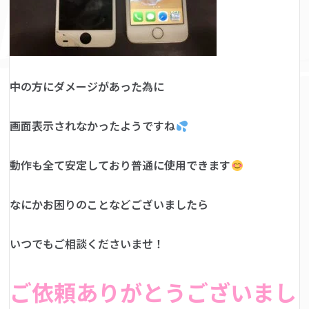
中の方にダメージがあった為に
画面表示されなかったようですね
動作も全て安定しており普通に使用できます
なにかお困りのことなどございましたら
いつでもご相談くださいませ！
ご依頼ありがとうございまし