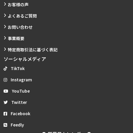
お客様の声
よくあるご質問
お問い合わせ
事業概要
特定商取引法に基づく表記
ソーシャルメディア
TikTok
Instagram
YouTube
Twitter
Facebook
Feedly