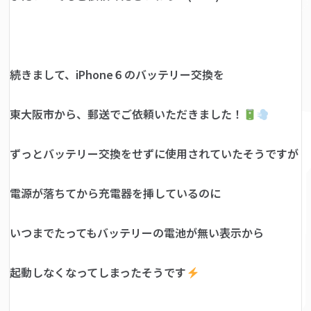
続きまして、iPhone６のバッテリー交換を
東大阪市から、郵送でご依頼いただきました！
ずっとバッテリー交換をせずに使用されていたそうですが
電源が落ちてから充電器を挿しているのに
いつまでたってもバッテリーの電池が無い表示から
起動しなくなってしまったそうです