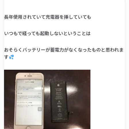
長年使用されていて充電器を挿していても
いつもで経っても起動しないということは
おそらくバッテリーが蓄電力がなくなったものと思われま
す