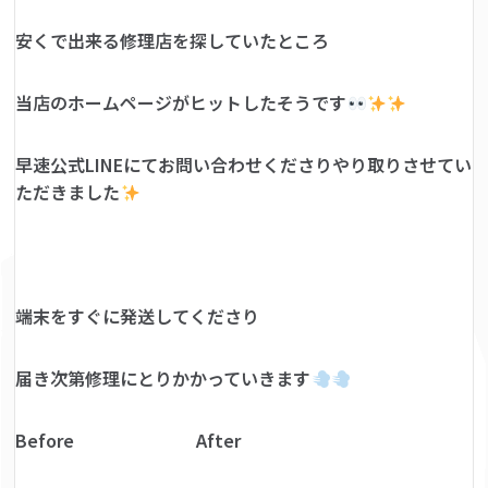
安くで出来る修理店を探していたところ
当店のホームページがヒットしたそうです
早速公式LINEにてお問い合わせくださりやり取りさせてい
ただきました
端末をすぐに発送してくださり
届き次第修理にとりかかっていきます
Before After