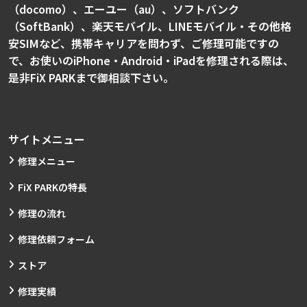
（docomo）、エーユー（au）、ソフトバンク
（SoftBank）、楽天モバイル、LINEモバイル・その他格
安SIMなど、携帯キャリアを問わず、ご修理可能ですの
で、お使いのiPhone・Android・iPadを修理される際は、
是非FiX PARKまで御相談下さい。
サイトメニュー
修理メニュー
FiX PARKの特長
修理の流れ
修理依頼フォーム
ストア
修理実績