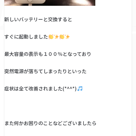
新しいバッテリーと交換すると
すぐに起動しました
最大容量の表示も１００％となっており
突然電源が落ちてしまったりといった
症状は全て改善されました(*^^*)
また何かお困りのことなどございましたら