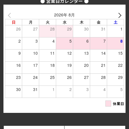
● 営業日カレンダー ●
2026年 8月
日
月
火
水
木
金
土
26
27
28
29
30
31
1
2
3
4
5
6
7
8
9
10
11
12
13
14
15
16
17
18
19
20
21
22
23
24
25
26
27
28
29
30
31
1
2
3
4
5
休業日