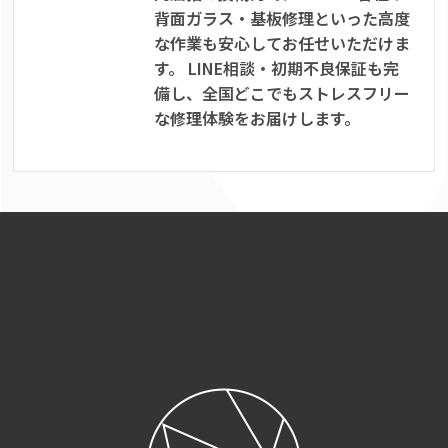
背面ガラス・基板修理といった高度
な作業も安心してお任せいただけま
す。 LINE相談・初期不良保証も完
備し、全国どこでもストレスフリー
な修理体験をお届けします。