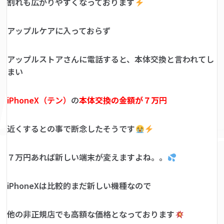
割れも広がりやすくなっております
アップルケアに入っておらず
アップルストアさんに電話すると、本体交換と言われてし
まい
iPhoneX（テン）
の
本体交換の金額が７万
円
近くするとの事で断念したそうです
７万円あれば新しい端末が変えますよね。。
iPhoneXは比較的まだ新しい機種なので
他の非正規店でも高額な価格となっております