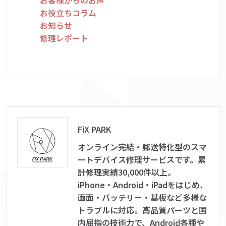
お客様からのお声
お役立ちコラム
お知らせ
修理レポート
FiX PARK
オンライン完結・郵送特化型のスマ
ートデバイス修理サービスです。累
計修理実績30,000件以上。
iPhone・Android・iPadをはじめ、
画面・バッテリー・基板など多様な
トラブルに対応。高品質パーツと国
内屈指の技術力で、Android各種や