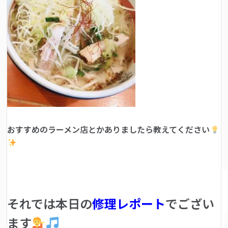
おすすめのラーメン店とかありましたら教えてください
それでは本日の
修理レポート
でござい
ます