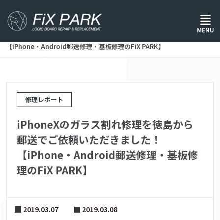
ホーム
/
修理レポート
/
MENU
iPhoneXのガラス割れ修理を徳島から郵送でご依頼いただきました！
【iPhone・Android郵送修理・基板修理のFiX PARK】
修理レポート
iPhoneXのガラス割れ修理を徳島から
郵送でご依頼いただきました！
【iPhone・Android郵送修理・基板修
理のFiX PARK】
2019.03.07
2019.03.08