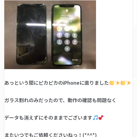
あっという間にピカピカのiPhoneに直りました
ガラス割れのみだったので、動作の確認も問題なく
データも消えずにそのままでございます
またいつでもご依頼くださいねっ！(*^^*)