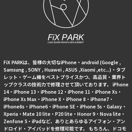
FiX PARKは、皆様の大切なiPhone・android (Google ,
Samsung , SONY , Huawei , ASUS ,Xiaomi ,etc...)・タブ
レット・ゲーム機をベストプライスかつ、高品質・業界ト
ップクラスの技術力で修理させて頂いております。 iPhone
14・iPhone 13・iPhone 12・iPhone 11・iPhone Xs・
iPhone Xs Max・iPhone X・iPhone 8・iPhone7・
iPhone6s・iPhone6・iPhone SE・iPhone 5s・Galaxy・
Xperia・Mate 10 lite・P20 lite・Honor 9・Nova lite・
Zenfone 5・iPadなど、ありとあらゆるアイフォン・アン
ドロイド・アイパッドを修理可能です。 もちろん、ドコモ