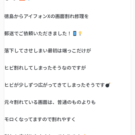
徳島からアイフォンXの画面割れ修理を
郵送でご依頼いただきました！
落下してさせしまい最初は端っこだけが
ヒビ割れしてしまったそうなのですが
ヒビが少しずつ広がってきてしまったそうです
元々割れている画面は、普通のものよりも
モロくなってますので割れやすく