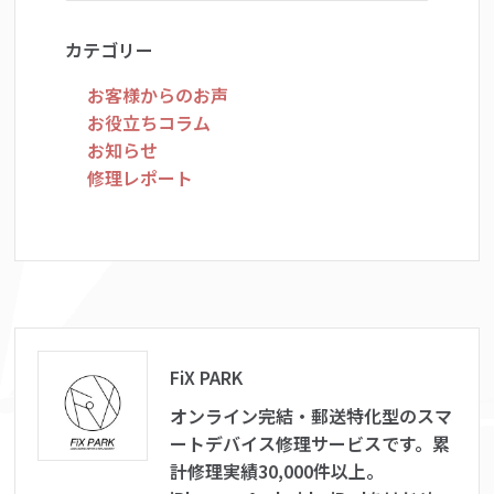
カテゴリー
お客様からのお声
お役立ちコラム
お知らせ
修理レポート
FiX PARK
オンライン完結・郵送特化型のスマ
ートデバイス修理サービスです。累
計修理実績30,000件以上。