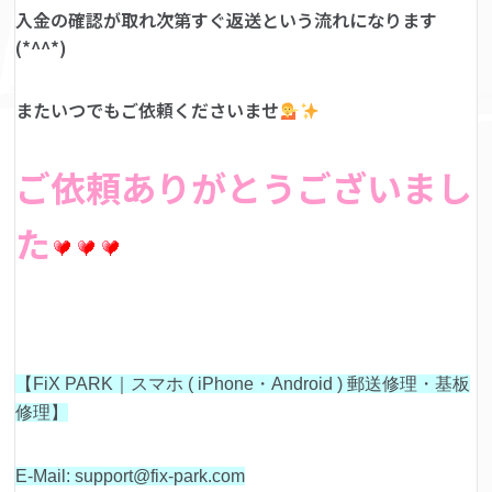
入金の確認が取れ次第すぐ返送という流れになります
(*^^*)
またいつでもご依頼くださいませ
ご依頼ありがとうございまし
た
【FiX PARK｜スマホ ( iPhone・Android ) 郵送修理・基板
修理】
E-Mail: support@fix-park.com