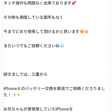
タッチ操作も問題なく出来ております
その他も損傷している箇所もなく
今までどおり使用して頂けるかと思います
またいつでもご依頼くださいね
続きましては、三重から
iPhone６のバッテリー交換を郵送でご依頼くださりまし
た！
お兄ちゃんが昔使用していたiPhoneを