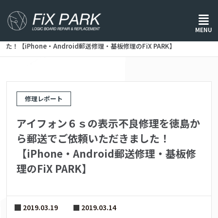
ホーム
/
修理レポート
/
MENU
アイフォン６ｓの表示不良修理を徳島から郵送でご依頼いただきまし
た！【iPhone・Android郵送修理・基板修理のFiX PARK】
修理レポート
アイフォン６ｓの表示不良修理を徳島か
ら郵送でご依頼いただきました！
【iPhone・Android郵送修理・基板修
理のFiX PARK】
2019.03.19
2019.03.14