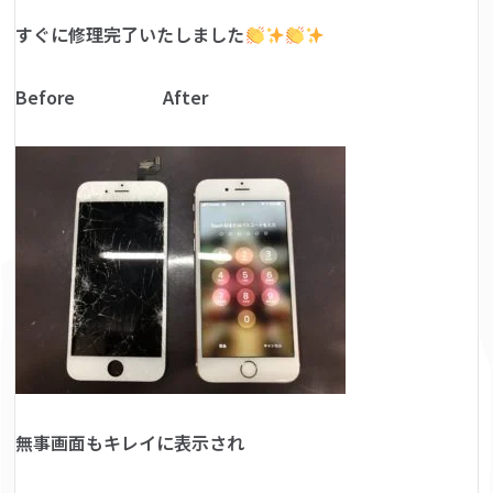
すぐに修理完了いたしました
Before After
無事画面もキレイに表示され