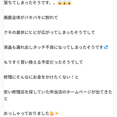
落ちてしまったそうです。。
画面全体がバキバキに割れて
クモの巣状にヒビが広がってしまったそうでして
液晶も漏れ出しタッチ不良になってしまったそうです
もうすぐ買い換える予定だったそうでして
修理にそんなにお金をかけたくない！と
安い修理店を探していた所当店のホームページが出てきた
と
おっしゃっておりました