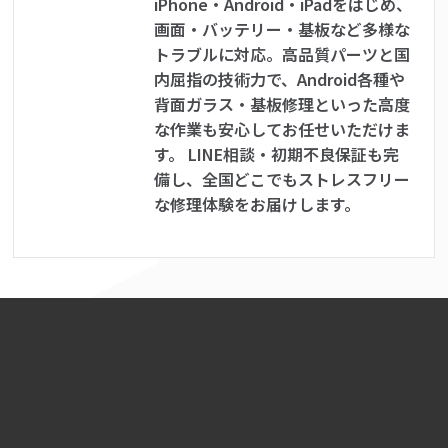
iPhone・Android・iPadをはじめ、
画面・バッテリー・基板など多様な
トラブルに対応。高品質パーツと国
内屈指の技術力で、Android各種や
背面ガラス・基板修理といった高度
な作業も安心してお任せいただけま
す。 LINE相談・初期不良保証も完
備し、全国どこでもストレスフリー
な修理体験をお届けします。