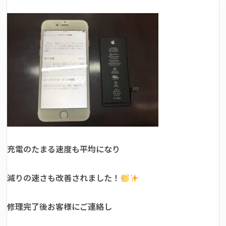
充電のたまる速度も平均になり
減りの速さも改善されました！
修理完了後お客様にご連絡し