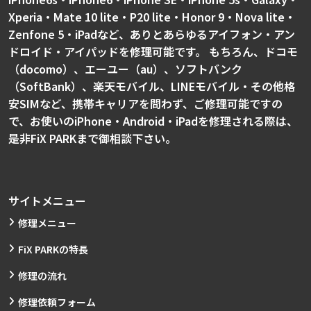
Xperia・Mate 10 lite・P20 lite・Honor 9・Nova lite・
Zenfone 5・iPadなど、ありとあらゆるアイフォン・アン
ドロイド・アイパッドを修理可能です。 もちろん、ドコモ
（docomo）、エーユー（au）、ソフトバンク
（SoftBank）、楽天モバイル、LINEモバイル・その他格
安SIMなど、携帯キャリアを問わず、ご修理可能ですの
で、お使いのiPhone・Android・iPadを修理される際は、
是非FiX PARKまで御相談下さい。
サイトメニュー
修理メニュー
FiX PARKの特長
修理の流れ
修理依頼フォーム