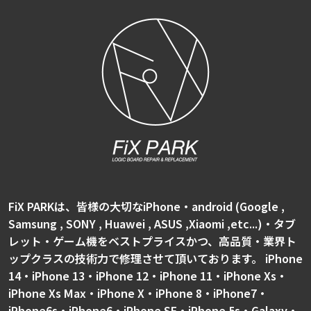
FiX PARKは、皆様の大切なiPhone・android (Google ,
Samsung , SONY , Huawei , ASUS ,Xiaomi ,etc...)・タブ
レット・ゲーム機をベストプライスかつ、高品質・業界ト
ップクラスの技術力で修理させて頂いております。 iPhone
14・iPhone 13・iPhone 12・iPhone 11・iPhone Xs・
iPhone Xs Max・iPhone X・iPhone 8・iPhone7・
iPhone6s・iPhone6・iPhone SE・iPhone 5s・Galaxy・