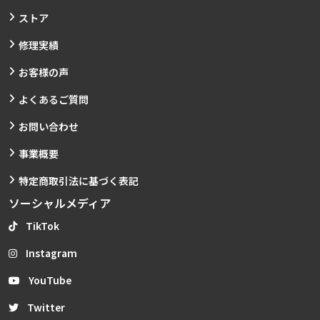
ストア
修理実績
お客様の声
よくあるご質問
お問い合わせ
事業概要
特定商取引法に基づく表記
ソーシャルメディア
TikTok
Instagram
YouTube
Twitter