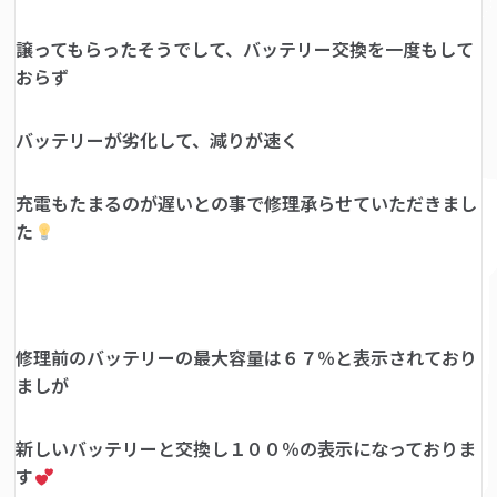
譲ってもらったそうでして、バッテリー交換を一度もして
おらず
バッテリーが劣化して、減りが速く
充電もたまるのが遅いとの事で修理承らせていただきまし
た
修理前のバッテリーの最大容量は６７％と表示されており
ましが
新しいバッテリーと交換し１００％の表示になっておりま
す