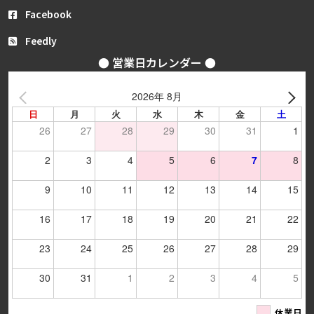
Facebook
Feedly
● 営業日カレンダー ●
2026年 8月
日
月
火
水
木
金
土
26
27
28
29
30
31
1
2
3
4
5
6
7
8
9
10
11
12
13
14
15
16
17
18
19
20
21
22
23
24
25
26
27
28
29
30
31
1
2
3
4
5
休業日