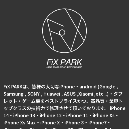
FiX PARKは、皆様の大切なiPhone・android (Google ,
Samsung , SONY , Huawei , ASUS ,Xiaomi ,etc...)・タブ
レット・ゲーム機をベストプライスかつ、高品質・業界ト
ップクラスの技術力で修理させて頂いております。 iPhone
14・iPhone 13・iPhone 12・iPhone 11・iPhone Xs・
iPhone Xs Max・iPhone X・iPhone 8・iPhone7・