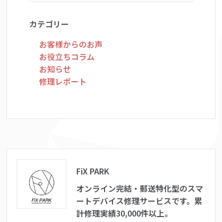
カテゴリー
お客様からのお声
お役立ちコラム
お知らせ
修理レポート
FiX PARK
オンライン完結・郵送特化型のスマ
ートデバイス修理サービスです。累
計修理実績30,000件以上。