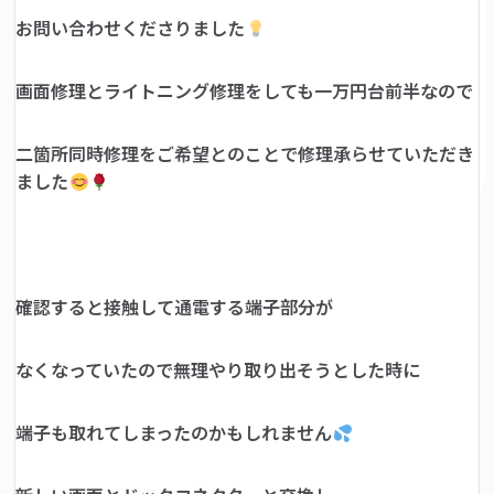
お問い合わせくださりました
画面修理とライトニング修理をしても一万円台前半なので
二箇所同時修理をご希望とのことで修理承らせていただき
ました
確認すると接触して通電する端子部分が
なくなっていたので無理やり取り出そうとした時に
端子も取れてしまったのかもしれません