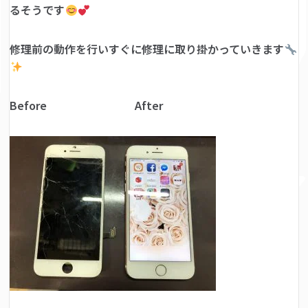
るそうです
修理前の動作を行いすぐに修理に取り掛かっていきます
Before After