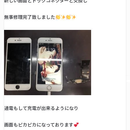
新しい画面とドックコネクターと交換し
無事修理完了致しました
通電もして充電が出来るようになり
画面もピカピカになっております