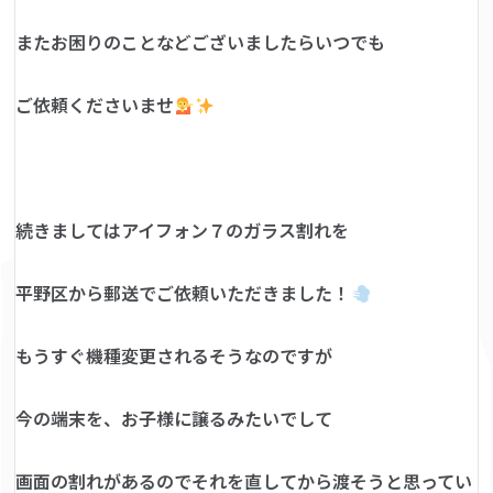
またお困りのことなどございましたらいつでも
ご依頼くださいませ
続きましてはアイフォン７のガラス割れを
平野区から郵送でご依頼いただきました！
もうすぐ機種変更されるそうなのですが
今の端末を、お子様に譲るみたいでして
画面の割れがあるのでそれを直してから渡そうと思ってい