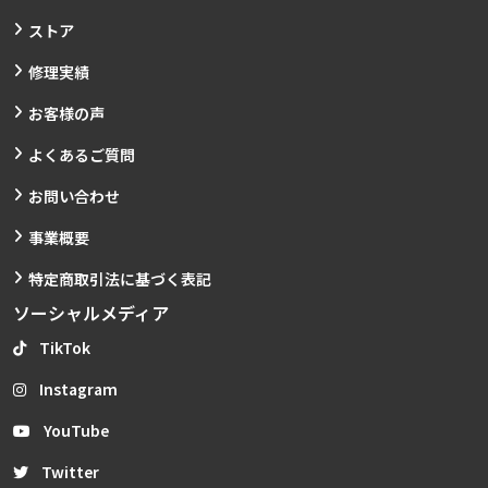
ストア
修理実績
お客様の声
よくあるご質問
お問い合わせ
事業概要
特定商取引法に基づく表記
ソーシャルメディア
TikTok
Instagram
YouTube
Twitter