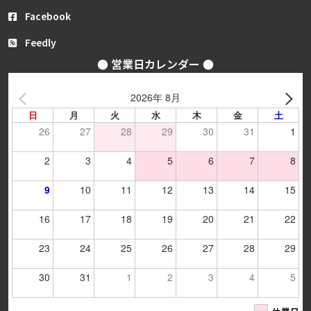
Facebook
Feedly
● 営業日カレンダー ●
2026年 8月
日
月
火
水
木
金
土
26
27
28
29
30
31
1
2
3
4
5
6
7
8
9
10
11
12
13
14
15
16
17
18
19
20
21
22
23
24
25
26
27
28
29
30
31
1
2
3
4
5