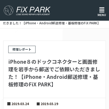
ホーム
/
修理レポート
/
MENU
iPhone８のドックコネクターと画面修理を岩手から郵送でご依頼いた
だきました！【iPhone・Android郵送修理・基板修理のFiX PARK】
修理レポート
iPhone８のドックコネクターと画面修
理を岩手から郵送でご依頼いただきまし
た！【iPhone・Android郵送修理・基
板修理のFiX PARK】
2019.03.24
2019.03.19