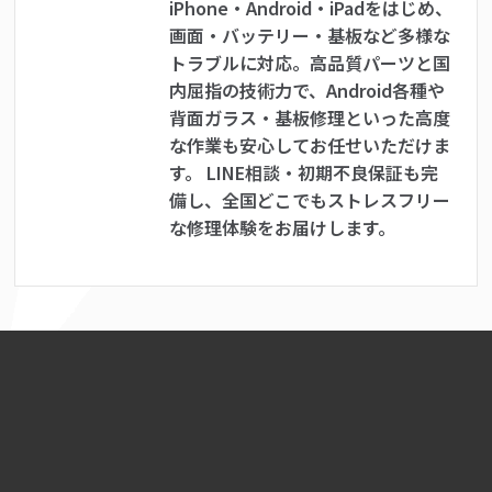
iPhone・Android・iPadをはじめ、
画面・バッテリー・基板など多様な
トラブルに対応。高品質パーツと国
内屈指の技術力で、Android各種や
背面ガラス・基板修理といった高度
な作業も安心してお任せいただけま
す。 LINE相談・初期不良保証も完
備し、全国どこでもストレスフリー
な修理体験をお届けします。