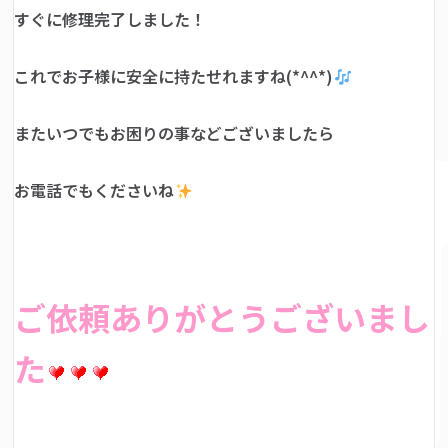
すぐに修理完了しました！
これでお子様に安全に持たせれますね(*^^*)
またいつでもお困りの事などございましたら
お電話でもくださいね
ご依頼ありがとうございまし
た