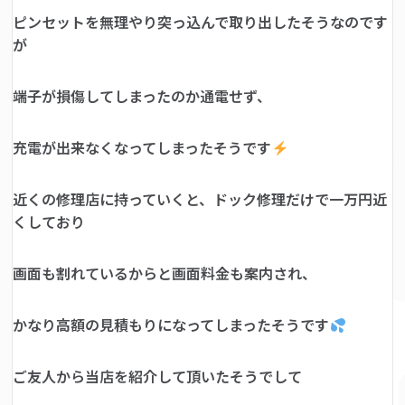
ピンセットを無理やり突っ込んで取り出したそうなのです
が
端子が損傷してしまったのか通電せず、
充電が出来なくなってしまったそうです
近くの修理店に持っていくと、ドック修理だけで一万円近
くしており
画面も割れているからと画面料金も案内され、
かなり高額の見積もりになってしまったそうです
ご友人から当店を紹介して頂いたそうでして