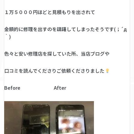
１万５０００円ほどと見積もりを出されて
金額的に修理を出すのを躊躇してしまったそうです(；´д
｀)
色々と安い修理店を探していた所、当店ブログや
口コミを読んでくださりご依頼くださりました
Before After