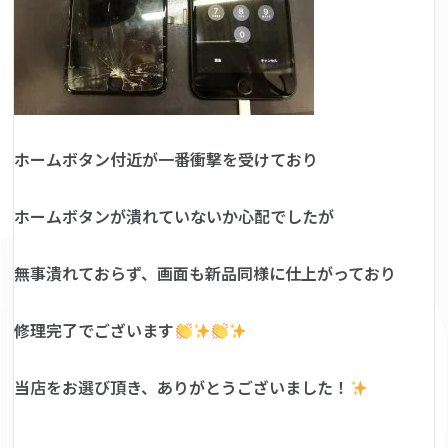
ホームボタン付近が一番衝撃を受けており
ホームボタンが潰れていないか心配でしたが
無事潰れておらず、画面も新品同様に仕上がっており
修理完了でございます
当店をお選び頂き、ありがとうございました！