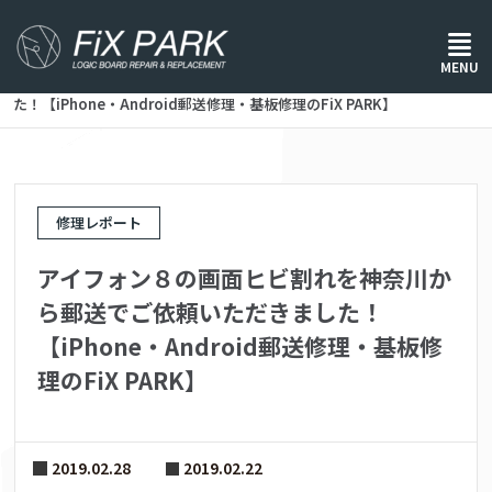
ホーム
/
修理レポート
/
MENU
アイフォン８の画面ヒビ割れを神奈川から郵送でご依頼いただきまし
た！【iPhone・Android郵送修理・基板修理のFiX PARK】
修理レポート
アイフォン８の画面ヒビ割れを神奈川か
ら郵送でご依頼いただきました！
【iPhone・Android郵送修理・基板修
理のFiX PARK】
2019.02.28
2019.02.22