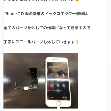
iPhone７以降の端末のドックコネクター修理は
全てのパーツを外しての作業になってきますので
丁寧にスモールパーツも外していきます