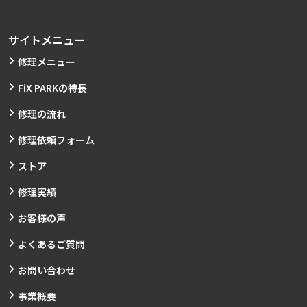
サイトメニュー
修理メニュー
FiX PARKの特長
修理の流れ
修理依頼フォーム
ストア
修理実績
お客様の声
よくあるご質問
お問い合わせ
事業概要