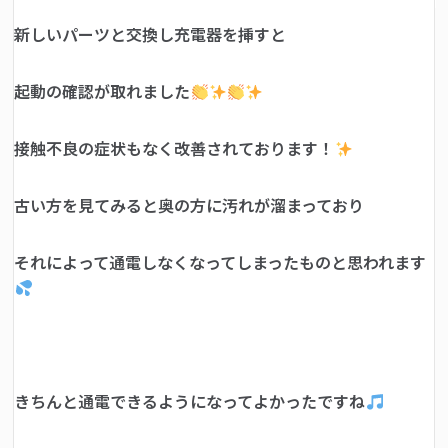
新しいパーツと交換し充電器を挿すと
起動の確認が取れました
接触不良の症状もなく改善されております！
古い方を見てみると奥の方に汚れが溜まっており
それによって通電しなくなってしまったものと思われます
きちんと通電できるようになってよかったですね