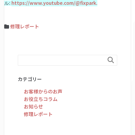
https://www.youtube.com/@fixpark.
ル:
修理レポート

カテゴリー
お客様からのお声
お役立ちコラム
お知らせ
修理レポート