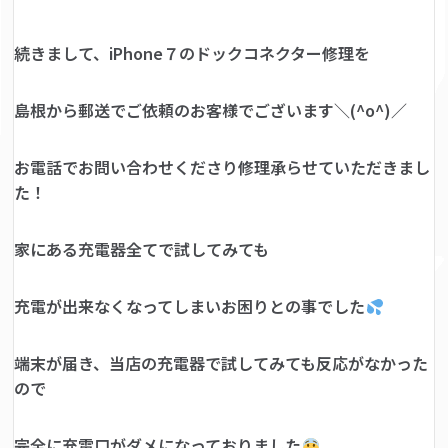
続きまして、iPhone７のドックコネクター修理を
島根から郵送でご依頼のお客様でございます＼(^o^)／
お電話でお問い合わせくださり修理承らせていただきまし
た！
家にある充電器全てで試してみても
充電が出来なくなってしまいお困りとの事でした
端末が届き、当店の充電器で試してみても反応がなかった
ので
完全に充電口がダメになっておりました