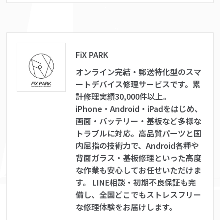
FiX PARK
オンライン完結・郵送特化型のスマ
ートデバイス修理サービスです。累
計修理実績30,000件以上。
iPhone・Android・iPadをはじめ、
画面・バッテリー・基板など多様な
トラブルに対応。高品質パーツと国
内屈指の技術力で、Android各種や
背面ガラス・基板修理といった高度
な作業も安心してお任せいただけま
す。 LINE相談・初期不良保証も完
備し、全国どこでもストレスフリー
な修理体験をお届けします。