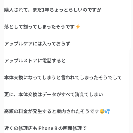
購入されて、まだ1年ちょっとらしいのですが
落として割ってしまったそうです
アップルケアには入っておらず
アップルストアに電話すると
本体交換になってしまうと言われてしまったそうでして
更に、本体交換はデータがすべて消えてしまい
高額の料金が発生すると案内されたそうです
近くの修理店もiPhone８の画面修理で