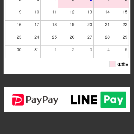
9
10
11
12
13
14
15
16
17
18
19
20
21
22
23
24
25
26
27
28
29
30
31
1
2
3
4
5
休業日