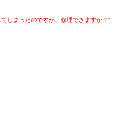
れてしまったのですが、修理できますか？”