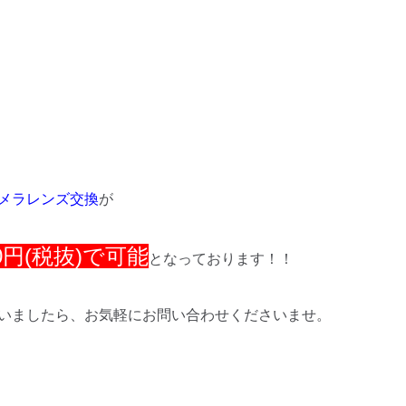
アカメラレンズ交換
が
0円(税抜)で可能
となっております！！
いましたら、お気軽にお問い合わせくださいませ。