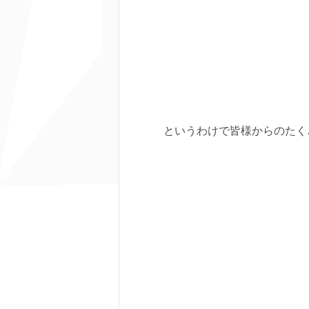
というわけで皆様からのたく