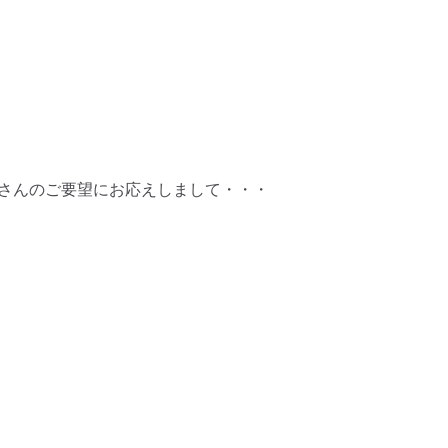
さんのご要望にお応えしまして・・・