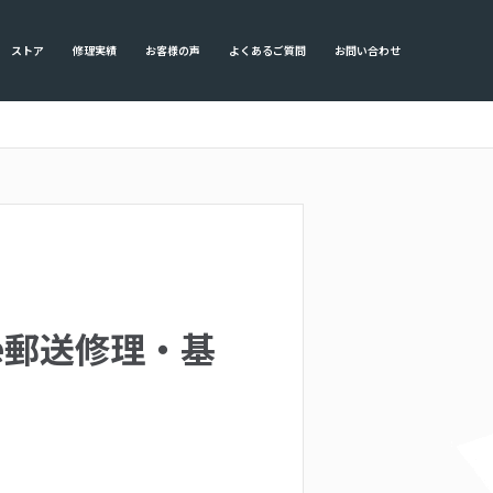
ストア
修理実績
お客様の声
よくあるご質問
お問い合わせ
ne郵送修理・基