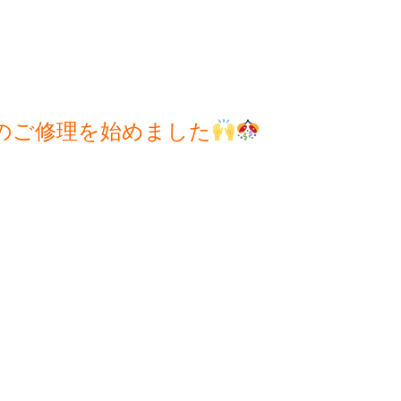
のご修理を始めました