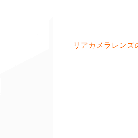
リアカメラレンズ