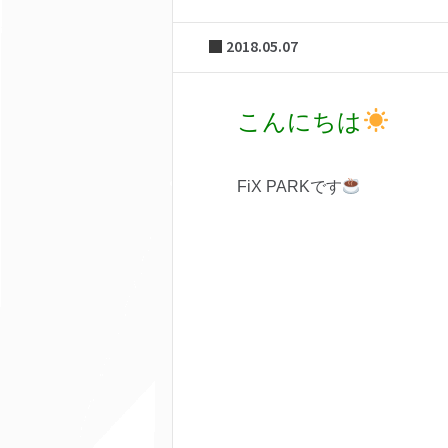
2018.05.07
こんにちは
FiX PARKです