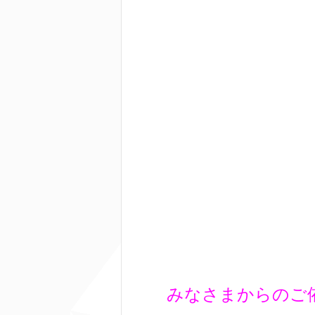
みなさまからのご