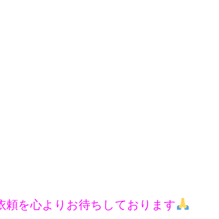
依頼を心よりお待ちしております