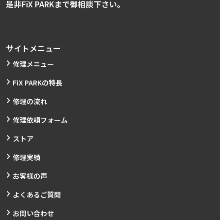
是非FiX PARKまで御相談下さい。
サイトメニュー
修理メニュー
FiX PARKの特長
修理の流れ
修理依頼フォーム
ストア
修理実績
お客様の声
よくあるご質問
お問い合わせ