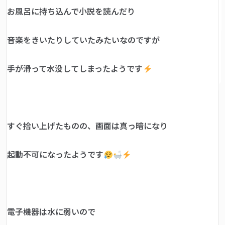
お風呂に持ち込んで小説を読んだり
音楽をきいたりしていたみたいなのですが
手が滑って水没してしまったようです
すぐ拾い上げたものの、画面は真っ暗になり
起動不可になったようです
電子機器は水に弱いので