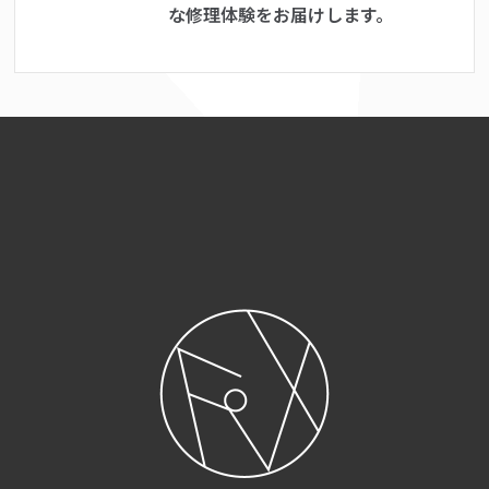
な修理体験をお届けします。