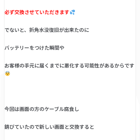
必ず交換させていただきます
でないと、折角水没復旧が出来たのに
バッテリーをつけた瞬間や
お客様の手元に届くまでに悪化する可能性があるからです
今回は画面の方のケーブル腐食し
錆びていたので新しい画面と交換すると