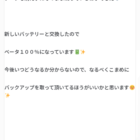
新しいバッテリーと交換したので
ベータ１００％になっています
今後いつどうなるか分からないので、なるべくこまめに
バックアップを取って頂いてるほうがいいかと思います