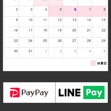
2
3
4
5
6
7
8
9
10
11
12
13
14
15
16
17
18
19
20
21
22
23
24
25
26
27
28
29
30
31
1
2
3
4
5
休業日