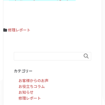
修理レポート

カテゴリー
お客様からのお声
お役立ちコラム
お知らせ
修理レポート