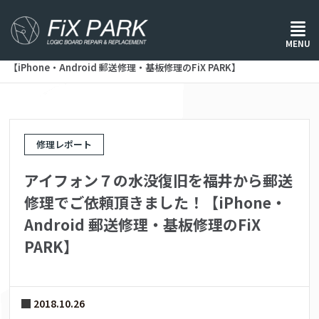
ホーム
/
修理レポート
/
MENU
アイフォン７の水没復旧を福井から郵送修理でご依頼頂きました！
【iPhone・Android 郵送修理・基板修理のFiX PARK】
修理レポート
アイフォン７の水没復旧を福井から郵送
修理でご依頼頂きました！【iPhone・
Android 郵送修理・基板修理のFiX
PARK】
2018.10.26