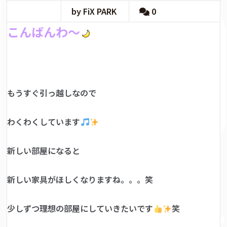
by FiX PARK
0
こんばんわ～
もうすぐ引っ越しなので
わくわくしています
新しい部屋になると
新しい家具がほしくなりますね。。。笑
少しずつ理想の部屋にしていきたいです
笑