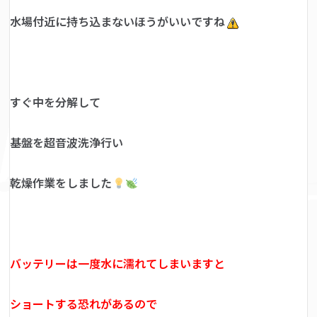
水場付近に持ち込まないほうがいいですね
すぐ中を分解して
基盤を超音波洗浄行い
乾燥作業をしました
バッテリーは一度水に濡れてしまいますと
ショートする恐れがあるので