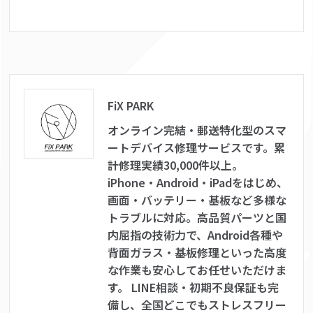
FiX PARK
オンライン完結・郵送特化型のスマ
ートデバイス修理サービスです。累
計修理実績30,000件以上。
iPhone・Android・iPadをはじめ、
画面・バッテリー・基板など多様な
トラブルに対応。高品質パーツと国
内屈指の技術力で、Android各種や
背面ガラス・基板修理といった高度
な作業も安心してお任せいただけま
す。 LINE相談・初期不良保証も完
備し、全国どこでもストレスフリー