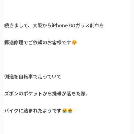
続きまして、大阪からiPhone7のガラス割れを
郵送修理でご依頼のお客様です
側道を自転車で走っていて
ズボンのポケットから携帯が落ちた際、
バイクに踏まれたようです