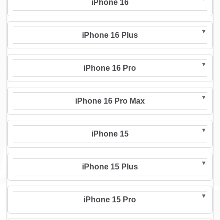
iPhone 16
iPhone 16 Plus
iPhone 16 Pro
iPhone 16 Pro Max
iPhone 15
iPhone 15 Plus
iPhone 15 Pro