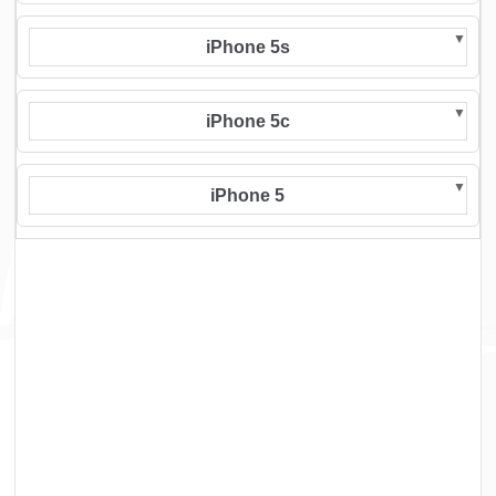
iPhone 5s
iPhone 5c
iPhone 5