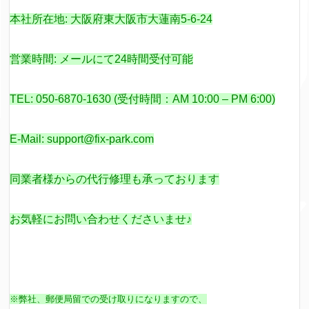
本社所在地: 大阪府東大阪市大蓮南5-6-24
営業時間: メールにて24時間受付可能
TEL: 050-6870-1630 (受付時間：AM 10:00 – PM 6:00)
E-Mail: support@fix-park.com
同業者様からの代行修理も承っております
お気軽にお問い合わせくださいませ♪
※弊社、郵便局留での受け取りになりますので、