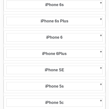
iPhone 6s
iPhone 6s Plus
iPhone 6
iPhone 6Plus
iPhone SE
iPhone 5s
iPhone 5c