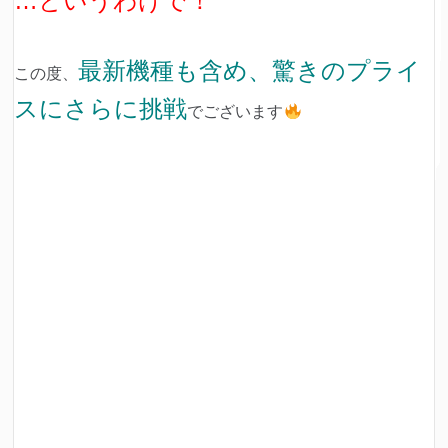
…というわけで！
最新機種も含め、驚きのプライ
この度、
スにさらに挑戦
でございます