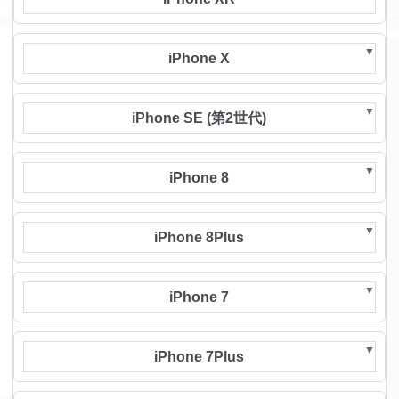
iPhone X
iPhone SE (第2世代)
iPhone 8
iPhone 8Plus
iPhone 7
iPhone 7Plus