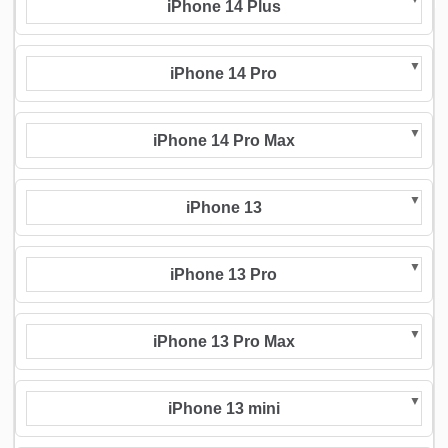
iPhone 14 Plus
iPhone 14 Pro
iPhone 14 Pro Max
iPhone 13
iPhone 13 Pro
iPhone 13 Pro Max
iPhone 13 mini