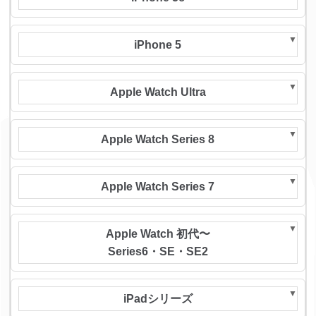
iPhone 5
Apple Watch Ultra
Apple Watch Series 8
Apple Watch Series 7
Apple Watch 初代〜
Series6・SE・SE2
iPadシリーズ