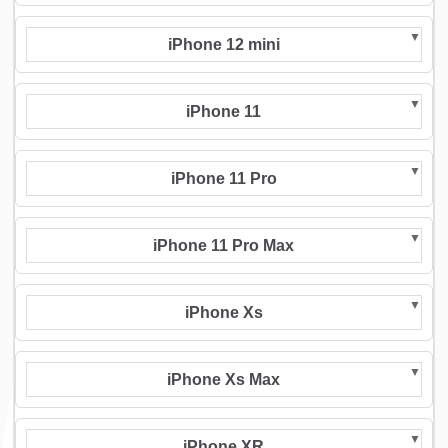
iPhone 12 mini
iPhone 11
iPhone 11 Pro
iPhone 11 Pro Max
iPhone Xs
iPhone Xs Max
iPhone XR