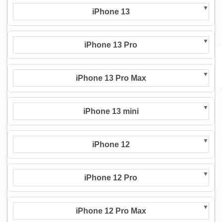
iPhone 13
iPhone 13 Pro
iPhone 13 Pro Max
iPhone 13 mini
iPhone 12
iPhone 12 Pro
iPhone 12 Pro Max