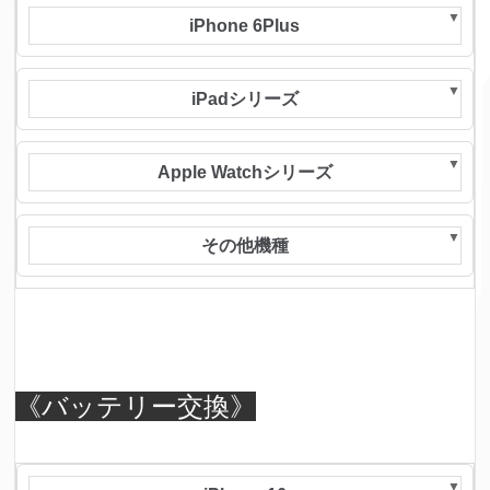
iPhone 6Plus
iPadシリーズ
Apple Watchシリーズ
その他機種
《バッテリー交換》