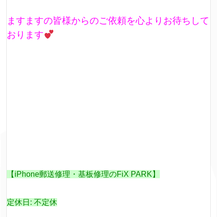
ますますの皆様からのご依頼を心よりお待ちして
おります
【iPhone郵送修理・基板修理のFiX PARK】
定休日: 不定休