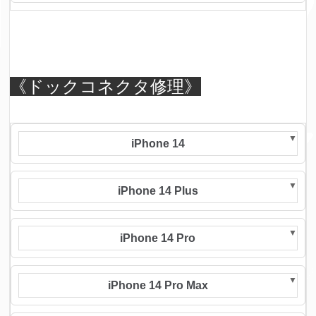
《ドックコネクタ修理》
iPhone 14
iPhone 14 Plus
iPhone 14 Pro
iPhone 14 Pro Max