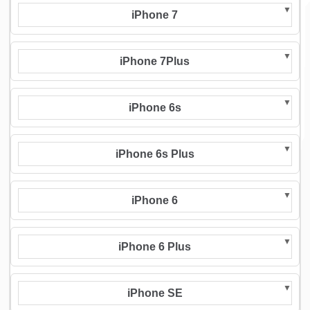
iPhone 7
iPhone 7Plus
iPhone 6s
iPhone 6s Plus
iPhone 6
iPhone 6 Plus
iPhone SE