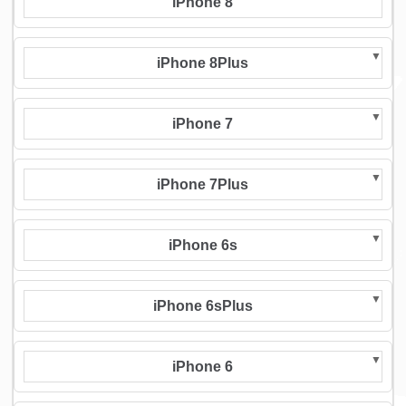
iPhone 8
iPhone 8Plus
iPhone 7
iPhone 7Plus
iPhone 6s
iPhone 6sPlus
iPhone 6