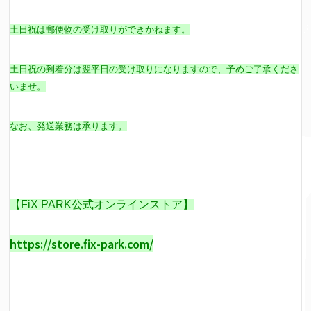
土日祝は郵便物の受け取りができかねます。
土日祝の到着分は翌平日の受け取りになりますので、予めご了承くださ
いませ。
なお、発送業務は承ります。
【FiX PARK公式オンラインストア】
https://store.fix-park.com/