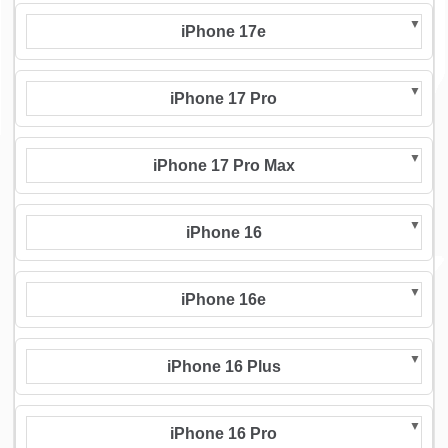
iPhone 17e
iPhone 17 Pro
iPhone 17 Pro Max
iPhone 16
iPhone 16e
iPhone 16 Plus
iPhone 16 Pro