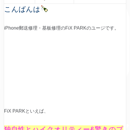
こんばんは
iPhone郵送修理・基板修理のFiX PARKのユージです。
FiX PARKといえば、
独自性とハイクオリティー&驚きのプ