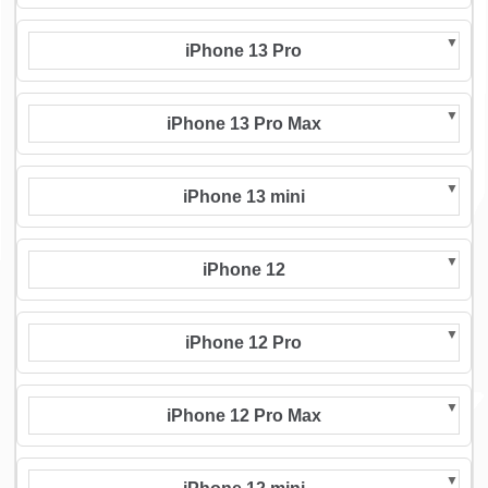
iPhone 13 Pro
iPhone 13 Pro Max
iPhone 13 mini
iPhone 12
iPhone 12 Pro
iPhone 12 Pro Max