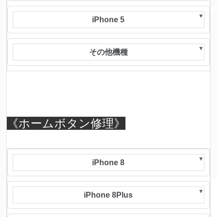
iPhone 5
その他機種
《ホームボタン修理》
iPhone 8
iPhone 8Plus