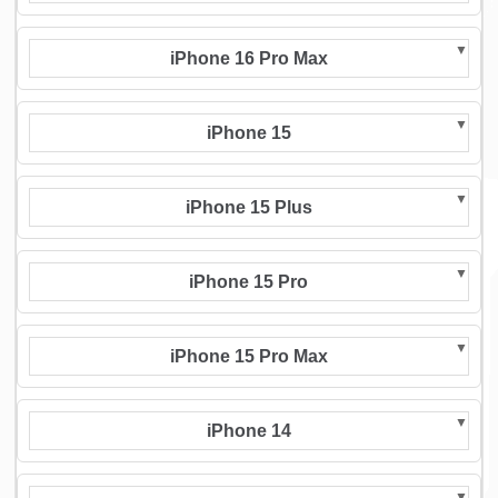
iPhone 16 Pro Max
iPhone 15
iPhone 15 Plus
iPhone 15 Pro
iPhone 15 Pro Max
iPhone 14