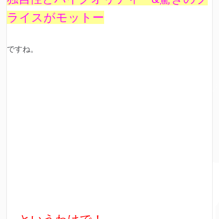
ライスがモットー
ですね。