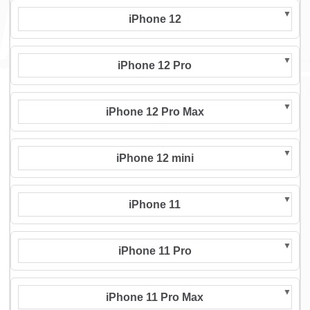
iPhone 12
iPhone 12 Pro
iPhone 12 Pro Max
iPhone 12 mini
iPhone 11
iPhone 11 Pro
iPhone 11 Pro Max