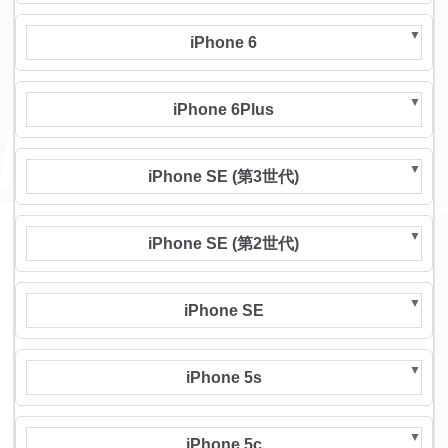
iPhone 6
iPhone 6Plus
iPhone SE (第3世代)
iPhone SE (第2世代)
iPhone SE
iPhone 5s
iPhone 5c