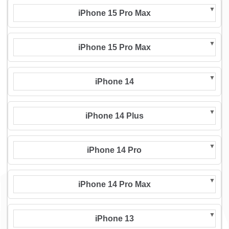
iPhone 15 Pro Max
iPhone 15 Pro Max
iPhone 14
iPhone 14 Plus
iPhone 14 Pro
iPhone 14 Pro Max
iPhone 13