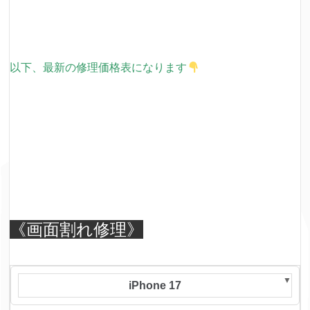
以下、最新の修理価格表になります
《画面割れ修理》
iPhone 17