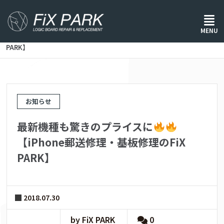
ホーム
/
お知らせ
/
MENU
最新機種も驚きのプライスに
【iPhone郵送修理・基板修理のFiX
PARK】
お知らせ
最新機種も驚きのプライスに
【iPhone郵送修理・基板修理のFiX
PARK】
2018.07.30
by FiX PARK
0