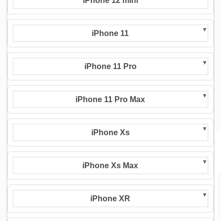
iPhone 12 mini
iPhone 11
iPhone 11 Pro
iPhone 11 Pro Max
iPhone Xs
iPhone Xs Max
iPhone XR