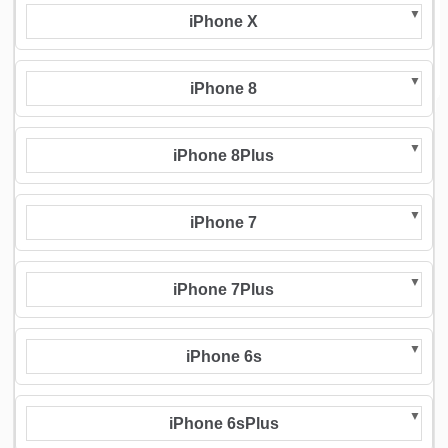
iPhone X
iPhone 8
iPhone 8Plus
iPhone 7
iPhone 7Plus
iPhone 6s
iPhone 6sPlus