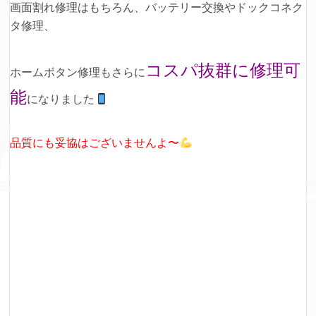
画面割れ修理はもちろん、バッテリー交換やドックコネク
タ修理、
コスパ抜群に修理可
ホームボタン修理もさらに
能
になりました
品質にも妥協はございませんよ〜