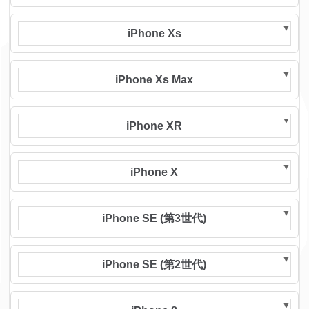
iPhone Xs
iPhone Xs Max
iPhone XR
iPhone X
iPhone SE (第3世代)
iPhone SE (第2世代)