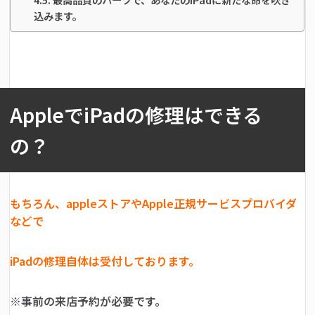
込みます。
AppleでiPadの修理はできる
の？
もちろん、appleストアやApple正規サービスプロバイダ
などで
iPadの修理自体は受付しております。
※事前の来店予約が必要です。