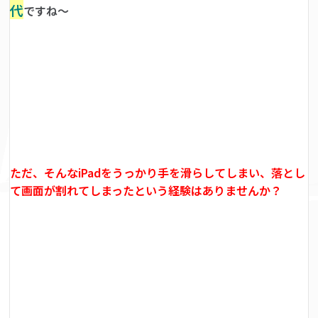
代
ですね～
ただ、そんなiPadをうっかり手を滑らしてしまい、落とし
て画面が割れてしまったという経験はありませんか？