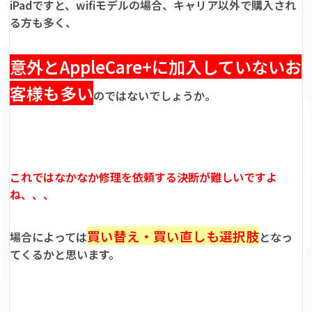
iPadですと、wifiモデルの場合、キャリア以外で購入され
る方も多く、
意外とAppleCare+に加入していないお
客様も多い
のではないでしょうか。
これではなかなか修理を依頼する決断が難しいですよ
ね、、、
買い替え・買い直しも選択肢
場合によっては
となっ
てくるかと思います。