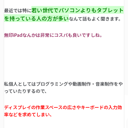
若い世代でパソコンよりもタブレット
最近では特に
を持っている人の方が多い
なんて話もよく聞きます。
無印iPadなんかは非常にコスパも良いですしね。
私個人としてはプログラミングや動画制作・音楽制作をや
っていたりするので、
ディスプレイの作業スペースの広さやキーボードの入力効
率などを求めてしまい、