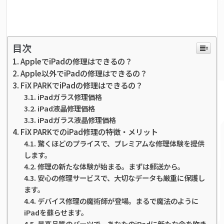
目次
AppleでiPadの修理はできるの？
Apple以外でiPadの修理はできるの？
FiX PARKでiPadの修理はできるの？
iPadガラス修理価格
iPad液晶修理価格
iPadガラス液晶修理価格
FiX PARKでのiPad修理の特徴・メリット
驚くほどのプライスで、プレミアムな修理体験を提供
します。
修理の新たな体験が始まる。まずは郵送から。
安心の修理サービスで、大切なデータも厳重に保護し
ます。
デバイス修理の魔術師が登場。まるで魔法のように
iPadを蘇らせます。
最高品質のパーツで、あなたのiPadに新たな命を吹き