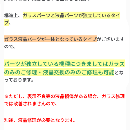
構造上、
ガラスパーツと液晶パーツが独立しているタイ
プ
、
ガラス液晶パーツが一体となっているタイプ
がございます
ので、
パーツが独立している機種につきましてはガラス
のみのご修理・液晶交換のみのご修理も可能
とな
っております。
※ただし、表示不良等の液晶損傷がある場合、ガラス修理
では改善されませんので、
別途、液晶修理が必要となります。