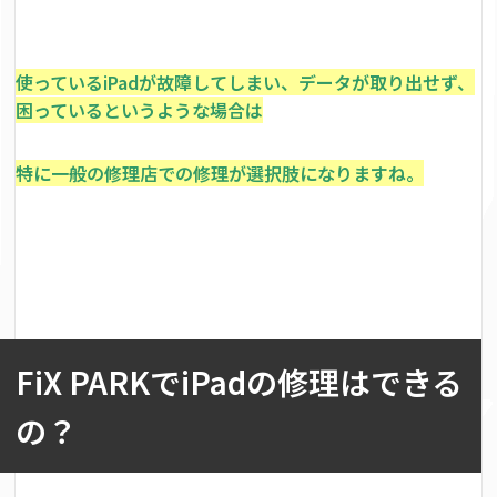
使っているiPadが故障してしまい、データが取り出せず、
困っているというような場合は
特に一般の修理店での修理が選択肢になりますね。
FiX PARKでiPadの修理はできる
の？