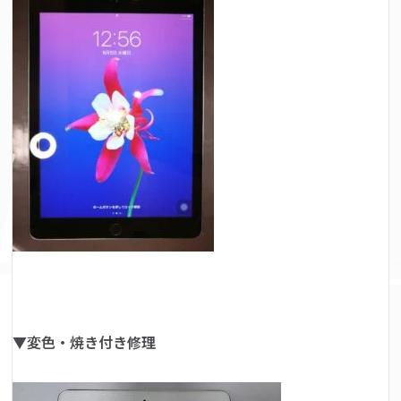
▼変色・焼き付き修理