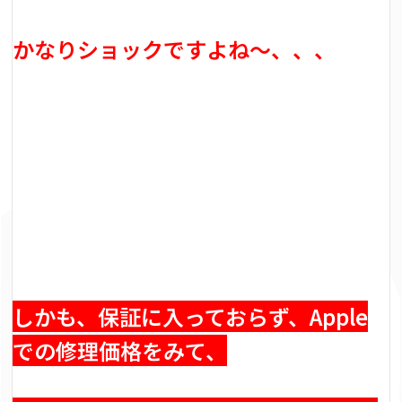
かなりショックですよね～、、、
しかも、保証に入っておらず、Apple
での修理価格をみて、