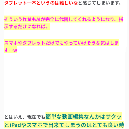
タブレット一本というのは難しいな
と感じてしまいます。
そういう作業もAIが完全に代替してくれるようになり、指
示するだけになれば、
スマホやタブレットだけでもやっていけそうな気はしま
す…w
簡単な動画編集なんかはサクッ
とはいえ、現在でも
とiPadやスマホで出来てしまうのはとても良い時