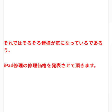
それではそろそろ皆様が気になっているであろ
う、
iPad修理の修理価格を発表させて頂きます。