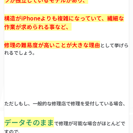
構造がiPhoneよりも複雑になっていて、繊細な
作業が求められる事など、
修理の難易度が高いことが大きな理由
として挙げら
れるでしょう。
ただしもし、一般的な修理店で修理を受付している場合、
データそのまま
で修理が可能な場合がほとんどで
すので、