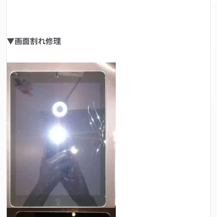
▼画面割れ修理