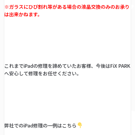
※ガラスにひび割れ等がある場合の液晶交換のみのお承り
は出来かねます。
これまでiPadの修理を諦めていたお客様、今後はFiX PARK
へ安心して修理をお任せください。
弊社でのiPad修理の一例はこちら