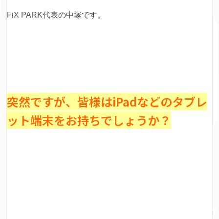
FiX PARK代表の中塚です。
突然ですが、皆様はiPadなどのタブレ
ット端末をお持ちでしょうか？