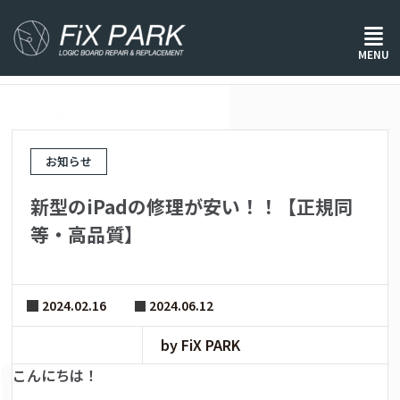
ホーム
/
お知らせ
/
MENU
新型のiPadの修理が安い！！【正規同等・高品質】
お知らせ
新型のiPadの修理が安い！！【正規同
等・高品質】
2024.02.16
2024.06.12
by FiX PARK
こんにちは！