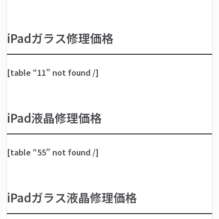
iPadガラス修理価格
[table “11” not found /]
iPad液晶修理価格
[table “55” not found /]
iPadガラス液晶修理価格