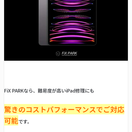
FiX PARKなら、難易度が高いiPad修理にも
驚きのコストパフォーマンスでご対応
可能
です。