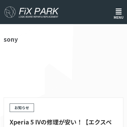
ホーム
/
sony
MENU
sony
お知らせ
Xperia 5 IVの修理が安い！【エクスペ