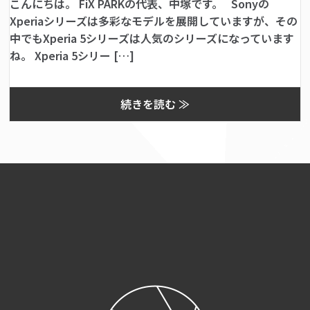
こんにちは。 FiX PARKの代表、中塚です。 Sonyの
Xperiaシリーズは多彩なモデルを展開していますが、その
中でもXperia 5シリーズは人気のシリーズになっています
ね。 Xperia 5シリー […]
続きを読む ≫