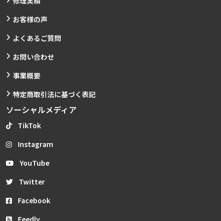
修理実績
お客様の声
よくあるご質問
お問い合わせ
事業概要
特定商取引法に基づく表記
ソーシャルメディア
TikTok
Instagram
YouTube
Twitter
Facebook
Feedly