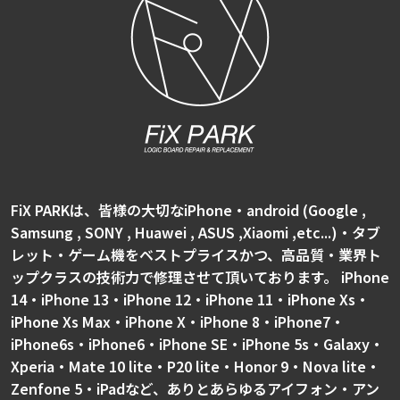
FiX PARKは、皆様の大切なiPhone・android (Google ,
Samsung , SONY , Huawei , ASUS ,Xiaomi ,etc...)・タブ
レット・ゲーム機をベストプライスかつ、高品質・業界ト
ップクラスの技術力で修理させて頂いております。 iPhone
14・iPhone 13・iPhone 12・iPhone 11・iPhone Xs・
iPhone Xs Max・iPhone X・iPhone 8・iPhone7・
iPhone6s・iPhone6・iPhone SE・iPhone 5s・Galaxy・
Xperia・Mate 10 lite・P20 lite・Honor 9・Nova lite・
Zenfone 5・iPadなど、ありとあらゆるアイフォン・アン