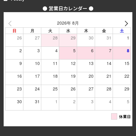
● 営業日カレンダー ●
2026年 8月
日
月
火
水
木
金
土
26
27
28
29
30
31
1
2
3
4
5
6
7
8
9
10
11
12
13
14
15
16
17
18
19
20
21
22
23
24
25
26
27
28
29
30
31
1
2
3
4
5
休業日