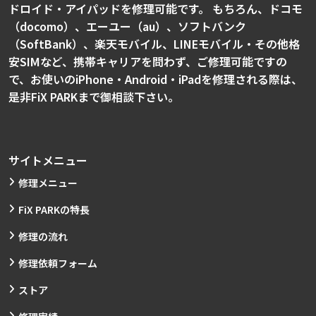
ドロイド・アイパッドを修理可能です。 もちろん、ドコモ
（docomo）、エーユー（au）、ソフトバンク
（SoftBank）、楽天モバイル、LINEモバイル・その他格
安SIMなど、携帯キャリアを問わず、ご修理可能ですの
で、お使いのiPhone・Android・iPadを修理される際は、
是非FiX PARKまで御相談下さい。
サイトメニュー
修理メニュー
FiX PARKの特長
修理の流れ
修理依頼フォーム
ストア