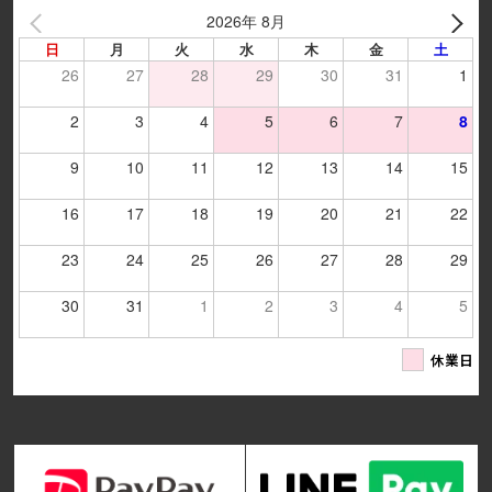
2026年 8月
日
月
火
水
木
金
土
26
27
28
29
30
31
1
2
3
4
5
6
7
8
9
10
11
12
13
14
15
16
17
18
19
20
21
22
23
24
25
26
27
28
29
30
31
1
2
3
4
5
休業日