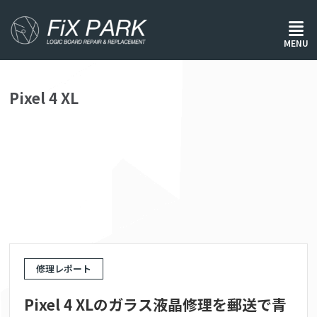
ホーム
/
Pixel 4 XL
MENU
Pixel 4 XL
修理レポート
Pixel 4 XLのガラス液晶修理を郵送で青