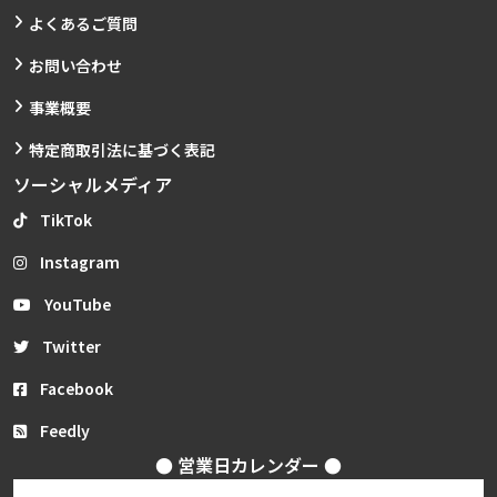
よくあるご質問
お問い合わせ
事業概要
特定商取引法に基づく表記
ソーシャルメディア
TikTok
Instagram
YouTube
Twitter
Facebook
Feedly
● 営業日カレンダー ●