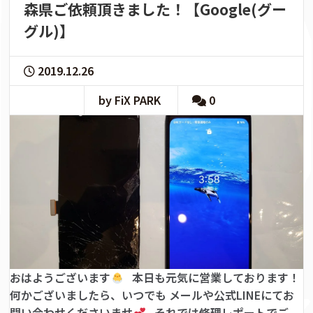
森県ご依頼頂きました！【Google(グー
グル)】
2019.12.26
by FiX PARK
0
おはようございます
本日も元気に営業しております！
何かございましたら、いつでも メールや公式LINEにてお
問い合わせくださいませ
それでは修理レポートでご