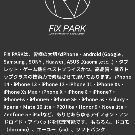
FiX PARKは、皆様の大切なiPhone・android (Google ,
Samsung , SONY , Huawei , ASUS ,Xiaomi ,etc...)・タブ
レット・ゲーム機をベストプライスかつ、高品質・業界ト
ップクラスの技術力で修理させて頂いております。 iPhone
14・iPhone 13・iPhone 12・iPhone 11・iPhone Xs・
iPhone Xs Max・iPhone X・iPhone 8・iPhone7・
iPhone6s・iPhone6・iPhone SE・iPhone 5s・Galaxy・
Xperia・Mate 10 lite・P20 lite・Honor 9・Nova lite・
Zenfone 5・iPadなど、ありとあらゆるアイフォン・アン
ドロイド・アイパッドを修理可能です。 もちろん、ドコモ
（docomo）、エーユー（au）、ソフトバンク