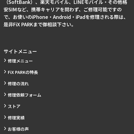
（SoftBank）、楽天モバイル、LINEモバイル・その他格
安SIMなど、携帯キャリアを問わず、ご修理可能ですの
で、お使いのiPhone・Android・iPadを修理される際は、
是非FiX PARKまで御相談下さい。
サイトメニュー
修理メニュー
FiX PARKの特長
修理の流れ
修理依頼フォーム
ストア
修理実績
お客様の声