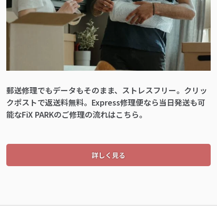
郵送修理でもデータもそのまま、ストレスフリー。クリッ
クポストで返送料無料。Express修理便なら当日発送も可
能なFiX PARKのご修理の流れはこちら。
詳しく見る