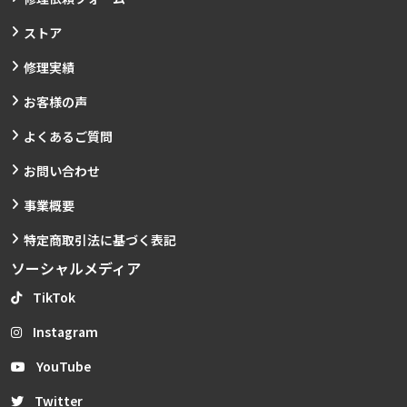
ストア
修理実績
お客様の声
よくあるご質問
お問い合わせ
事業概要
特定商取引法に基づく表記
ソーシャルメディア
TikTok
Instagram
YouTube
Twitter