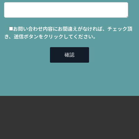
お問い合わせ内容にお間違えがなければ、チェック頂
き、送信ボタンをクリックしてください。