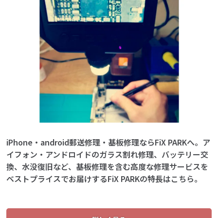
iPhone・android郵送修理・基板修理ならFiX PARKへ。ア
イフォン・アンドロイドのガラス割れ修理、バッテリー交
換、水没復旧など、基板修理を含む高度な修理サービスを
ベストプライスでお届けするFiX PARKの特長はこちら。