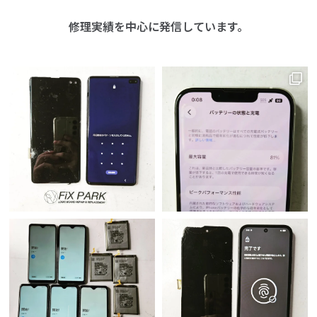
修理実績を中心に発信しています。