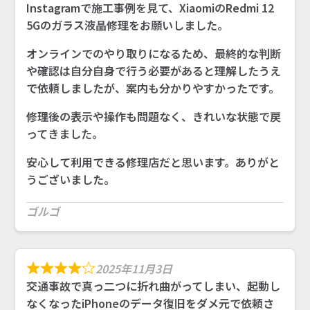
Instagramで施工事例を見て、XiaomiのRedmi 12
5Gのガラス液晶修理をお願いしました。
オンラインでのやり取りになるため、最終的な判断
や確認は自分自身で行う必要があると理解したうえ
で依頼しましたが、案内も分かりやすかったです。
修理後の表示や操作も問題なく、きれいな状態で戻
ってきました。
安心して利用できる修理店だと思います。ありがと
うございました。
ゴルゴ
2025年11月3日
交通事故で真っ二つに折れ曲がってしまい、起動し
なくなったiPhoneのデータ復旧をダメ元で依頼さ