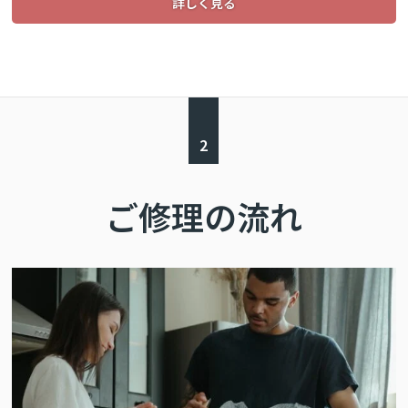
詳しく見る
2
ご修理の流れ