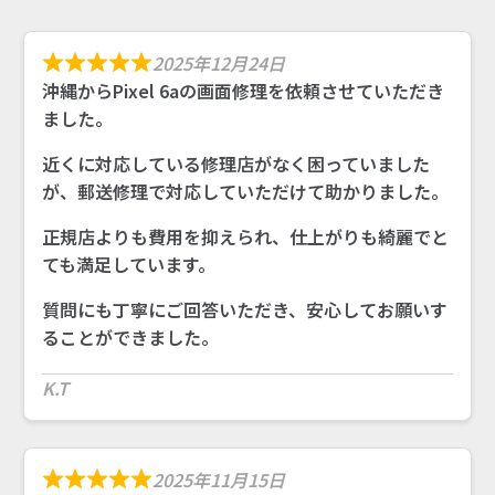
2025年12月24日
沖縄からPixel 6aの画面修理を依頼させていただき
ました。
近くに対応している修理店がなく困っていました
が、郵送修理で対応していただけて助かりました。
正規店よりも費用を抑えられ、仕上がりも綺麗でと
ても満足しています。
質問にも丁寧にご回答いただき、安心してお願いす
ることができました。
K.T
2025年11月15日