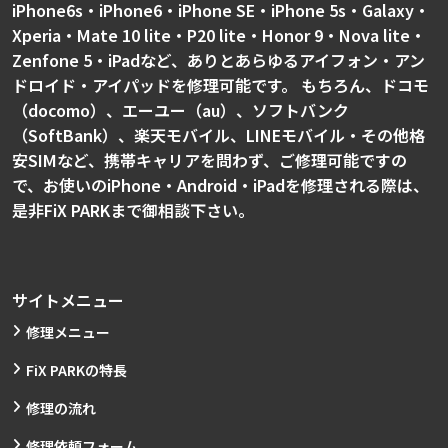
iPhone6s・iPhone6・iPhone SE・iPhone 5s・Galaxy・
Xperia・Mate 10 lite・P20 lite・Honor 9・Nova lite・
Zenfone 5・iPadなど、ありとあらゆるアイフォン・アン
ドロイド・アイパッドを修理可能です。 もちろん、ドコモ
（docomo）、エーユー（au）、ソフトバンク
（SoftBank）、楽天モバイル、LINEモバイル・その他格
安SIMなど、携帯キャリアを問わず、ご修理可能ですの
で、お使いのiPhone・Android・iPadを修理される際は、
是非FiX PARKまで御相談下さい。
サイトメニュー
修理メニュー
FiX PARKの特長
修理の流れ
修理依頼フォーム