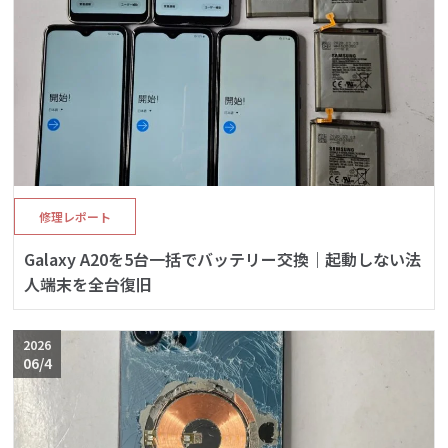
修理レポート
Galaxy A20を5台一括でバッテリー交換｜起動しない法
人端末を全台復旧
2026
06/4