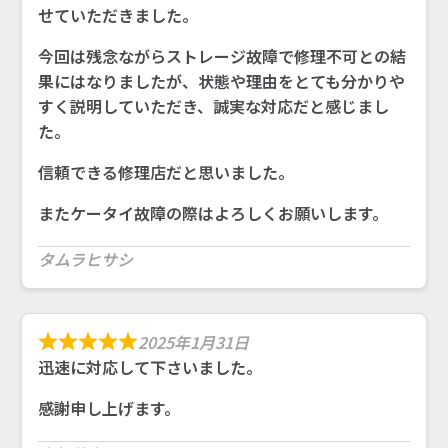
せていただきました。
今回は残念ながらストレージ故障で修理不可との結
果にはなりましたが、状態や理由をとても分かりや
すく説明していただき、誠実な対応だと感じまし
た。
信頼できる修理店だと思いました。
またケータイ故障の際はよろしくお願いします。
タムラヒサシ
2025年1月31日
迅速に対応して下さいました。
感謝申し上げます。