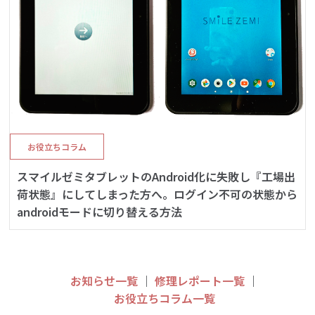
お役立ちコラム
スマイルゼミタブレットのAndroid化に失敗し『工場出
荷状態』にしてしまった方へ。ログイン不可の状態から
androidモードに切り替える方法
お知らせ一覧
｜
修理レポート一覧
｜
お役立ちコラム一覧