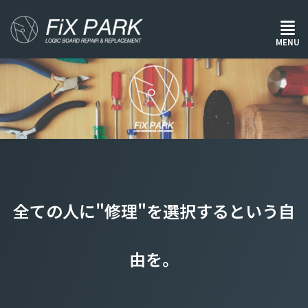
MENU
全ての人に"修理"を選択するという自
由を。