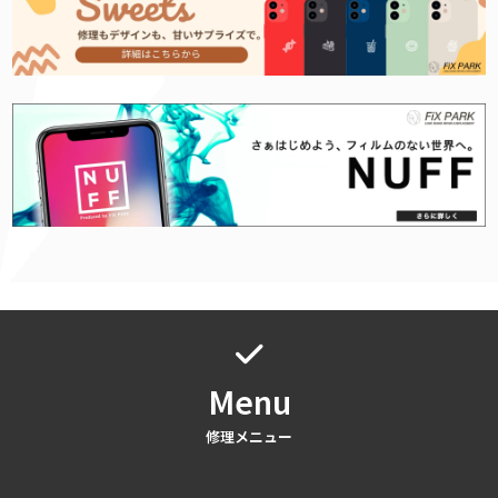
Menu
修理メニュー