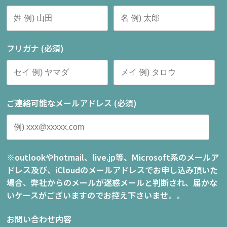
フリガナ (必須)
ご連絡可能なメールアドレス (必須)
※outlookやhotmail、live.jp等、Microsoft系のメールア
ドレス及び、iCloudのメールアドレスでお申し込み頂いた
場合、弊社からのメールが迷惑メールと判断され、届かな
いケースがございますのでお控え下さいませ。。
お問い合わせ内容