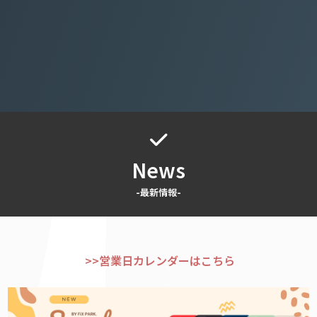
News
-最新情報-
>>営業日カレンダーはこちら