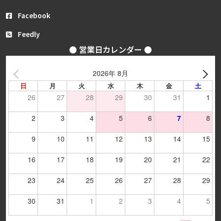
Facebook
Feedly
● 営業日カレンダー ●
2026年 8月
日
月
火
水
木
金
土
26
27
28
29
30
31
1
2
3
4
5
6
7
8
9
10
11
12
13
14
15
16
17
18
19
20
21
22
23
24
25
26
27
28
29
30
31
1
2
3
4
5