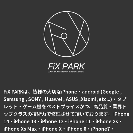
FiX PARKは、皆様の大切なiPhone・android (Google ,
Samsung , SONY , Huawei , ASUS ,Xiaomi ,etc...)・タブ
レット・ゲーム機をベストプライスかつ、高品質・業界ト
ップクラスの技術力で修理させて頂いております。 iPhone
14・iPhone 13・iPhone 12・iPhone 11・iPhone Xs・
iPhone Xs Max・iPhone X・iPhone 8・iPhone7・