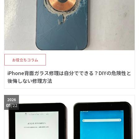
お役立ちコラム
iPhone背面ガラス修理は自分でできる？DIYの危険性と
後悔しない修理方法
2026
05/22