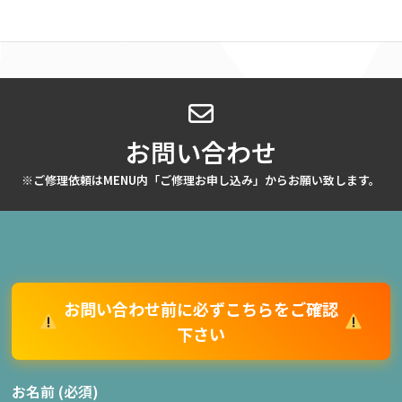
お問い合わせ
※ご修理依頼はMENU内「ご修理お申し込み」からお願い致します。
お問い合わせ前に必ずこちらをご確認
下さい
お名前 (必須)