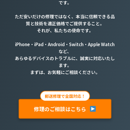
です。
ただ安いだけの修理ではなく、本当に信頼できる品
質と技術を適正価格でご提供すること。
それが、私たちの使命です。
iPhone・iPad・Android・Switch・Apple Watch
など、
あらゆるデバイスのトラブルに、誠実に対応いたし
ます。
まずは、お気軽にご相談ください。
郵送修理で全国対応！
修理のご相談はこちら